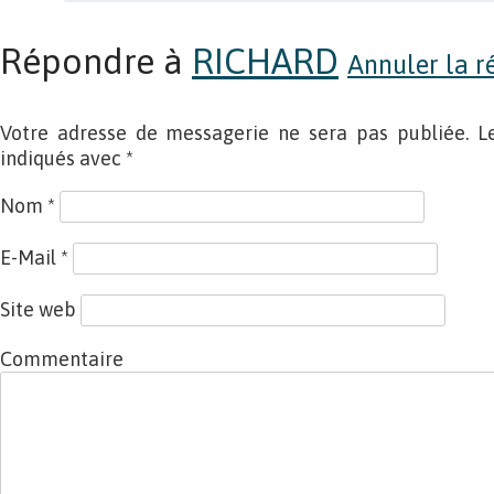
Répondre à
RICHARD
Annuler la r
Votre adresse de messagerie ne sera pas publiée. L
indiqués avec
*
Nom
*
E-Mail
*
Site web
Commentaire