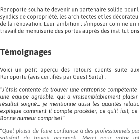
Renoporte souhaite devenir un partenaire solide pour l
syndics de copropriété, les architectes et les décorateu
de la rénovation. Leur ambition : s’imposer comme un r
travail de menuiserie des portes auprès des institutions
Témoignages
Voici un petit aperçu des retours clients suite au
Renoporte (avis certifiés par Guest Suite) :
“J’étais contente de trouver une entreprise compétente 
une équipe agréable, qui a vraisemblablement plaisir
résultat soigné… je mentionne aussi les qualités relat
explique comment il compte procéder, ce qu’il fait, ce q
Bonne humeur comprise !”
“
Quel plaisir de faire confiance à des professionnels pa
satisfait du travail accompli. Merci pour votre i