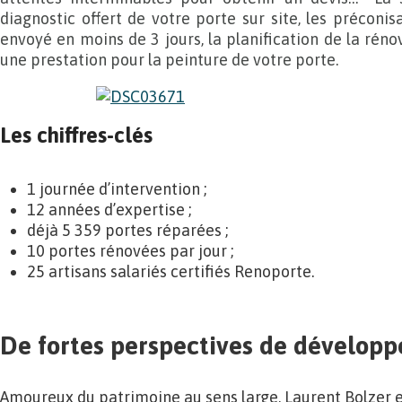
diagnostic offert de votre porte sur site, les préconis
envoyé en moins de 3 jours, la planification de la réno
une prestation pour la peinture de votre porte.
Les chiffres-clés
1 journée d’intervention ;
12 années d’expertise ;
déjà 5 359 portes réparées ;
10 portes rénovées par jour ;
25 artisans salariés certifiés Renoporte.
De fortes perspectives de dévelop
Amoureux du patrimoine au sens large, Laurent Bolzer e