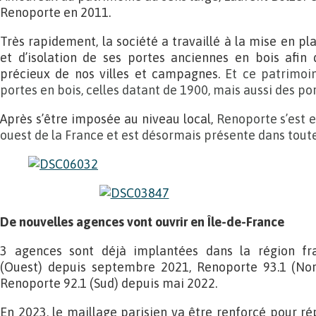
Renoporte en 2011.
Très rapidement, la société a travaillé à la mise en p
et d’isolation de ses portes anciennes en bois afin
précieux de nos villes et campagnes.
Et ce patrimoin
portes en bois, celles datant de 1900, mais aussi des po
Après s’être imposée au niveau local,
Renoporte s’est e
ouest de la France et est désormais présente dans toute
De nouvelles agences vont ouvrir en Île-de-France
3 agences sont déjà implantées dans la région fra
(Ouest) depuis septembre 2021, Renoporte 93.1 (Nor
Renoporte 92.1 (Sud) depuis mai 2022.
En 2023, le maillage parisien va être renforcé pour r