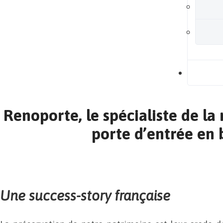
B
Renoporte, le spécialiste de la
porte d’entrée en 
Une success-story française