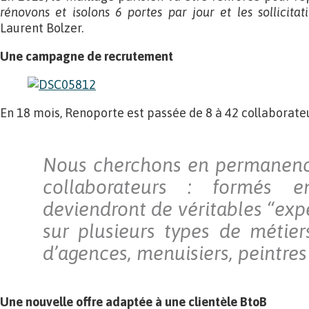
rénovons et isolons 6 portes par jour et les sollicitat
Laurent Bolzer.
Une campagne de recrutement
En 18 mois, Renoporte est passée de 8 à 42 collaborateu
Nous cherchons en permanen
collaborateurs : formés en
deviendront de véritables “exp
sur plusieurs types de métier
d’agences, menuisiers, peintres 
Une nouvelle offre adaptée à une clientèle BtoB