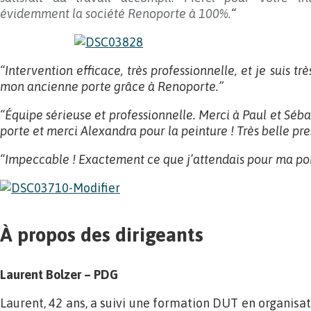
évidemment la société Renoporte à 100%.
“
“Intervention efficace, très professionnelle, et je suis t
mon ancienne porte grâce à Renoporte.”
“Équipe sérieuse et professionnelle. Merci à Paul et Séba
porte et merci Alexandra pour la peinture ! Très belle pre
“Impeccable ! Exactement ce que j’attendais pour ma por
À propos des dirigeants
Laurent Bolzer – PDG
Laurent, 42 ans, a suivi une formation DUT en organisa