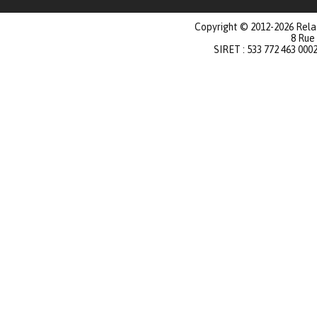
Copyright © 2012-2026 Relat
8 Rue
SIRET : 533 772 463 000