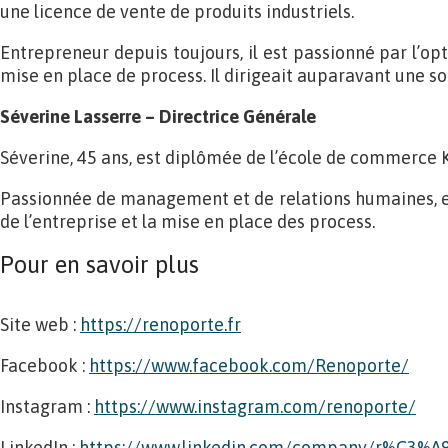
une licence de vente de produits industriels.
Entrepreneur depuis toujours, il est passionné par l’opti
mise en place de process. Il dirigeait auparavant une s
Séverine Lasserre – Directrice Générale
Séverine, 45 ans, est diplômée de l’école de commerce
Passionnée de management et de relations humaines, e
de l’entreprise et la mise en place des process.
Pour en savoir plus
Site web :
https://renoporte.fr
Facebook :
https://www.facebook.com/Renoporte/
Instagram :
https://www.instagram.com/renoporte/
LinkedIn :
https://www.linkedin.com/company/r%C3%A