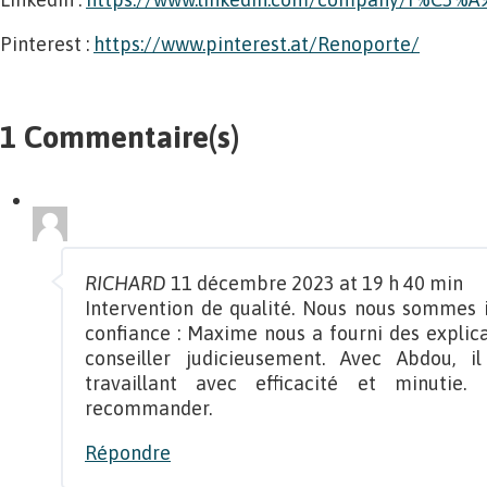
Pinterest :
https://www.pinterest.at/Renoporte/
1 Commentaire(s)
RICHARD
11 décembre 2023 at 19 h 40 min
Intervention de qualité. Nous nous sommes
confiance : Maxime nous a fourni des explica
conseiller judicieusement. Avec Abdou, 
travaillant avec efficacité et minutie
recommander.
Répondre