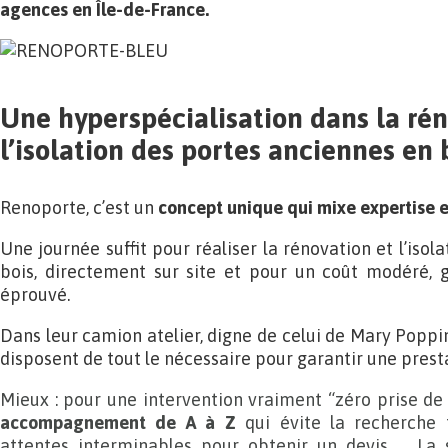
agences en Île-de-France.
Une hyperspécialisation dans la rén
l’isolation des portes anciennes en 
Renoporte, c’est un
concept unique qui mixe expertise e
Une journée suffit pour réaliser la rénovation et l’isol
bois, directement sur site et pour un coût modéré,
éprouvé.
Dans leur camion atelier, digne de celui de Mary Poppi
disposent de tout le nécessaire pour garantir une presta
Mieux : pour une intervention vraiment “zéro prise d
accompagnement de A à Z
qui évite la recherche f
attentes interminables pour obtenir un devis… La s