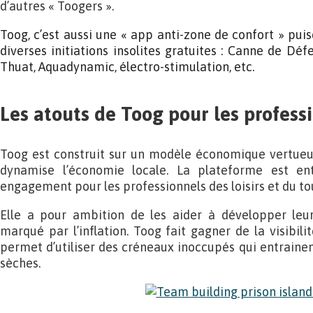
d’autres « Toogers ».
Toog, c’est aussi une « app anti-zone de confort » puisq
diverses initiations insolites gratuites : Canne de Déf
Thuat, Aquadynamic, électro-stimulation, etc.
Les atouts de Toog pour les profess
Toog est construit sur un modèle économique vertueux,
dynamise l’économie locale. La plateforme est en
engagement pour les professionnels des loisirs et du to
Elle a pour ambition de les aider à développer leur
marqué par l’inflation. Toog fait gagner de la visibili
permet d’utiliser des créneaux inoccupés qui entraine
sèches.