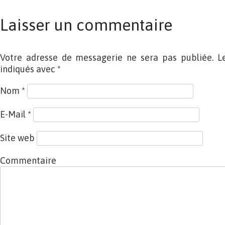
Laisser un commentaire
Votre adresse de messagerie ne sera pas publiée. L
indiqués avec
*
Nom
*
E-Mail
*
Site web
Commentaire