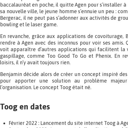
baccalauréat en poche, il quitte Agen pour s’installer 
sa nouvelle ville, le jeune homme s’ennuie un peu : com
Bergerac, il ne peut pas s’adonner aux activités de gro
bowling et le laser game.
En revanche, grâce aux applications de covoiturage, 
rendre à Agen avec des inconnus pour voir ses amis. Q
voit apparaître d’autres applications qui facilitent la 
gaspillage, comme Too Good To Go et Phenix. En rev
loisirs, il n’y avait toujours rien.
Benjamin décide alors de créer un concept inspiré des 
pour apporter une solution au problème majeur 
l’organisation. Le concept Toog était né.
Toog en dates
Février 2022 : Lancement du site internet Toog à Age