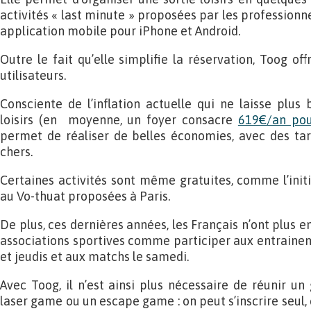
activités « last minute » proposées par les professionne
application mobile pour iPhone et Android.
Outre le fait qu’elle simplifie la réservation, Toog of
utilisateurs.
Consciente de l’inflation actuelle qui ne laisse plu
loisirs (en moyenne, un foyer consacre
619€/an pour
permet de réaliser de belles économies, avec des t
chers.
Certaines activités sont même gratuites, comme l’initia
au Vo-thuat proposées à Paris.
De plus, ces dernières années, les Français n’ont plus e
associations sportives comme participer aux entrainem
et jeudis et aux matchs le samedi.
Avec Toog, il n’est ainsi plus nécessaire de réunir un
laser game ou un escape game : on peut s’inscrire seul, e