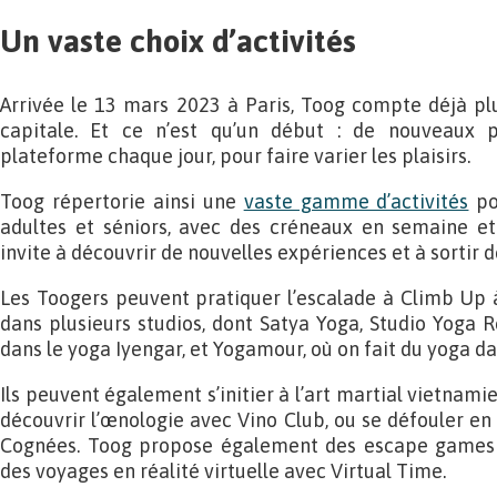
Un vaste choix d’activités
Arrivée le 13 mars 2023 à Paris, Toog compte déjà pl
capitale. Et ce n’est qu’un début : de nouveaux pr
plateforme chaque jour, pour faire varier les plaisirs.
Toog répertorie ainsi une
vaste gamme d’activités
pou
adultes et séniors, avec des créneaux en semaine e
invite à découvrir de nouvelles expériences et à sortir d
Les Toogers peuvent pratiquer l’escalade à Climb Up à 
dans plusieurs studios, dont Satya Yoga, Studio Yoga R
dans le yoga Iyengar, et Yogamour, où on fait du yoga da
Ils peuvent également s’initier à l’art martial vietnami
découvrir l’œnologie avec Vino Club, ou se défouler en
Cognées. Toog propose également des escape games 
des voyages en réalité virtuelle avec Virtual Time.