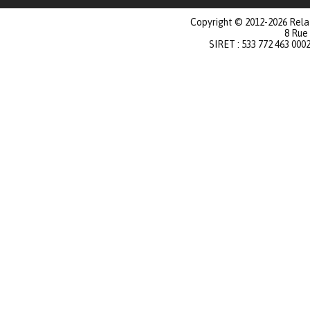
Copyright © 2012-2026 Relat
8 Rue
SIRET : 533 772 463 000