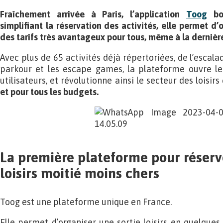
Fraîchement arrivée à Paris, l’application
Toog
bou
simplifiant la réservation des activités, elle permet d’o
des tarifs très avantageux pour tous, même à la dernièr
Avec plus de 65 activités déjà répertoriées, de l’escala
parkour et les escape games, la plateforme ouvre l
utilisateurs, et révolutionne ainsi le secteur des loisir
et pour tous les budgets.
La première plateforme pour réserv
loisirs moitié moins chers
Toog est une plateforme unique en France.
Elle permet d’organiser une sortie loisirs en quelques 