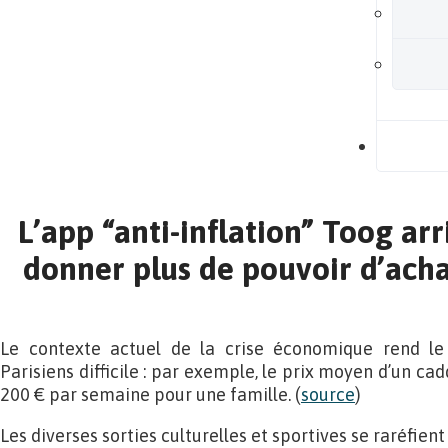
B
L’app “anti-inflation” Toog arr
donner plus de pouvoir d’acha
Le contexte actuel de la crise économique rend l
Parisiens difficile : par exemple, le prix moyen d’un ca
200 € par semaine pour une famille. (
source
)
Les diverses sorties culturelles et sportives se raréfient