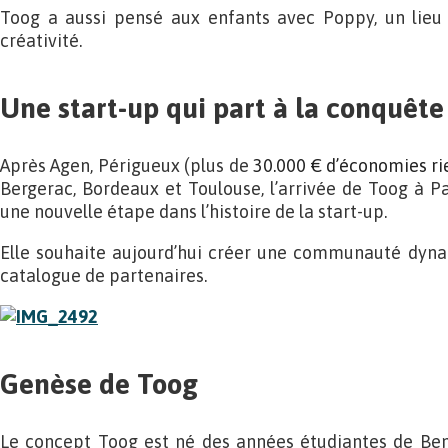
Toog a aussi pensé aux enfants avec Poppy, un lieu 
créativité.
Une start-up qui part à la conquête
Après Agen, Périgueux (plus de
30.000 € d’économies rie
Bergerac, Bordeaux et Toulouse, l’arrivée de Toog à 
une nouvelle étape dans l’histoire de la start-up.
Elle souhaite aujourd’hui créer une communauté dynam
catalogue de partenaires.
Genèse de Toog
Le concept Toog est né des années étudiantes de Ben