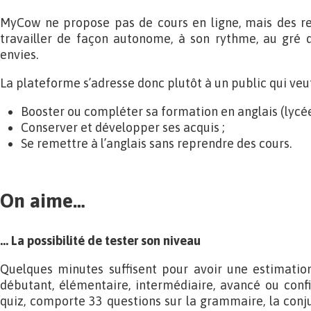
MyCow ne propose pas de cours en ligne, mais des r
travailler de façon autonome, à son rythme, au gré d
envies.
La plateforme s’adresse donc plutôt à un public qui veut
Booster ou compléter sa formation en anglais (lycéen
Conserver et développer ses acquis ;
Se remettre à l’anglais sans reprendre des cours.
On aime…
… La possibilité de tester son niveau
Quelques minutes suffisent pour avoir une estimation
débutant, élémentaire, intermédiaire, avancé ou conf
quiz, comporte 33 questions sur la grammaire, la con