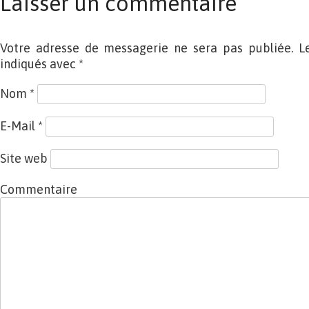
Laisser un commentaire
Votre adresse de messagerie ne sera pas publiée. L
indiqués avec
*
Nom
*
E-Mail
*
Site web
Commentaire