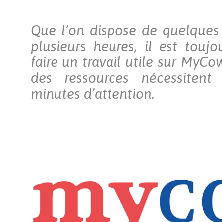
Que l’on dispose de quelques
plusieurs heures, il est toujo
faire un travail utile sur MyCo
des ressources nécessiten
minutes d’attention.