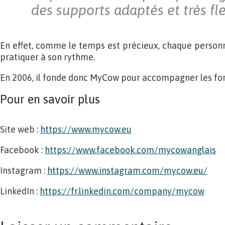
des supports adaptés et très fle
En effet, comme le temps est précieux, chaque person
pratiquer à son rythme.
En 2006, il fonde donc MyCow pour accompagner les for
Pour en savoir plus
Site web :
https://www.mycow.eu
Facebook :
https://www.facebook.com/mycowanglais
Instagram :
https://www.instagram.com/mycow.eu/
LinkedIn :
https://fr.linkedin.com/company/mycow