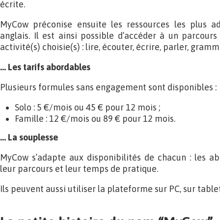
écrite.
MyCow préconise ensuite les ressources les plus a
anglais. Il est ainsi possible d’accéder à un parcours
activité(s) choisie(s) : lire, écouter, écrire, parler, gram
… Les tarifs abordables
Plusieurs formules sans engagement sont disponibles :
Solo : 5 €/mois ou 45 € pour 12 mois ;
Famille : 12 €/mois ou 89 € pour 12 mois.
… La souplesse
MyCow s’adapte aux disponibilités de chacun : les ab
leur parcours et leur temps de pratique.
Ils peuvent aussi utiliser la plateforme sur PC, sur tabl