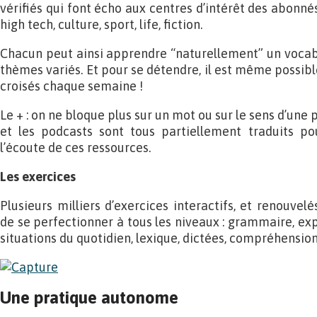
vérifiés qui font écho aux centres d’intérêt des abonné
high tech, culture, sport, life, fiction.
Chacun peut ainsi apprendre “naturellement” un vocab
thèmes variés. Et pour se détendre, il est même possible
croisés chaque semaine !
Le + : on ne bloque plus sur un mot ou sur le sens d’une p
et les podcasts sont tous partiellement traduits po
l’écoute de ces ressources.
Les exercices
Plusieurs milliers d’exercices interactifs, et renouve
de se perfectionner à tous les niveaux : grammaire, exp
situations du quotidien, lexique, dictées, compréhensio
Une pratique autonome