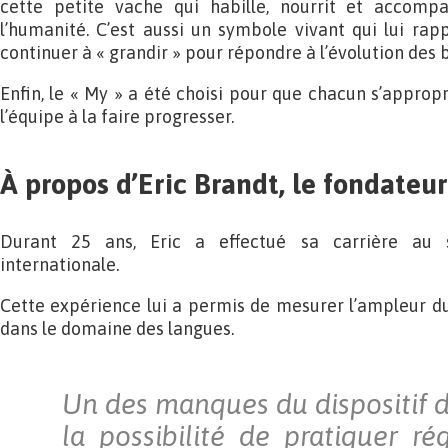
cette petite vache qui habille, nourrit et accom
l’humanité. C’est aussi un symbole vivant qui lui rap
continuer à « grandir » pour répondre à l’évolution des 
Enfin, le « My » a été choisi pour que chacun s’appropr
l’équipe à la faire progresser.
À propos d’Eric Brandt, le fondateur
Durant 25 ans, Eric a effectué sa carrière au 
internationale.
Cette expérience lui a permis de mesurer l’ampleur du 
dans le domaine des langues.
Un des manques du dispositif d
la possibilité de pratiquer ré