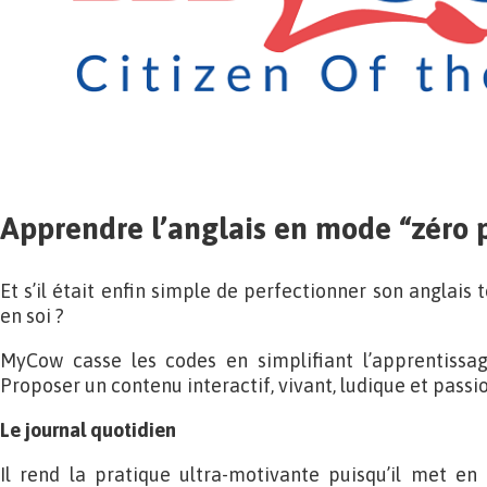
Apprendre l’anglais en mode “zéro p
Et s’il était enfin simple de perfectionner son anglais
en soi ?
MyCow casse les codes en simplifiant l’apprentissage
Proposer un contenu interactif, vivant, ludique et passi
Le journal quotidien
Il rend la pratique ultra-motivante puisqu’il met en 