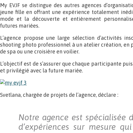
My EVJF se distingue des autres agences d’organisati
jeune fille en offrant une expérience totalement inédit
mode et la découverte et entièrement personnali
futures mariées.
L’agence propose une large sélection d’activités insol
shooting photo professionnel à un atelier création, en 
de spa ou une croisière en voilier.
L’objectif est de s’assurer que chaque participante pu
et privilégié avec la future mariée.
Svetlana, chargée de projets de l’agence, déclare :
Notre agence est spécialisée d
d’expériences sur mesure qui