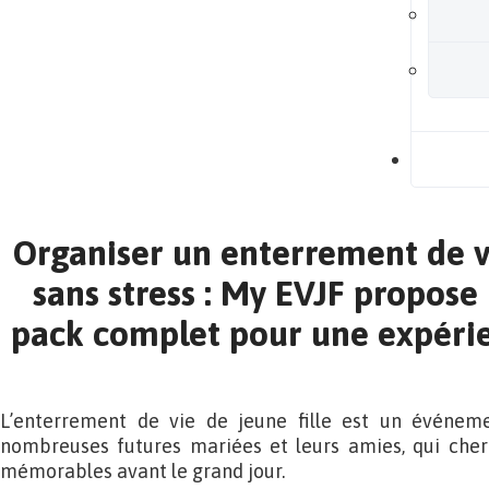
B
Organiser un enterrement de vi
sans stress : My EVJF propose
pack complet pour une expérie
L’enterrement de vie de jeune fille est un événem
nombreuses futures mariées et leurs amies, qui cher
mémorables avant le grand jour.