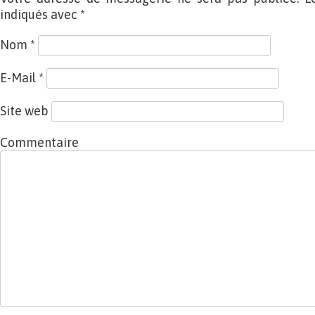
indiqués avec
*
Nom
*
E-Mail
*
Site web
Commentaire