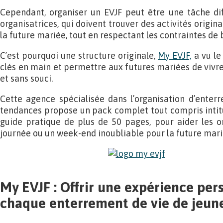
Cependant, organiser un EVJF peut être une tâche diff
organisatrices, qui doivent trouver des activités origin
la future mariée, tout en respectant les contraintes de 
C’est pourquoi une structure originale,
My EVJF,
a vu le 
clés en main et permettre aux futures mariées de viv
et sans souci.
Cette agence spécialisée dans l’organisation d’enterr
tendances propose un pack complet tout compris intitul
guide pratique de plus de 50 pages, pour aider les or
journée ou un week-end inoubliable pour la future mari
My EVJF : Offrir une expérience per
chaque enterrement de vie de jeune 