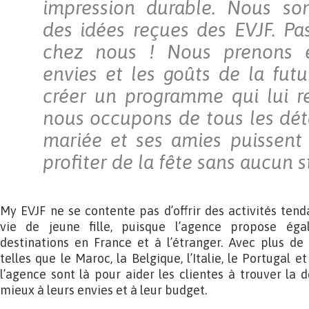
impression durable. Nous so
des idées reçues des EVJF. Pas
chez nous ! Nous prenons 
envies et les goûts de la fut
créer un programme qui lui r
nous occupons de tous les déta
mariée et ses amies puissent
profiter de la fête sans aucun s
My EVJF ne se contente pas d’offrir des activités ten
vie de jeune fille, puisque l’agence propose ég
destinations en France et à l’étranger. Avec plus de 
telles que le Maroc, la Belgique, l’Italie, le Portugal e
l’agence sont là pour aider les clientes à trouver la 
mieux à leurs envies et à leur budget.