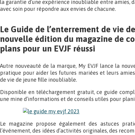
la garantie d’une expérience inoubliable entre amies, d
avec soin pour répondre aux envies de chacune.
Le Guide de l’enterrement de vie de j
nouvelle édition du magazine de co
plans pour un EVJF réussi
Autre nouveauté de la marque, My EVJF lance la nouve
pratique pour aider les futures mariées et leurs amie
de vie de jeune fille inoubliable.
Disponible en téléchargement gratuit, ce guide compl
une mine d’informations et de conseils utiles pour planif
Le magazine propose également des astuces pratiq
l’événement, des idées d’activités originales, des reco