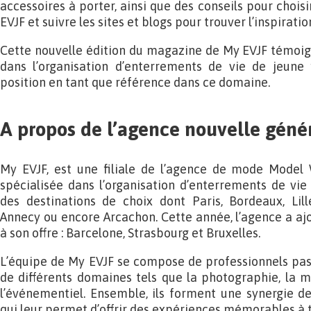
accessoires à porter, ainsi que des conseils pour chois
EVJF et suivre les sites et blogs pour trouver l’inspiratio
Cette nouvelle édition du magazine de My EVJF témoign
dans l’organisation d’enterrements de vie de jeune f
position en tant que référence dans ce domaine.
A propos de l’agence nouvelle géné
My EVJF, est une filiale de l’agence de mode Model 
spécialisée dans l’organisation d’enterrements de vie 
des destinations de choix dont Paris, Bordeaux, Lille
Annecy ou encore Arcachon. Cette année, l’agence a ajo
à son offre : Barcelone, Strasbourg et Bruxelles.
L’équipe de My EVJF se compose de professionnels pas
de différents domaines tels que la photographie, la mo
l’événementiel. Ensemble, ils forment une synergie d
qui leur permet d’offrir des expériences mémorables à t