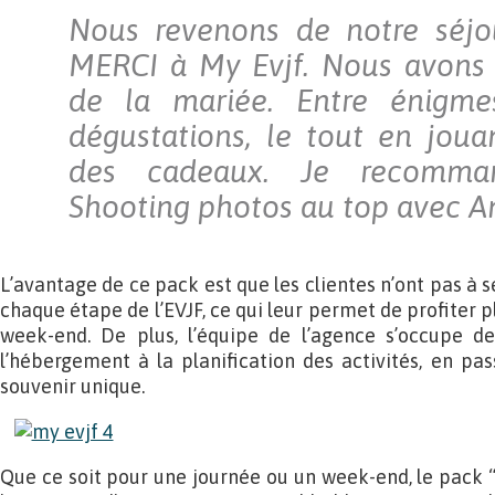
Nous revenons de notre séjo
MERCI à My Evjf. Nous avons 
de la mariée. Entre énigmes
dégustations, le tout en jou
des cadeaux. Je recomman
Shooting photos au top avec A
L’avantage de ce pack est que les clientes n’ont pas à s
chaque étape de l’EVJF, ce qui leur permet de profiter 
week-end. De plus, l’équipe de l’agence s’occupe de
l’hébergement à la planification des activités, en pa
souvenir unique.
Que ce soit pour une journée ou un week-end, le pack “