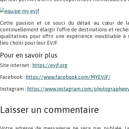
Cette passion et ce souci du détail au cœur de l
continuellement élargir l’offre de destinations et reche
qualitatives pour offrir une expérience inoubliable à s
lieu choisi pour leur EVJF.
Pour en savoir plus
Site internet :
https://evjf.org
Facebook :
https://www.facebook.com/MYEVJF/
Instagram :
https://www.instagram.com/photographeev
Laisser un commentaire
Votre adresse de messagerie ne sera pas publiée. L