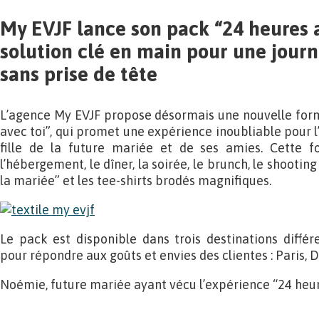
My EVJF lance son pack “24 heures av
solution clé en main pour une journ
sans prise de tête
L’agence My EVJF propose désormais une nouvelle formu
avec toi”, qui promet une expérience inoubliable pour 
fille de la future mariée et de ses amies. Cette
l’hébergement, le dîner, la soirée, le brunch, le shooting 
la mariée” et les tee-shirts brodés magnifiques.
Le pack est disponible dans trois destinations différ
pour répondre aux goûts et envies des clientes : Paris, 
Noémie, future mariée ayant vécu l’expérience “24 heure