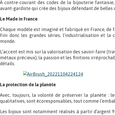
À contre-courant des codes de la bijouterie fantaisi
avant-gardiste qui crée des bijoux défendant de belles 
Le Made in France
Chaque modèle est imaginé et fabriqué en France, de fa
Fini donc les grandes séries, l’industrialisation et la
monde.
L’accent est mis sur la valorisation des savoir-faire (tr
métaux précieux), la passion et les finitions irréprocha
détails.
La protection de la planète
Avec, toujours, la volonté de préserver la planète : l
qualitatives, sont écoresponsables, tout comme l’embal
Les bijoux sont notamment réalisés à partir d’argent 9