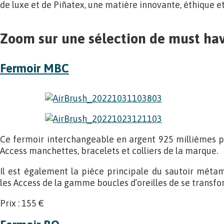
de luxe et de Piñatex, une matière innovante, éthique e
Zoom sur une sélection de must ha
Fermoir MBC
Ce fermoir interchangeable en argent 925 millièmes pe
Access manchettes, bracelets et colliers de la marque.
Il est également la pièce principale du sautoir méta
les Access de la gamme boucles d’oreilles de se transf
Prix : 155 €