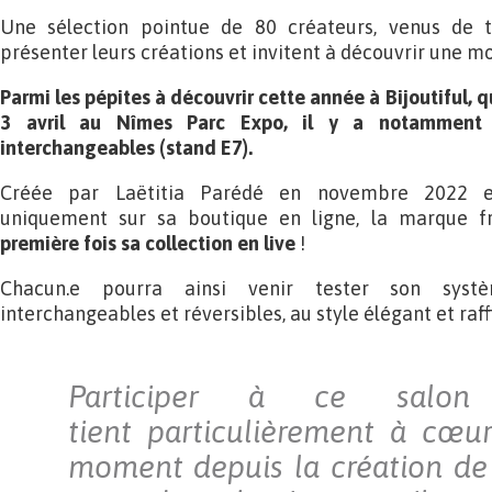
Une sélection pointue de 80 créateurs, venus de t
présenter leurs créations et invitent à découvrir une mo
Parmi les pépites à découvrir cette année à Bijoutiful, 
3 avril au Nîmes Parc Expo, il y a notammen
interchangeables (stand E7).
Créée par Laëtitia Parédé en novembre 2022 et
uniquement sur sa boutique en ligne, la marque f
première fois sa collection en live
!
Chacun.e pourra ainsi venir tester son syst
interchangeables et réversibles, au style élégant et raff
Participer à ce salo
tient particulièrement à cœur
moment depuis la création d