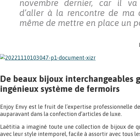
novembre dernier, car il v
d’aller à la rencontre de ma c
même de mettre en place un po
De beaux bijoux interchangeables g
ingénieux système de fermoirs
Enjoy Envy est le fruit de l’expertise professionnelle de
auparavant dans la confection d’articles de luxe.
Laëtitia a imaginé toute une collection de bijoux de q
avec leur style intemporel, facile à assortir avec tous le