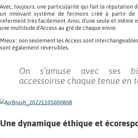
Avec, toujours, une particularité qui fait la réputation 
un innovant système de fermoirs créé à partir de c
referment très facilement. Ainsi, d’une seule et même ma
une multitude d’Access au gré de chaque envie.
Mieux : non seulement les Access sont interchangeabl
sont également réversibles.
On s’amuse avec ses bi
accessoirise chaque tenue en to
Une dynamique éthique et écoresp