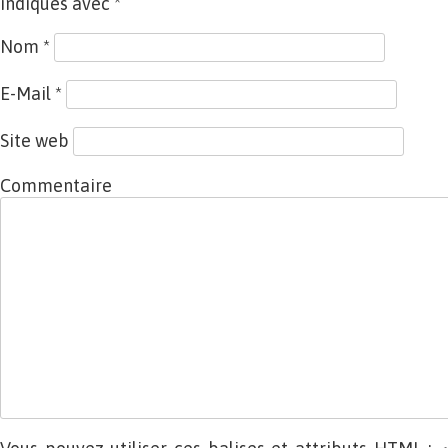
indiqués avec
*
Nom
*
E-Mail
*
Site web
Commentaire