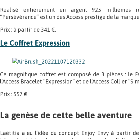
Réalisé entièrement en argent 925 millièmes re
“Persévérance” est un des Access prestige de la marque
Prix : à partir de 341 €.
Le Coffret Expression
Ce magnifique coffret est composé de 3 pièces : le
l’Access Bracelet “Expression” et de l’Access Collier “Sim
Prix : 557 €
La genèse de cette belle aventure
Laëtitia a eu l’idée du concept Enjoy Envy à partir d