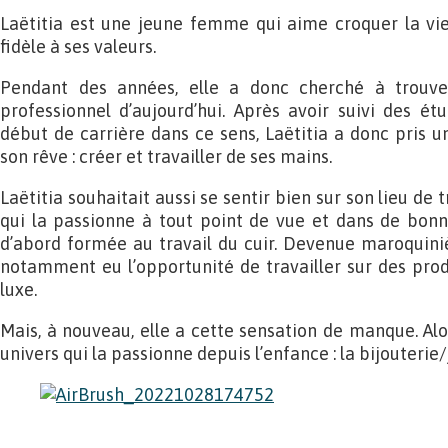
Laëtitia est une jeune femme qui aime croquer la vie
fidèle à ses valeurs.
Pendant des années, elle a donc cherché à trouv
professionnel d’aujourd’hui. Après avoir suivi des ét
début de carrière dans ce sens, Laëtitia a donc pris u
son rêve : créer et travailler de ses mains.
Laëtitia souhaitait aussi se sentir bien sur son lieu de 
qui la passionne à tout point de vue et dans de bonnes
d’abord formée au travail du cuir. Devenue maroquinièr
notamment eu l’opportunité de travailler sur des pro
luxe.
Mais, à nouveau, elle a cette sensation de manque. Alor
univers qui la passionne depuis l’enfance : la bijouterie/j