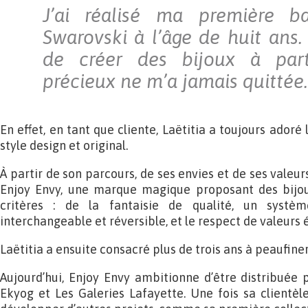
J’ai réalisé ma première b
Swarovski à l’âge de huit ans.
de créer des bijoux à par
précieux ne m’a jamais quittée.
En effet, en tant que cliente, Laëtitia a toujours adoré 
style design et original.
À partir de son parcours, de ses envies et de ses valeur
Enjoy Envy, une marque magique proposant des bijou
critères : de la fantaisie de qualité, un systèm
interchangeable et réversible, et le respect de valeurs 
Laëtitia a ensuite consacré plus de trois ans à peaufiner
Aujourd’hui, Enjoy Envy ambitionne d’être distribuée 
Ekyog et Les Galeries Lafayette. Une fois sa clientèle