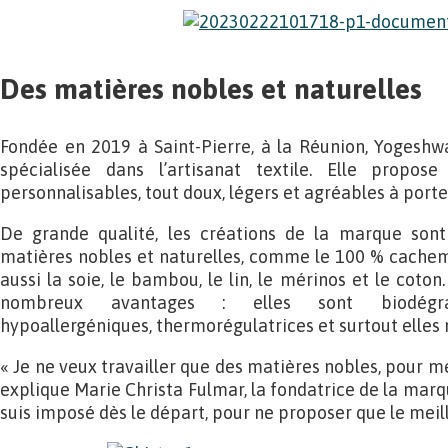
Des matières nobles et naturelles
Fondée en 2019 à Saint-Pierre, à la Réunion, Yogeshwa
spécialisée dans l’artisanat textile. Elle propose
personnalisables, tout doux, légers et agréables à porte
De grande qualité, les créations de la marque sont
matières nobles et naturelles, comme le 100 % cachem
aussi la soie, le bambou, le lin, le mérinos et le coton
nombreux avantages : elles sont biodégrada
hypoallergéniques, thermorégulatrices et surtout elles
« Je ne veux travailler que des matières nobles, pour me
explique Marie Christa Fulmar, la fondatrice de la marqu
suis imposé dès le départ, pour ne proposer que le meill