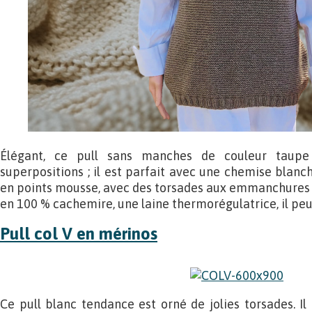
Élégant, ce pull sans manches de couleur taupe
superpositions ; il est parfait avec une chemise blanche
en points mousse, avec des torsades aux emmanchures et
en 100 % cachemire, une laine thermorégulatrice, il peu
Pull col V en mérinos
Ce pull blanc tendance est orné de jolies torsades. Il 