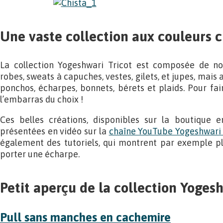
Une vaste collection aux couleurs 
La collection Yogeshwari Tricot est composée de nom
robes, sweats à capuches, vestes, gilets, et jupes, mais
ponchos, écharpes, bonnets, bérets et plaids. Pour fai
l’embarras du choix !
Ces belles créations, disponibles sur la boutique 
présentées en vidéo sur la
chaîne YouTube Yogeshwari 
également des tutoriels, qui montrent par exemple pl
porter une écharpe.
Petit aperçu de la collection Yoges
Pull sans manches en cachemire