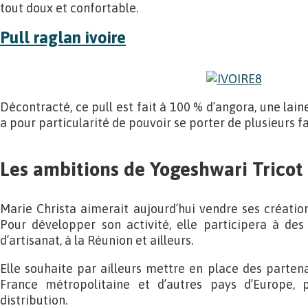
tout doux et confortable.
Pull raglan ivoire
Décontracté, ce pull est fait à 100 % d’angora, une laine
a pour particularité de pouvoir se porter de plusieurs f
Les ambitions de Yogeshwari Tricot
Marie Christa aimerait aujourd’hui vendre ses créatio
Pour développer son activité, elle participera à des
d’artisanat, à la Réunion et ailleurs.
Elle souhaite par ailleurs mettre en place des parten
France métropolitaine et d’autres pays d’Europe, 
distribution.