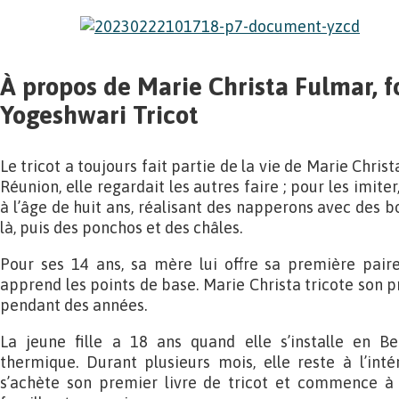
À propos de Marie Christa Fulmar, f
Yogeshwari Tricot
Le tricot a toujours fait partie de la vie de Marie Christa
Réunion, elle regardait les autres faire ; pour les imit
à l’âge de huit ans, réalisant des napperons avec des bo
là, puis des ponchos et des châles.
Pour ses 14 ans, sa mère lui offre sa première paire d
apprend les points de base. Marie Christa tricote son pr
pendant des années.
La jeune fille a 18 ans quand elle s’installe en Be
thermique. Durant plusieurs mois, elle reste à l’intér
s’achète son premier livre de tricot et commence à 