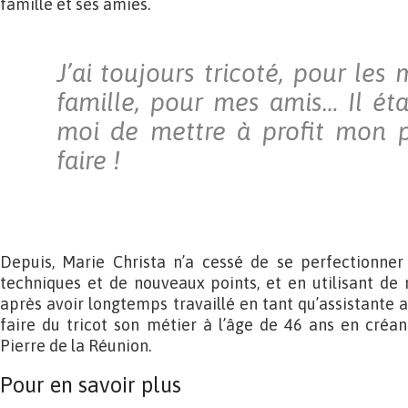
famille et ses amies.
J’ai toujours tricoté, pour le
famille, pour mes amis… Il éta
moi de mettre à profit mon p
faire !
Depuis, Marie Christa n’a cessé de se perfectionne
techniques et de nouveaux points, et en utilisant de 
après avoir longtemps travaillé en tant qu’assistante a
faire du tricot son métier à l’âge de 46 ans en créan
Pierre de la Réunion.
Pour en savoir plus