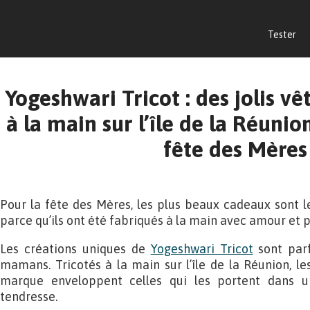
Tester
Yogeshwari Tricot : des jolis v
à la main sur l’île de la Réunion
fête des Mères
Pour la fête des Mères, les plus beaux cadeaux sont 
parce qu’ils ont été fabriqués à la main avec amour et p
Les créations uniques de
Yogeshwari Tricot
sont parf
mamans. Tricotés à la main sur l’île de la Réunion, les
marque enveloppent celles qui les portent dans 
tendresse.