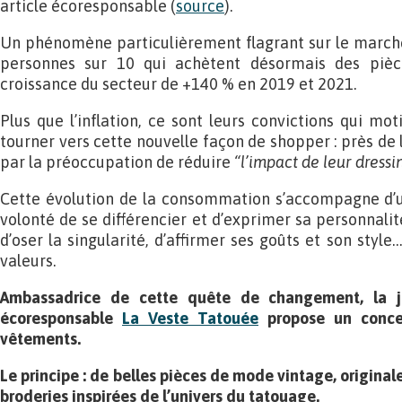
article écoresponsable (
source
).
Un phénomène particulièrement flagrant sur le marché
personnes sur 10 qui achètent désormais des pièc
croissance du secteur de +140 % en 2019 et 2021.
Plus que l’inflation, ce sont leurs convictions qui mo
tourner vers cette nouvelle façon de shopper : près de l
par la préoccupation de réduire
“l’impact de leur dress
Cette évolution de la consommation s’accompagne d’un
volonté de se différencier et d’exprimer sa personnalité. 
d’oser la singularité, d’affirmer ses goûts et son style
valeurs.
Ambassadrice de cette quête de changement, la j
écoresponsable
La Veste Tatouée
propose un conce
vêtements.
Le principe : de belles pièces de mode vintage, original
broderies inspirées de l’univers du tatouage.