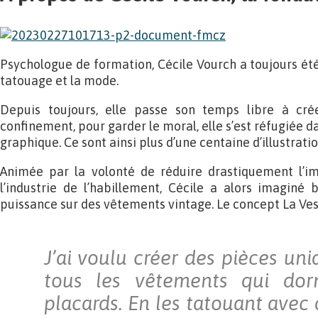
Psychologue de formation, Cécile Vourch a toujours été
tatouage et la mode.
Depuis toujours, elle passe son temps libre à crée
confinement, pour garder le moral, elle s’est réfugiée da
graphique. Ce sont ainsi plus d’une centaine d’illustration
Animée par la volonté de réduire drastiquement l’i
l’industrie de l’habillement, Cécile a alors imaginé
puissance sur des vêtements vintage. Le concept La Ves
J’ai voulu créer des pièces uni
tous les vêtements qui dor
placards. En les tatouant avec d