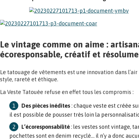
Le vintage comme on aime : artisan
écoresponsable, créatif et résolume
Le tatouage de vêtements est une innovation dans l’air 
style, rareté et éthique.
La Veste Tatouée refuse en effet tous les compromis :
Des pièces inédites
: chaque veste est créée s
il est possible de pousser très loin la personnalisati
L’écoresponsabilité
: les vestes sont vintage, ta
pochettes sont en denim recyclé… il n’y a donc auc