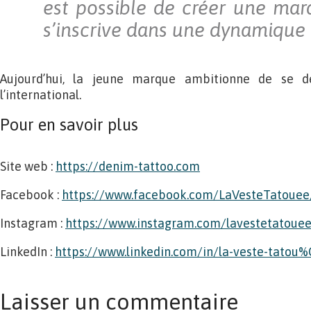
est possible de créer une mar
s’inscrive dans une dynamique a
Aujourd’hui, la jeune marque ambitionne de se 
l’international.
Pour en savoir plus
Site web :
https://denim-tattoo.com
Facebook :
https://www.facebook.com/LaVesteTatouee
Instagram :
https://www.instagram.com/lavestetatoue
LinkedIn :
https://www.linkedin.com/in/la-veste-tato
Laisser un commentaire