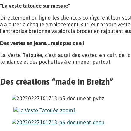
“La veste tatouée sur mesure”
Directement en ligne, les client.e.s configurent leur ve
à ajouter à chaque emplacement, sur leur propre veste.
l’entreprise bretonne va alors la broder en rajoutant au
Des vestes en jeans… mais pas que !
La Veste Tatouée, c’est aussi des vestes en cuir, de j
tendance et des pochettes à emmener partout.
Des créations “made in Breizh”