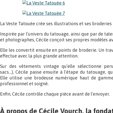
La Veste Tatouée crée ses illustrations et ses broderies
Inspirée par l’univers du tatouage, ainsi que par de tale
et photographes, Cécile conçoit ses propres modèles a
Elle les convertit ensuite en points de broderie. Un trav
effectue avec la plus grande attention.
Sur des vêtements vintage qu’elle sélectionne pers
sacs…), Cécile passe ensuite à l’étape du tatouage, qu
Elle utilise une brodeuse numérique haut de gamme,
professionnel et soigné.
Enfin, Cécile contrôle chaque pièce avant de l’envoyer.
À propos de Cécile Vourch, la fonda