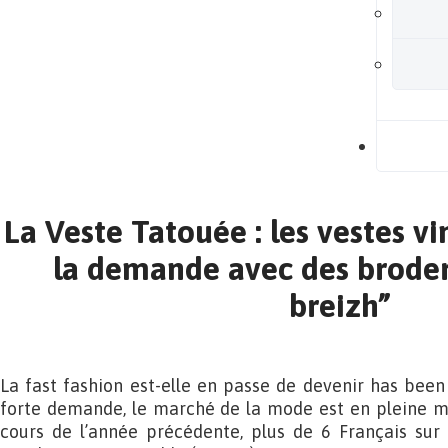
B
La Veste Tatouée : les vestes v
la demande avec des broder
breizh”
La fast fashion est-elle en passe de devenir has been 
forte demande, le marché de la mode est en pleine mu
cours de l’année précédente, plus de 6 Français su