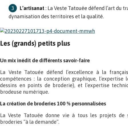
L’artisanat
: La Veste Tatouée défend l’art du tra
dynamisation des territoires et la qualité.
Les (grands) petits plus
Un mix inédit de différents savoir-faire
La Veste Tatouée défend l’excellence à la français
compétences : la conception graphique, l’expertise lo
dessins en points de broderie), et l’expertise techniq
brodeuse numérique.
La création de broderies 100 % personnalisées
La Veste Tatouée donne vie à tous les projets de s
broderies “à la demande”.