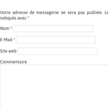
Votre adresse de messagerie ne sera pas publiée. L
indiqués avec
*
Nom
*
E-Mail
*
Site web
Commentaire