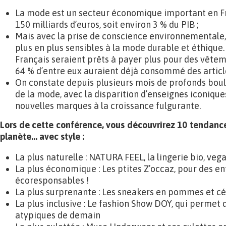
La mode est un secteur économique important en Fr
150 milliards d’euros, soit environ 3 % du PIB ;
Mais avec la prise de conscience environnementale
plus en plus sensibles à la mode durable et éthique.
Français seraient prêts à payer plus pour des vête
64 % d’entre eux auraient déjà consommé des articl
On constate depuis plusieurs mois de profonds bou
de la mode, avec la disparition d’enseignes iconique
nouvelles marques à la croissance fulgurante.
Lors de cette conférence, vous découvrirez 10 tendance
planète… avec style :
La plus naturelle : NATURA FEEL, la lingerie bio, veg
La plus économique : Les ptites Z’occaz, pour des en
écoresponsables !
La plus surprenante : Les sneakers en pommes et c
La plus inclusive : Le fashion Show DOY, qui permet 
atypiques de demain