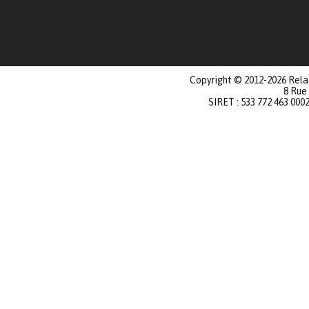
Copyright © 2012-2026 Relat
8 Rue
SIRET : 533 772 463 000