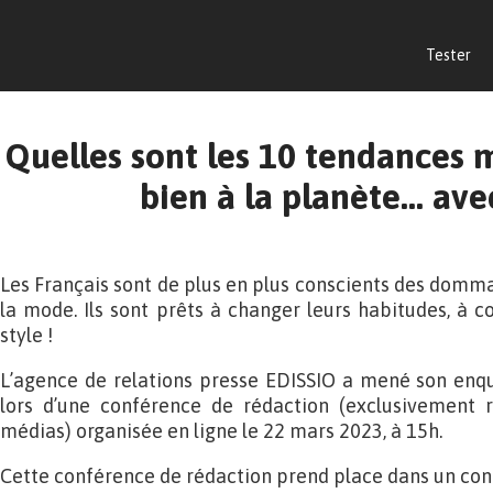
Tester
Quelles sont les 10 tendances 
bien à la planète… avec
Les Français sont de plus en plus conscients des domma
la mode. Ils sont prêts à changer leurs habitudes, à co
style !
L’agence de relations presse EDISSIO a mené son enquê
lors d’une conférence de rédaction (exclusivement r
médias) organisée en ligne le 22 mars 2023, à 15h.
Cette conférence de rédaction prend place dans un conte