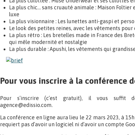
La plus culottée : Muse Underwear et ses culottes e
La plus chic… sans cruauté animale : Maison Foltier
luxe
La plus visionnaire : Les lunettes anti-gaspi et pers
Le look des petites reines, avec les vêtements pour 
La plus rétro : Les bretelles made in France des Bret
qui mêle modernité et nostalgie
La plus durable : Apushi, les vêtements qui grandis
Pour vous inscrire à la conférence 
Pour s’inscrire (c’est gratuit), il vous suffi
agence@edissio.com.
La conférence en ligne aura lieu le 22 mars 2023, à 15h
requiert pas d’avoir un logiciel ni d’avoir un compte Goo