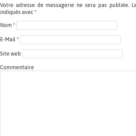
Votre adresse de messagerie ne sera pas publiée. L
indiqués avec
*
Nom
*
E-Mail
*
Site web
Commentaire