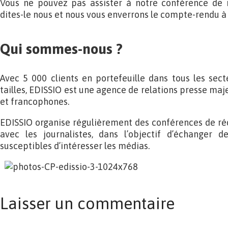
Vous ne pouvez pas assister à notre conférence de 
dites-le nous et nous vous enverrons le compte-rendu à l’
Qui sommes-nous ?
Avec 5 000 clients en portefeuille dans tous les secte
tailles, EDISSIO est une agence de relations presse maj
et francophones.
EDISSIO organise régulièrement des conférences de ré
avec les journalistes, dans l’objectif d’échanger d
susceptibles d’intéresser les médias.
Laisser un commentaire