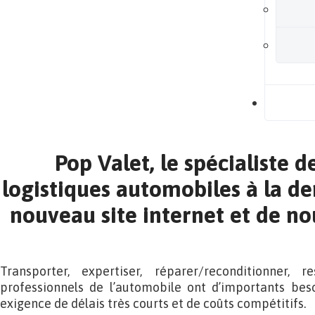
B
Pop Valet, le spécialiste d
logistiques automobiles à la d
nouveau site internet et de n
Transporter, expertiser, réparer/reconditionner, r
professionnels de l’automobile ont d’importants beso
exigence de délais très courts et de coûts compétitifs.