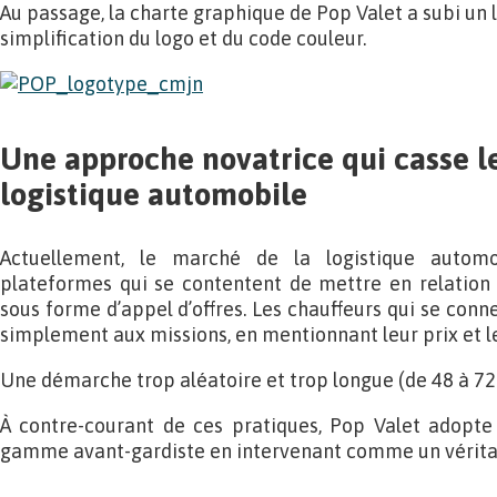
Au passage, la charte graphique de Pop Valet a subi un l
simplification du logo et du code couleur.
Une approche novatrice qui casse le
logistique automobile
Actuellement, le marché de la logistique autom
plateformes qui se contentent de mettre en relation le
sous forme d’appel d’offres. Les chauffeurs qui se conn
simplement aux missions, en mentionnant leur prix et le
Une démarche trop aléatoire et trop longue (de 48 à 72h
À contre-courant de ces pratiques, Pop Valet adopt
gamme avant-gardiste en intervenant comme un véritab