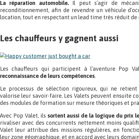
La réparation automobile.
Il peut s’agir de mécani
reconditionnement, afin de revendre un véhicule d’oc
location, tout en respectant un lead time très réduit de
Les chauffeurs y gagnent aussi
Les chauffeurs qui participent à l’aventure Pop Val
reconnaissance de leurs compétences
.
Le processus de sélection rigoureux, qui ne retien
valorise leur savoir-faire. Les Valets peuvent ensuite c
des modules de formation sur mesure théoriques et pra
Avec Pop Valet, ils
sortent aussi de la logique du prix l
rivaliser avec des concurrents nettement moins qualif
Valet leur attribue des missions régulières, en fonctio
leur zone géographique, et en accord avec leurs domain