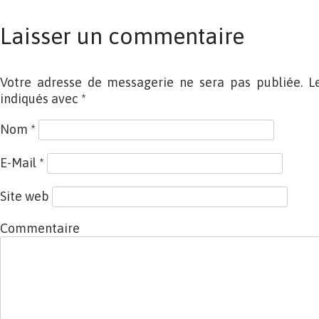
Laisser un commentaire
Votre adresse de messagerie ne sera pas publiée. L
indiqués avec
*
Nom
*
E-Mail
*
Site web
Commentaire