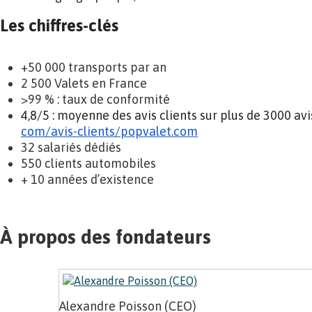
Les chiffres-clés
+50 000 transports par an
2 500 Valets en France
>99 % : taux de conformité
4,8/5 : moyenne des avis clients sur plus de 3000 avi
com/avis-clients/popvalet.com
32 salariés dédiés
550 clients automobiles
+ 10 années d’existence
À propos des fondateurs
Alexandre Poisson (CEO)