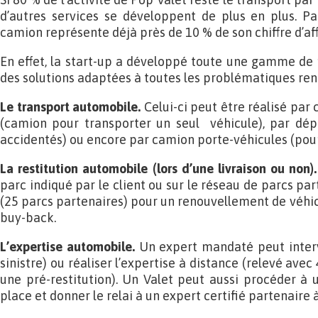
d’autres services se développent de plus en plus. Pa
camion représente déjà près de 10 % de son chiffre d’aff
En effet, la start-up a développé toute une gamme de 
des solutions adaptées à toutes les problématiques renc
Le transport automobile.
Celui-ci peut être réalisé par 
(camion pour transporter un seul véhicule), par dép
accidentés) ou encore par camion porte-véhicules (pour 
La restitution automobile (lors d’une livraison ou non).
parc indiqué par le client ou sur le réseau de parcs pa
(25 parcs partenaires) pour un renouvellement de véhicu
buy-back.
L’expertise automobile.
Un expert mandaté peut interve
sinistre) ou réaliser l’expertise à distance (relevé ave
une pré-restitution). Un Valet peut aussi procéder à
place et donner le relai à un expert certifié partenaire 