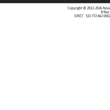
Copyright © 2012-2026 Relat
8 Rue
SIRET : 533 772 463 000