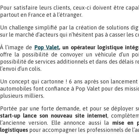
Pour satisfaire leurs clients, ceux-ci doivent être cap
partout en France et à l’étranger.
Un challenge simplifié par la création de solutions digi
sur le marché d’acteurs qui n’hésitent pas à casser les c
À l’image de
Pop Valet
, un opérateur logistique intég
offre la possibilité de convoyer un véhicule d’un po
possibilité de services additionnels et dans des délais 
l’envoi d’un colis.
Un concept qui cartonne ! 6 ans après son lancement 
automobiles font confiance à Pop Valet pour des missi
plusieurs milliers.
Portée par une forte demande, et pour se déployer 
start-up lance son nouveau site internet
, complète
l’ancienne version. Elle annonce aussi la
mise en p
logistiques
pour accompagner les professionnels de l’a