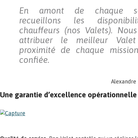
En amont de chaque se
recueillons les disponib
chauffeurs (nos Valets). Nou
attribuer le meilleur Vale
proximité de chaque missio
confiée.
Alexandre 
Une garantie d’excellence opérationnelle