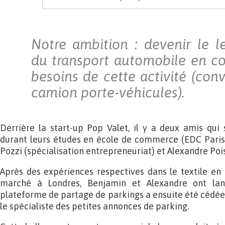
Notre ambition : devenir le 
du transport automobile en co
besoins de cette activité (con
camion porte-véhicules).
Derrière la start-up Pop Valet, il y a deux amis qui
durant leurs études en école de commerce (EDC Paris 
Pozzi (spécialisation entrepreneuriat) et Alexandre Pois
Après des expériences respectives dans le textile en 
marché à Londres, Benjamin et Alexandre ont la
plateforme de partage de parkings a ensuite été cédée
le spécialiste des petites annonces de parking.