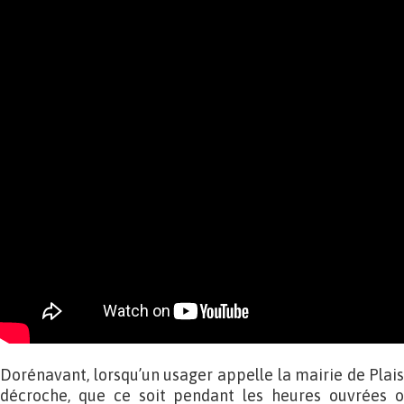
Dorénavant, lorsqu’un usager appelle la mairie de Plaisi
décroche, que ce soit pendant les heures ouvrées ou