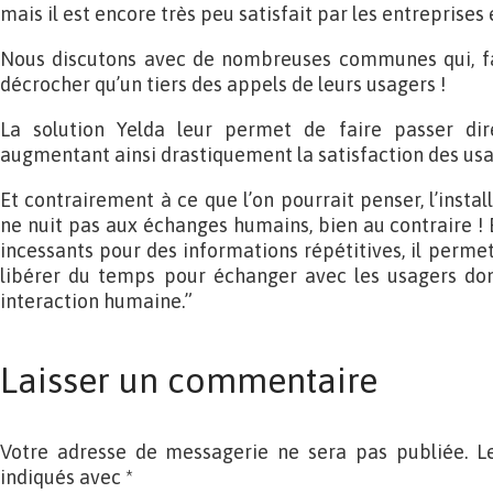
mais il est encore très peu satisfait par les entreprises e
Nous discutons avec de nombreuses communes qui, f
décrocher qu’un tiers des appels de leurs usagers !
La solution Yelda leur permet de faire passer di
augmentant ainsi drastiquement la satisfaction des usa
Et contrairement à ce que l’on pourrait penser, l’instal
ne nuit pas aux échanges humains, bien au contraire ! 
incessants pour des informations répétitives, il perme
libérer du temps pour échanger avec les usagers don
interaction humaine.”
Laisser un commentaire
Votre adresse de messagerie ne sera pas publiée. L
indiqués avec
*