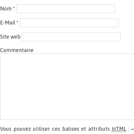
Nom
*
E-Mail
*
Site web
Commentaire
Vous pouvez utiliser ces balises et attributs
HTML
:
<