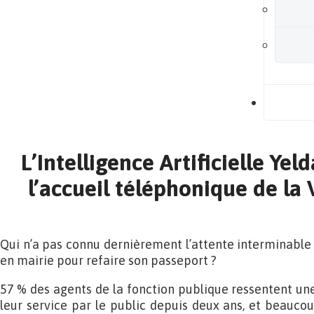
B
L’Intelligence Artificielle Yel
l’accueil téléphonique de la V
Qui n’a pas connu dernièrement l’attente interminable
en mairie pour refaire son passeport ?
57 % des agents de la fonction publique ressentent une
leur service par le public depuis deux ans, et beaucou