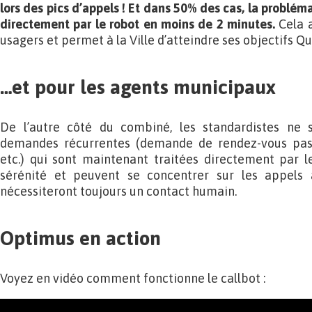
lors des pics d’appels ! Et dans 50% des cas, la problém
directement par le robot en moins de 2 minutes.
Cela a
usagers et permet à la Ville d’atteindre ses objectifs Qu
…et pour les agents municipaux
De l’autre côté du combiné, les standardistes ne 
demandes récurrentes (demande de rendez-vous passe
etc.) qui sont maintenant traitées directement par le 
sérénité et peuvent se concentrer sur les appels à
nécessiteront toujours un contact humain.
Optimus en action
Voyez en vidéo comment fonctionne le callbot :