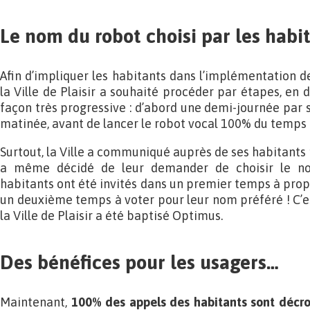
Le nom du robot choisi par les habit
Afin d’impliquer les habitants dans l’implémentation d
la Ville de Plaisir a souhaité procéder par étapes, en d
façon très progressive : d’abord une demi-journée par
matinée, avant de lancer le robot vocal 100% du temps à
Surtout, la Ville a communiqué auprès de ses habitants 
a même décidé de leur demander de choisir le nom
habitants ont été invités dans un premier temps à prop
un deuxième temps à voter pour leur nom préféré ! C’es
la Ville de Plaisir a été baptisé Optimus.
Des bénéfices pour les usagers…
Maintenant,
100% des appels des habitants sont déc