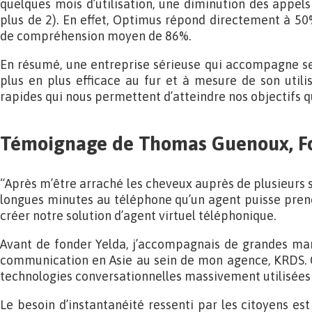
quelques mois d’utilisation, une diminution des appels
plus de 2). En effet, Optimus répond directement à 50
de compréhension moyen de 86%.
En résumé, une entreprise sérieuse qui accompagne ses c
plus en plus efficace au fur et à mesure de son utilis
rapides qui nous permettent d’atteindre nos objectifs qu
Témoignage de Thomas Guenoux, Fo
“Après m’être arraché les cheveux auprès de plusieurs s
longues minutes au téléphone qu’un agent puisse prend
créer notre solution d’agent virtuel téléphonique.
Avant de fonder Yelda, j’accompagnais de grandes mar
communication en Asie au sein de mon agence, KRDS. C
technologies conversationnelles massivement utilisées 
Le besoin d’instantanéité ressenti par les citoyens e