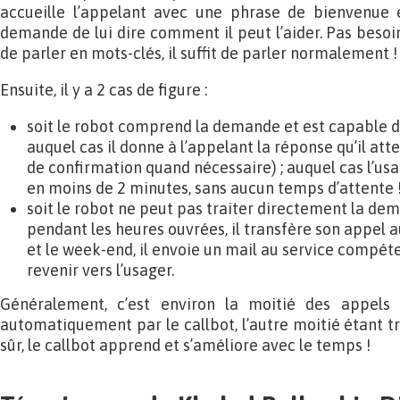
accueille l’appelant avec une phrase de bienvenue e
demande de lui dire comment il peut l’aider. Pas besoi
de parler en mots-clés, il suffit de parler normalement !
Ensuite, il y a 2 cas de figure :
soit le robot comprend la demande et est capable de
auquel cas il donne à l’appelant la réponse qu’il att
de confirmation quand nécessaire) ; auquel cas l’us
en moins de 2 minutes, sans aucun temps d’attente 
soit le robot ne peut pas traiter directement la dem
pendant les heures ouvrées, il transfère son appel a
et le week-end, il envoie un mail au service compé
revenir vers l’usager.
Généralement, c’est environ la moitié des appels 
automatiquement par le callbot, l’autre moitié étant t
sûr, le callbot apprend et s’améliore avec le temps !