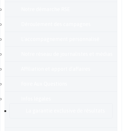
Notre démarche RSE
Déroulement des campagnes
L’accompagnement personnalisé
Notre réseau de journalistes et médias
Affiliation et apport d’affaires
Foire Aux Questions
Infos légales
La garantie exclusive de résultats