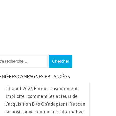
ch
RNIÈRES CAMPAGNES RP LANCÉES
11 aout 2026 Fin du consentement
implicite : comment les acteurs de
l’acquisition B to C s’adaptent : Yuccan
se positionne comme une alternative