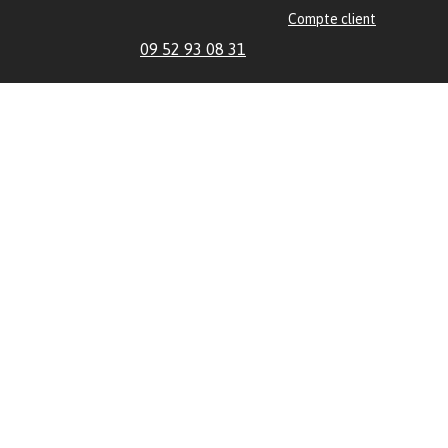
Compte client
09 52 93 08 31