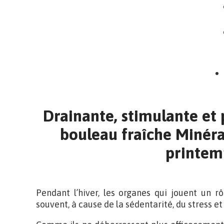
Drainante, stimulante et p
bouleau fraîche Minéras
printem
Pendant l’hiver, les organes qui jouent un rô
souvent, à cause de la sédentarité, du stress et