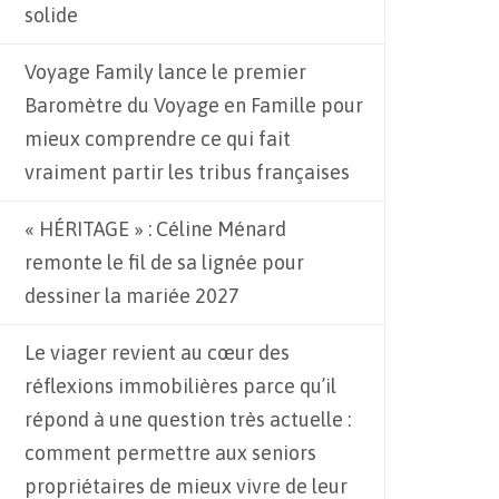
solide
Voyage Family lance le premier
Baromètre du Voyage en Famille pour
mieux comprendre ce qui fait
vraiment partir les tribus françaises
« HÉRITAGE » : Céline Ménard
remonte le fil de sa lignée pour
dessiner la mariée 2027
Le viager revient au cœur des
réflexions immobilières parce qu’il
répond à une question très actuelle :
comment permettre aux seniors
propriétaires de mieux vivre de leur