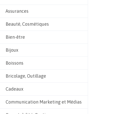
Assurances
Beauté, Cosmétiques
Bien-être
Bijoux
Boissons
Bricolage, Outillage
Cadeaux
Communication Marketing et Médias