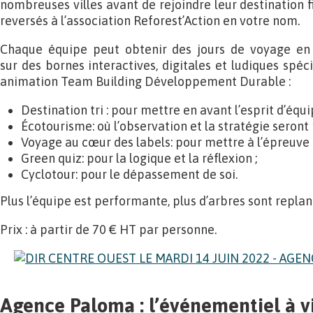
nombreuses villes avant de rejoindre leur destination f
reversés à l’association Reforest’Action en votre nom.
Chaque équipe peut obtenir des jours de voyage en 
sur des bornes interactives, digitales et ludiques spé
animation Team Building Développement Durable :
Destination tri : pour mettre en avant l’esprit d’équip
Écotourisme: où l’observation et la stratégie seront 
Voyage au cœur des labels: pour mettre à l’épreuve
Green quiz: pour la logique et la réflexion ;
Cyclotour: pour le dépassement de soi.
Plus l’équipe est performante, plus d’arbres sont replan
Prix : à partir de 70 € HT par personne.
Agence Paloma : l’événementiel à 