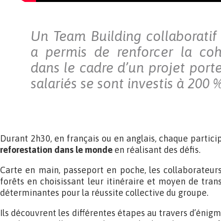
Un Team Building collaboratif 
a permis de renforcer la coh
dans le cadre d’un projet port
salariés se sont investis à 200 %
Durant 2h30, en français ou en anglais, chaque partici
reforestation dans le monde
en réalisant des défis.
Carte en main, passeport en poche, les collaborateur
forêts en choisissant leur itinéraire et moyen de trans
déterminantes pour la réussite collective du groupe.
Ils découvrent les différentes étapes au travers d’énigm