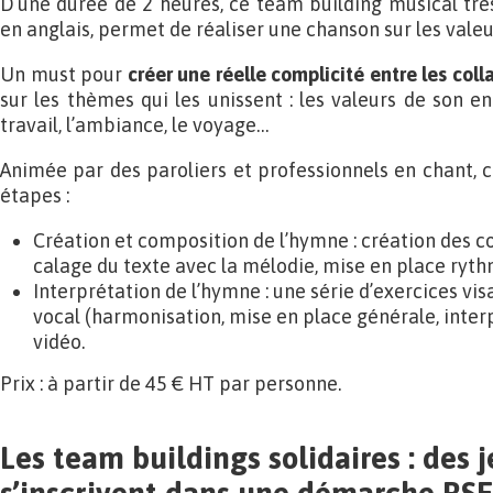
D’une durée de 2 heures, ce team building musical très
en anglais, permet de réaliser une chanson sur les valeur
Un must pour
créer une réelle complicité entre les coll
sur les thèmes qui les unissent : les valeurs de son e
travail, l’ambiance, le voyage…
Animée par des paroliers et professionnels en chant, c
étapes :
Création et composition de l’hymne : création des co
calage du texte avec la mélodie, mise en place ryth
Interprétation de l’hymne : une série d’exercices vis
vocal (harmonisation, mise en place générale, inter
vidéo.
Prix : à partir de 45 € HT par personne.
Les team buildings solidaires : des 