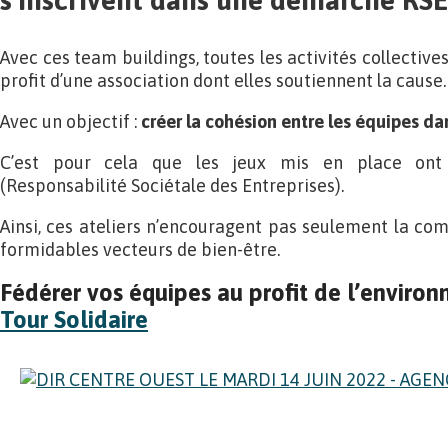
s’inscrivent dans une démarche RS
Avec ces team buildings, toutes les activités collective
profit d’une association dont elles soutiennent la cause.
Avec un objectif :
créer la cohésion entre les équipes dan
C’est pour cela que les jeux mis en place on
(Responsabilité Sociétale des Entreprises).
Ainsi, ces ateliers n’encouragent pas seulement la com
formidables vecteurs de bien-être.
Fédérer vos équipes au profit de l’enviro
Tour Solidaire