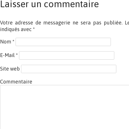
Laisser un commentaire
Votre adresse de messagerie ne sera pas publiée. L
indiqués avec
*
Nom
*
E-Mail
*
Site web
Commentaire