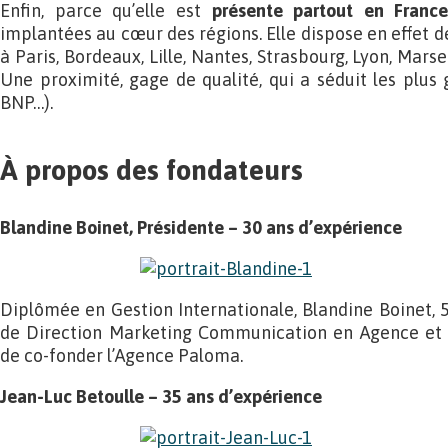
Enfin, parce qu’elle est
présente partout en France
implantées au cœur des régions. Elle dispose en effet de
à Paris, Bordeaux, Lille, Nantes, Strasbourg, Lyon, Marse
Une proximité, gage de qualité, qui a séduit les plu
BNP…).
À propos des fondateurs
Blandine Boinet, Présidente – 30 ans d’expérience
Diplômée en Gestion Internationale, Blandine Boinet, 5
de Direction Marketing Communication en Agence et
de co-fonder l’Agence Paloma.
Jean-Luc Betoulle – 35 ans d’expérience