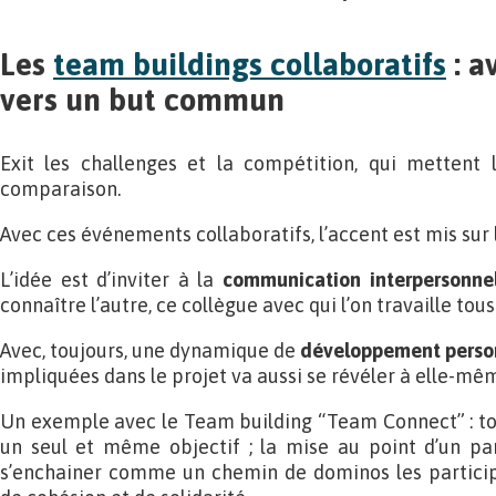
Les
team buildings collaboratifs
: a
vers un but commun
Exit les challenges et la compétition, qui mettent l
comparaison.
Avec ces événements collaboratifs, l’accent est mis sur
L’idée est d’inviter à la
communication interpersonnel
connaître l’autre, ce collègue avec qui l’on travaille tous 
Avec, toujours, une dynamique de
développement perso
impliquées dans le projet va aussi se révéler à elle-mê
Un exemple avec le Team building “Team Connect” : to
un seul et même objectif ; la mise au point d’un par
s’enchainer comme un chemin de dominos les participa