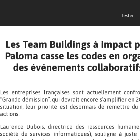
Tester
Les Team Buildings à impact po
Paloma casse les codes en orga
des événements collaboratifs
Les entreprises françaises sont actuellement con
“Grande démission”, qui devrait encore s’amplifier en 2
situation, leur priorité est désormais de remettre d
actions.
Laurence Dubois, directrice des ressources humain
société de services informatiques), souligne à juste 