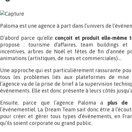
Paloma est une agence à part dans l’univers de l’événem
D’abord parce qu’elle
conçoit et produit elle-même t
propose : tourisme d’affaires, team buildings et 
incentives, arbres de Noël et fêtes de fin d’année po
animations (artistiques, de rues et commerciales)…
Une approche qui est particulièrement rassurante pour 
tous les problèmes liés aux plateformes de mise 
l’agence va de la prise de brief à la supervision techni
événements. Elle est donc présente à leurs côtés jusqu’a
Ensuite, parce que l’agence Paloma a
plus de 
l’événementiel. La Dream Team sait donc être à l’écout
pour créer et gérer tous types d’événements, en Fran
qu’ils soient corporate ou grand public.