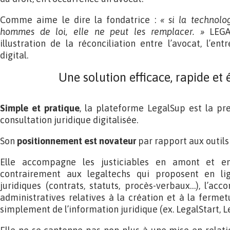
Comme aime le dire la fondatrice :
« si la technolo
hommes de loi, elle ne peut les remplacer. »
LEGAL
illustration de la réconciliation entre l’avocat, l’entr
digital.
Une solution efficace, rapide e
Simple et pratique
, la plateforme LegalSup est la pre
consultation juridique digitalisée.
Son
positionnement est novateur
par rapport aux outils 
Elle accompagne les justiciables en amont et en 
contrairement aux legaltechs qui proposent en li
juridiques (contrats, statuts, procès-verbaux…), l’ac
administratives relatives à la création et à la fermet
simplement de l’information juridique (ex. LegalStart, L