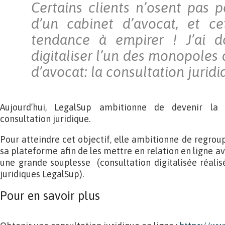
Certains clients n’osent pas p
d’un cabinet d’avocat, et ce
tendance à empirer ! J’ai 
digitaliser l’un des monopoles 
d’avocat: la consultation juridi
Aujourd’hui, LegalSup ambitionne de devenir la
consultation juridique.
Pour atteindre cet objectif, elle ambitionne de regro
sa plateforme afin de les mettre en relation en ligne ave
une grande souplesse (consultation digitalisée réalisé
juridiques LegalSup).
Pour en savoir plus