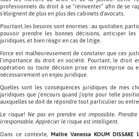
professionnels du droit à se “réinventer” afin de se ra
s’éloignent de plus en plus des cabinets d’avocats.
Pourtant, les besoins sont énormes : au quotidien, parti
pouvoir prendre les bonnes décisions, anticiper les 
juridiques, et bien réagir en cas de litige.
Force est malheureusement de constater que ces justi
l’importance du droit en société. Pourtant, le droit e
opération ou toute décision prise en entreprise ou e
nécessairement un enjeu juridique.
Quelles sont les conséquences juridiques de mes cho
juridiques que j’encours quand j’opte pour telle positio
auxquelles se doit de répondre tout particulier ou entre
Le risque! Ne pas en prendre est impossible. Prendre 
irresponsable. Apprécier le risque est intelligent.
Dans ce contexte,
Maître Vanessa KOUM DISSAKE 