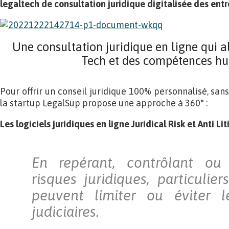
legaltech de consultation juridique digitalisée des entre
Une consultation juridique en ligne qui al
Tech et des compétences h
Pour offrir un conseil juridique 100% personnalisé, sans
la startup LegalSup propose une approche à 360° :
Les logiciels juridiques en ligne Juridical Risk et Anti Li
En repérant, contrôlant ou
risques juridiques, particulier
peuvent limiter ou éviter l
judiciaires.