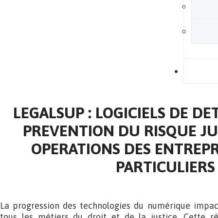
B
LEGALSUP : LOGICIELS DE DE
PREVENTION DU RISQUE JU
OPERATIONS DES ENTREPR
PARTICULIERS
La progression des technologies du numérique impac
tous les métiers du droit et de la justice. Cette ré