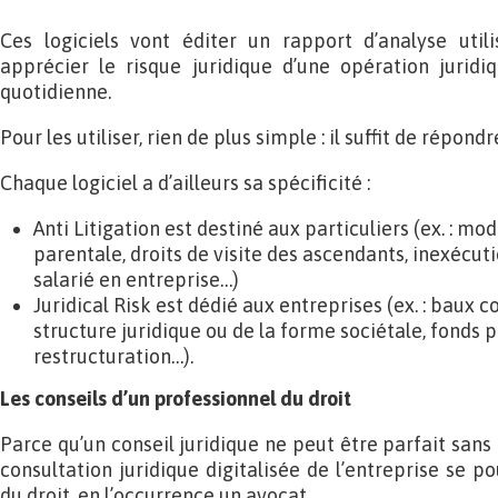
Ces logiciels vont éditer un rapport d’analyse uti
apprécier le risque juridique d’une opération jurid
quotidienne.
Pour les utiliser, rien de plus simple : il suffit de répond
Chaque logiciel a d’ailleurs sa spécificité :
Anti Litigation est destiné aux particuliers (ex. : mod
parentale, droits de visite des ascendants, inexécuti
salarié en entreprise…)
Juridical Risk est dédié aux entreprises (ex. : baux 
structure juridique ou de la forme sociétale, fonds p
restructuration…).
Les conseils d’un professionnel du droit
Parce qu’un conseil juridique ne peut être parfait sans
consultation juridique digitalisée de l’entreprise se p
du droit, en l’occurrence un avocat.