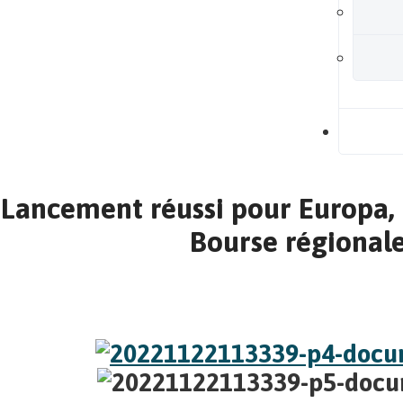
B
Lancement réussi pour Europa, 
Bourse régionale