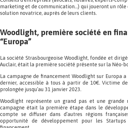
marketing et de communication…) qui joueront un rôle cl
solution novatrice, auprès de leurs clients.
Woodlight, première société en fin
“Europa”
La société Strasbourgeoise Woodlight, fondée et dirigé
Auclair, était la première société présente sur la Néo-
La campagne de financement Woodlight sur Europa 
dernier, accessible à tous à partir de 10€. Victime de
prolongée jusqu’au 31 janvier 2023.
Woodlight représente un grand pas et une grande r
campagne était la première étape dans le développe
compte se diffuser dans d’autres régions française
opportunité de développement pour les Startup
financement.