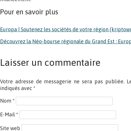
Pour en savoir plus
Europa | Soutenez les sociétés de votre région (kripto
Découvrez la Néo-bourse régionale du Grand Est : Euro
Laisser un commentaire
Votre adresse de messagerie ne sera pas publiée. L
indiqués avec
*
Nom
*
E-Mail
*
Site web