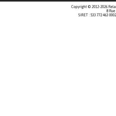
Copyright © 2012-2026 Relat
8 Rue
SIRET : 533 772 463 000