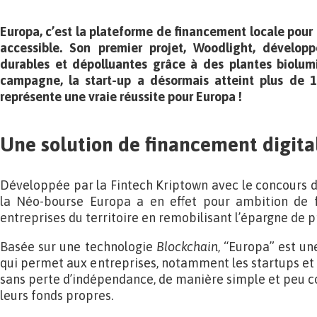
Europa, c’est la plateforme de financement locale pour
accessible. Son premier projet, Woodlight, développ
durables et dépolluantes grâce à des plantes biolum
campagne, la start-up a désormais atteint plus de 
représente une vraie réussite pour Europa !
Une solution de financement digital
Développée par la Fintech Kriptown avec le concours du
la Néo-bourse Europa a en effet pour ambition de f
entreprises du territoire en remobilisant l’épargne de p
Basée sur une technologie
Blockchain
, “Europa” est u
qui permet aux entreprises, notamment les startups et le
sans perte d’indépendance, de manière simple et peu co
leurs fonds propres.