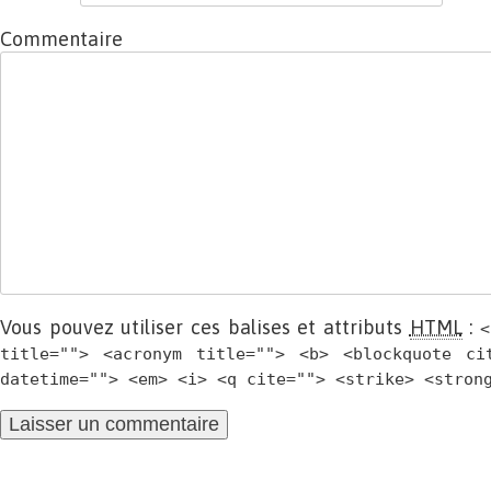
Commentaire
Vous pouvez utiliser ces balises et attributs
HTML
:
<
title=""> <acronym title=""> <b> <blockquote ci
datetime=""> <em> <i> <q cite=""> <strike> <stron