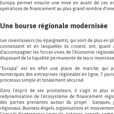
Europa permet ensuite une mise en avant de ces en
opérations de financement au plus grand nombre d’inve
Une bourse régionale modernisée
Les investisseurs (ou épargnants), qui sont de plus en pl
connaissent et en lesquelles ils croient, ont, quant à
d’accompagner les forces vives de l’économie régionale 
disposant de la liquidité permanente de leurs investiss
“Europa” est en effet une place de marché, qui p
numériques des entreprises régionales en ligne, 7 jours 
processus simple et totalement sécurisé.
Dans l’esprit de ses promoteurs, il s’agit ni plus 
redynamisation de l’écosystème de financement régio
des parties prenantes autour du projet : banques, ge
régionaux,
Business Angels
, organisations et mouvement
Conseils d’entreprises (avocats, notaires, experts-com