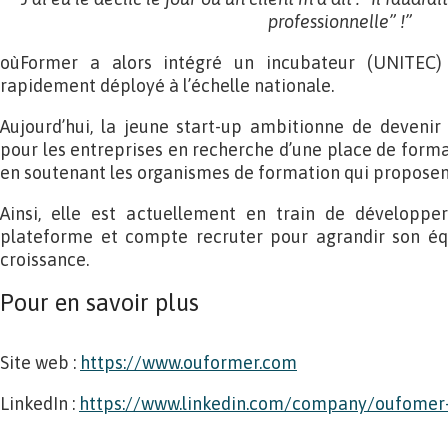
professionnelle” !”
oùFormer a alors intégré un incubateur (UNITEC)
rapidement déployé à l’échelle nationale.
Aujourd’hui, la jeune start-up ambitionne de devenir
pour les entreprises en recherche d’une place de forma
en soutenant les organismes de formation qui proposent 
Ainsi, elle est actuellement en train de développe
plateforme et compte recruter pour agrandir son éq
croissance.
Pour en savoir plus
Site web :
https://www.ouformer.com
LinkedIn :
https://www.linkedin.com/company/oufome