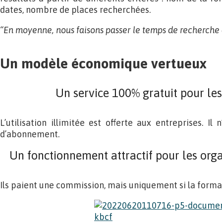
dates, nombre de places recherchées.
“En moyenne, nous faisons passer le temps de recherche 
Un modèle économique vertueux
Un service 100% gratuit pour les
L’utilisation illimitée est offerte aux entreprises. Il 
d’abonnement.
Un fonctionnement attractif pour les org
Ils paient une commission, mais uniquement si la format