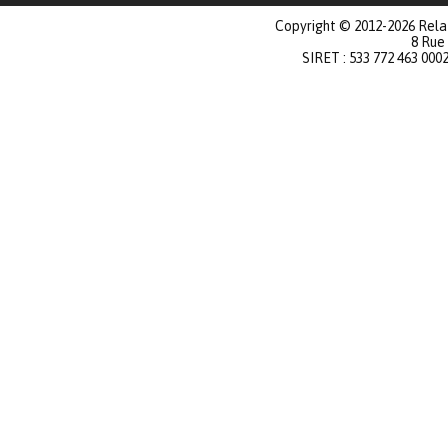
Copyright © 2012-2026 Relat
8 Rue
SIRET : 533 772 463 000