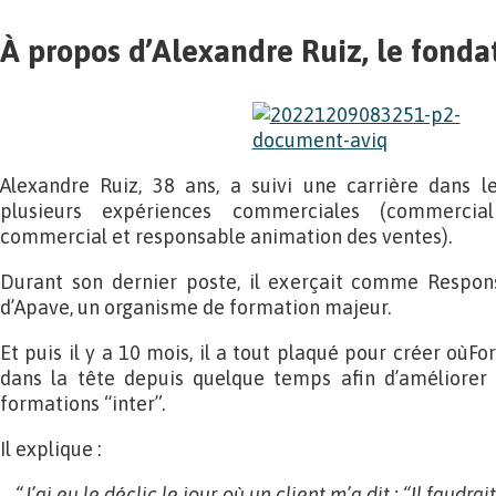
À propos d’Alexandre Ruiz, le fonda
Alexandre Ruiz, 38 ans, a suivi une carrière dans 
plusieurs expériences commerciales (commercial
commercial et responsable animation des ventes).
Durant son dernier poste, il exerçait comme Respon
d’Apave, un organisme de formation majeur.
Et puis il y a 10 mois, il a tout plaqué pour créer oùFor
dans la tête depuis quelque temps afin d’améliorer
formations “inter”.
Il explique :
“J’ai eu le déclic le jour où un client m’a dit : “Il faudr