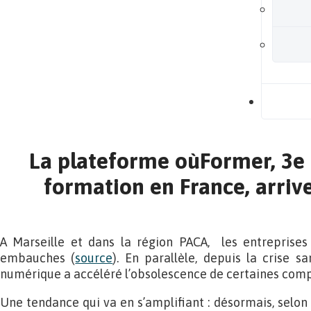
B
La plateforme oùFormer, 3e
formation en France, arrive
A Marseille et dans la région PACA, les entreprises 
embauches (
source
). En parallèle, depuis la crise s
numérique a accéléré l’obsolescence de certaines com
Une tendance qui va en s’amplifiant : désormais, selon 