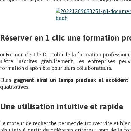
Réserver en 1 clic une formation pr
oùFormer, c’est le Doctolib de la formation professionne
s’être inscrites gratuitement, les entreprises pe
formation disponible pour leurs collaborateurs.
Elles
gagnent ainsi un temps précieux et accèdent 
qualitatives
.
Une utilisation intuitive et rapide
Le moteur de recherche permet de trouver vite et bien 
résultats à partir de différents critères : nom de la fo