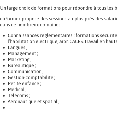
Un large choix de formations pour répondre à tous les 
oùFormer propose des sessions au plus près des salarié
dans de nombreux domaines :
Connaissances réglementaires : formations sécurité
l’habilitation électrique, aipr, CACES, travail en haut
Langues ;
Management ;
Marketing ;
Bureautique ;
Communication ;
Gestion-comptabilité ;
Petite enfance ;
Médical ;
Télécoms ;
Aéronautique et spatial ;
…