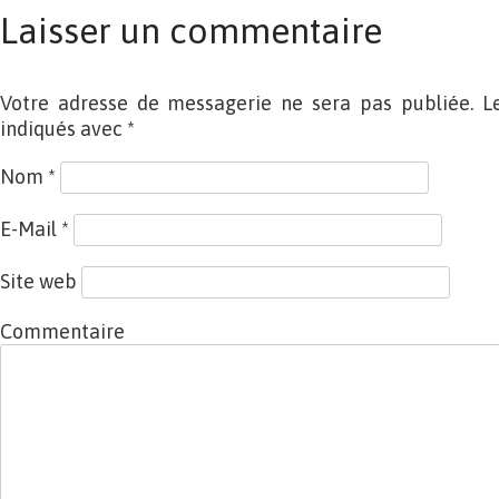
Laisser un commentaire
Votre adresse de messagerie ne sera pas publiée. L
indiqués avec
*
Nom
*
E-Mail
*
Site web
Commentaire