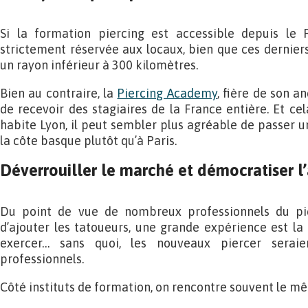
Si la formation piercing est accessible depuis le 
strictement réservée aux locaux, bien que ces dernier
un rayon inférieur à 300 kilomètres.
Bien au contraire, la
Piercing Academy
, fière de son a
de recevoir des stagiaires de la France entière. Et ce
habite Lyon, il peut sembler plus agréable de passer 
la côte basque plutôt qu’à Paris.
Déverrouiller le marché et démocratiser l
Du point de vue de nombreux professionnels du pier
d’ajouter les tatoueurs, une grande expérience est la
exercer… sans quoi, les nouveaux piercer serai
professionnels.
Côté instituts de formation, on rencontre souvent le m