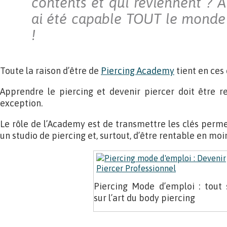
contents et qui reviennent ? Al
ai été capable TOUT le monde
!
Toute la raison d’être de
Piercing Academy
tient en ces 
Apprendre le piercing et devenir piercer doit être r
exception.
Le rôle de l’Academy est de transmettre les clés perme
un studio de piercing et, surtout, d’être rentable en moi
Piercing Mode d’emploi : tout 
sur l’art du body piercing