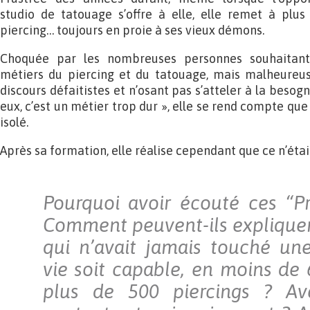
studio de tatouage s’offre à elle, elle remet à plus 
piercing… toujours en proie à ses vieux démons.
Choquée par les nombreuses personnes souhaitant
métiers du piercing et du tatouage, mais malheureu
discours défaitistes et n’osant pas s’atteler à la besogn
eux, c’est un métier trop dur », elle se rend compte que
isolé.
Après sa formation, elle réalise cependant que ce n’était
Pourquoi avoir écouté ces “Pr
Comment peuvent-ils explique
qui n’avait jamais touché une
vie soit capable, en moins de 
plus de 500 piercings ? Av