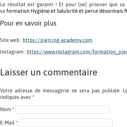
Le résultat est garanti ! Et pour (se) prouver que s
sa
formation Hygiène et Salubrité et perce désormais f
Pour en savoir plus
Site web :
https://piercing-academy.com
Instagram :
https://www.instagram.com/formation_pie
Laisser un commentaire
Votre adresse de messagerie ne sera pas publiée. L
indiqués avec
*
Nom
*
E-Mail
*