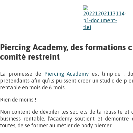
Piercing Academy, des formations c
comité restreint
La promesse de
Piercing Academy
est limpide : do
prétendants afin qu’ils puissent créer un studio de pier
rentable en mois de 6 mois.
Rien de moins !
Non content de dévoiler les secrets de la réussite et d
business rentable, l’Academy soutient et démontre qu
toutes, de se former au métier de body piercer.