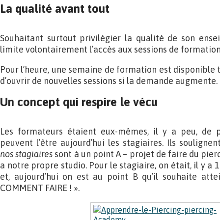
La qualité avant tout
Souhaitant surtout privilégier la qualité de son ens
limite volontairement l’accès aux sessions de formation 
Pour l’heure, une semaine de formation est disponible t
d’ouvrir de nouvelles sessions si la demande augmente.
Un concept qui respire le vécu
Les formateurs étaient eux-mêmes, il y a peu, de p
peuvent l’être aujourd’hui les stagiaires. Ils soulignen
nos stagiaires
sont à un point A – projet de faire du pierc
a notre propre studio. Pour le stagiaire, on était, il y a 
et, aujourd’hui on est au point B qu’il souhaite a
COMMENT FAIRE ! ».