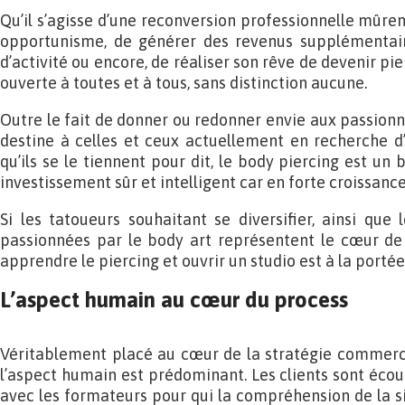
Qu’il s’agisse d’une reconversion professionnelle mûre
opportunisme, de générer des revenus supplémenta
d’activité ou encore, de réaliser son rêve de devenir pie
ouverte à toutes et à tous, sans distinction aucune.
Outre le fait de donner ou redonner envie aux passionn
destine à celles et ceux actuellement en recherche d
qu’ils se le tiennent pour dit, le body piercing est un 
investissement sûr et intelligent car en forte croissance
Si les tatoueurs souhaitant se diversifier, ainsi qu
passionnées par le body art représentent le cœur de c
apprendre le piercing et ouvrir un studio est à la porté
L’aspect humain au cœur du process
Véritablement placé au cœur de la stratégie commerci
l’aspect humain est prédominant. Les clients sont écou
avec les formateurs pour qui la compréhension de la si