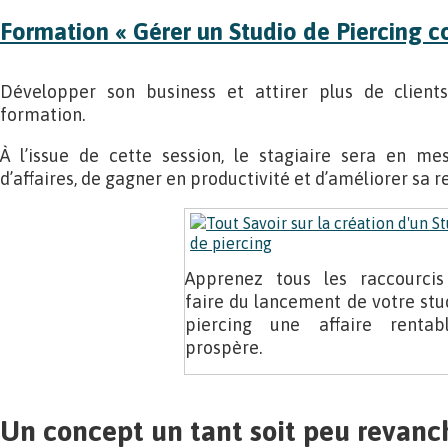
Formation « Gérer un Studio de Piercing
Développer son business et attirer plus de clients 
formation.
À l’issue de cette session, le stagiaire sera en me
d’affaires, de gagner en productivité et d’améliorer sa re
Apprenez tous les raccourci
faire du lancement de votre stu
piercing une affaire rentab
prospère.
Un concept un tant soit peu revanc