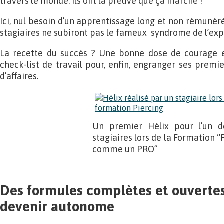
travers le monde. Ils ont la preuve que ça marche !
Ici, nul besoin d’un apprentissage long et non rémunéré
stagiaires ne subiront pas le fameux syndrome de l’exp
La recette du succès ? Une bonne dose de courage et
check-list de travail pour, enfin, engranger ses premier
d’affaires.
Un premier Hélix pour l’un 
stagiaires lors de la Formation “
comme un PRO”
Des formules complètes et ouvertes
devenir autonome