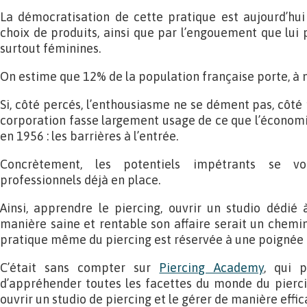
La démocratisation de cette pratique est aujourd’hui
choix de produits, ainsi que par l’engouement que lui 
surtout féminines.
On estime que 12% de la population française porte, à 
Si, côté percés, l’enthousiasme ne se dément pas, côté p
corporation fasse largement usage de ce que l’économi
en 1956 : les barrières à l’entrée.
Concrètement, les potentiels impétrants se v
professionnels déjà en place.
Ainsi, apprendre le piercing, ouvrir un studio dédié 
manière saine et rentable son affaire serait un chem
pratique même du piercing est réservée à une poignée d’
C’était sans compter sur
Piercing Academy
, qui p
d’appréhender toutes les facettes du monde du piercin
ouvrir un studio de piercing et le gérer de manière effic