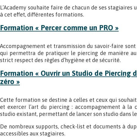
L’Academy souhaite faire de chacun de ses stagiaires un
à cet effet, différentes formations.
Formation « Percer comme un PRO »
Accompagnement et transmission du savoir-faire sont
qui permettra de pratiquer le piercing de manière au
strict respect des règles d’hygiène et de sécurité.
Formation « Ouvrir un Studio de Piercing d
zéro »
Cette formation se destine à celles et ceux qui souhait
et exercer l’art du piercing : accompagnement à la c
studio existant, permettant de lancer son studio dans le
De nombreux supports, check-list et documents à dupli
accessibles aux stagiaires.