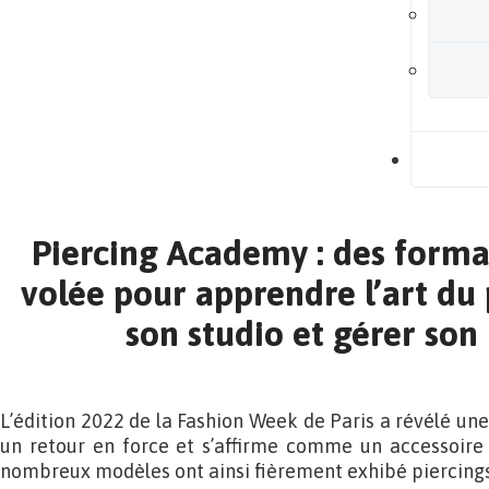
B
Piercing Academy : des forma
volée pour apprendre l’art du 
son studio et gérer son
L’édition 2022 de la Fashion Week de Paris a révélé une
un retour en force et s’affirme comme un accessoire
nombreux modèles ont ainsi fièrement exhibé piercings