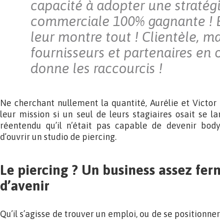
capacité à adopter une stratég
commerciale 100% gagnante ! E
leur montre tout ! Clientèle, ma
fournisseurs et partenaires en 
donne les raccourcis !
Ne cherchant nullement la quantité, Aurélie et Victor
leur mission si un seul de leurs stagiaires osait se l
réentendu qu’il n’était pas capable de devenir bod
d’ouvrir un studio de piercing.
Le piercing ? Un business assez fer
d’avenir
Qu’il s’agisse de trouver un emploi, ou de se positionne