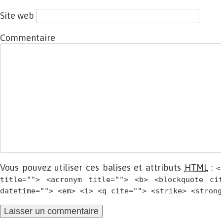
Site web
Commentaire
Vous pouvez utiliser ces balises et attributs
HTML
:
<
title=""> <acronym title=""> <b> <blockquote ci
datetime=""> <em> <i> <q cite=""> <strike> <stron