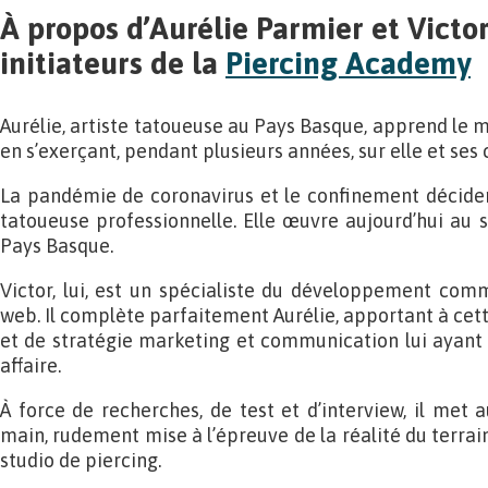
À propos d’Aurélie Parmier et Victo
initiateurs de la
Piercing Academy
Aurélie, artiste tatoueuse au Pays Basque, apprend le m
en s’exerçant, pendant plusieurs années, sur elle et ses 
La pandémie de coronavirus et le confinement décidero
tatoueuse professionnelle. Elle œuvre aujourd’hui au s
Pays Basque.
Victor, lui, est un spécialiste du développement com
web. Il complète parfaitement Aurélie, apportant à cett
et de stratégie marketing et communication lui ayant 
affaire.
À force de recherches, de test et d’interview, il met
main, rudement mise à l’épreuve de la réalité du terrain
studio de piercing.