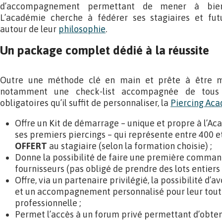
d’accompagnement permettant de mener à bien 
L’académie cherche à fédérer ses stagiaires et fut
autour de leur
philosophie
.
Un package complet dédié à la réussite
Outre une méthode clé en main et prête à être 
notamment une check-list accompagnée de tous
obligatoires qu’il suffit de personnaliser, la
Piercing Ac
Offre un Kit de démarrage – unique et propre à l’A
ses premiers piercings – qui représente entre 400 et 
OFFERT
au stagiaire (selon la formation choisie) ;
Donne la possibilité de faire une première commande 
fournisseurs (pas obligé de prendre des lots entiers 
Offre, via un partenaire privilégié, la possibilité d
et un accompagnement personnalisé pour leur to
professionnelle ;
Permet l’accès à un forum privé permettant d’obten