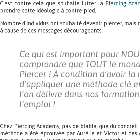
C’est contre cela que souhaite lutter la
Piercing Aca
prendre cette idéologie à contre-pied.
Nombre d’individus ont souhaité devenir piercer, mais n
à cause de ces messages décourageants.
Ce qui est important pour NOUS,
comprendre que TOUT le mond
Piercer ! À condition d’avoir la 
d’appliquer une méthode clé e
l’on délivre dans nos formations
l’emploi !
Chez Piercing Academy, pas de blabla, que du concret : l
méthode a été éprouvée par Aurélie et Victor et des 