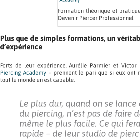
Formation théorique et pratiqu
Devenir Piercer Professionnel
Plus que de simples formations, un vérita
d’expérience
Forts de leur expérience, Aurélie Parmier et Victor 
Piercing Academy
– prennent le pari que si eux ont r
tout le monde en est capable.
Le plus dur, quand on se lance 
du piercing, n’est pas de faire d
même le plus facile. Ce qui fera
rapide – de leur studio de pierc