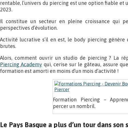
rentable, l’univers du piercing est une option fiable et
2023.
Il constitue un secteur en pleine croissance qui p
perspectives d’évolution.
Activité lucrative s’il en est, le body piercing génèr
brutes.
Alors, comment ouvrir un studio de piercing ? La ré
Piercing Academy
qui, cerise sur le gâteau, assure qu
formation est amorti en moins d’un mois d’activité !
Formation Piercing – Appren
percer un nombril.
Le Pays Basque a plus d’un tour dans son 