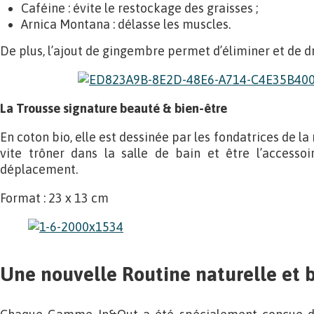
Caféine : évite le restockage des graisses ;
Arnica Montana : délasse les muscles.
De plus, l’ajout de gingembre permet d’éliminer et de dra
La Trousse signature beauté & bien-être
En coton bio, elle est dessinée par les fondatrices de l
vite trôner dans la salle de bain et être l’accesso
déplacement.
Format : 23 x 13 cm
Une nouvelle Routine naturelle et 