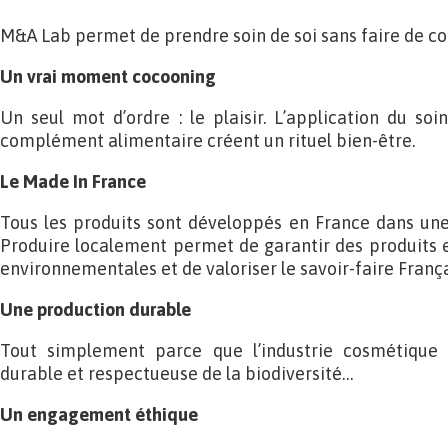
M&A Lab permet de prendre soin de soi sans faire de co
Un vrai moment cocooning
Un seul mot d’ordre : le plaisir. L’application du so
complément alimentaire créent un rituel bien-être.
Le Made In France
Tous les produits sont développés en France dans un
Produire localement permet de garantir des produits 
environnementales et de valoriser le savoir-faire França
Une production durable
Tout simplement parce que l’industrie cosmétique 
durable et respectueuse de la biodiversité…
Un engagement éthique