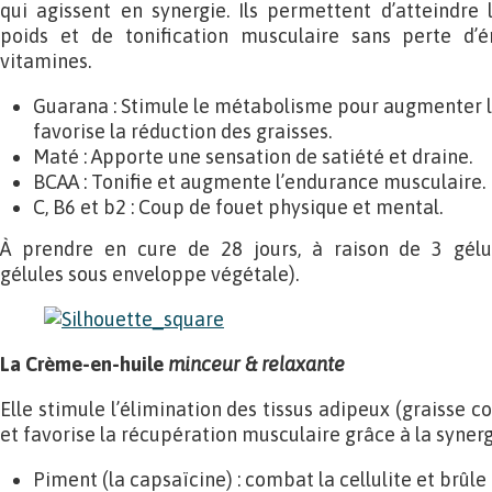
qui agissent en synergie. Ils permettent d’atteindre 
poids et de tonification musculaire sans perte d’é
vitamines.
Guarana : Stimule le métabolisme pour augmenter 
favorise la réduction des graisses.
Maté : Apporte une sensation de satiété et draine.
BCAA : Tonifie et augmente l’endurance musculaire.
C, B6 et b2 : Coup de fouet physique et mental.
À prendre en cure de 28 jours, à raison de 3 gélu
gélules sous enveloppe végétale).
La Crème-en-huile
minceur & relaxante
Elle stimule l’élimination des tissus adipeux (graisse co
et favorise la récupération musculaire grâce à la synergi
Piment (la capsaïcine) : combat la cellulite et brûle 