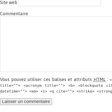
Site web
Commentaire
Vous pouvez utiliser ces balises et attributs
HTML
:
<
title=""> <acronym title=""> <b> <blockquote ci
datetime=""> <em> <i> <q cite=""> <strike> <stron