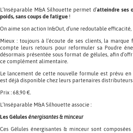
L’Inséparable M&A Silhouette permet d’
atteindre ses 
poids, sans coups de fatigue
!
On aime son action In&Out, d’une redoutable efficacité, e
Mieux : toujours à l’écoute de ses clients, la marque
compte leurs retours pour reformuler sa Poudre éner
désormais présentée sous format de gélules, afin d’offr
ce complément alimentaire.
Le lancement de cette nouvelle formule est prévu en 
est déjà disponible chez leurs partenaires distributeurs
Prix : 68,90 €.
L’Inséparable M&A Silhouette associe :
Les Gélules
énergisantes & minceur
Ces Gélules énergisantes & minceur sont composées d’