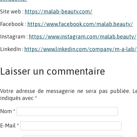
Site web :
https://malab-beauty.com/
Facebook :
https://www.facebook.com/malab.beauty/
Instagram :
https://www.instagram.com/malab.beauty/
LinkedIn :
https://www.linkedin.com/company/m-a-lab/
Laisser un commentaire
Votre adresse de messagerie ne sera pas publiée. L
indiqués avec
*
Nom
*
E-Mail
*