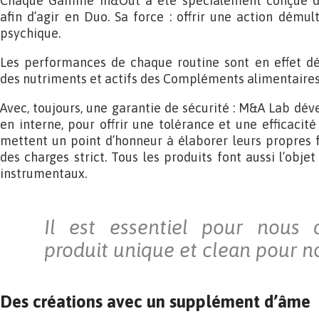
Chaque Gamme In&Out a été spécialement conçue d
afin d’agir en Duo. Sa force : offrir une action démul
psychique.
Les performances de chaque routine sont en effet dé
des nutriments et actifs des Compléments alimentaires
Avec, toujours, une garantie de sécurité : M&A Lab dév
en interne, pour offrir une tolérance et une efficacit
mettent un point d’honneur à élaborer leurs propres 
des charges strict. Tous les produits font aussi l’objet
instrumentaux.
Il est essentiel pour nous 
produit unique et clean pour no
Des créations avec un supplément d’âme