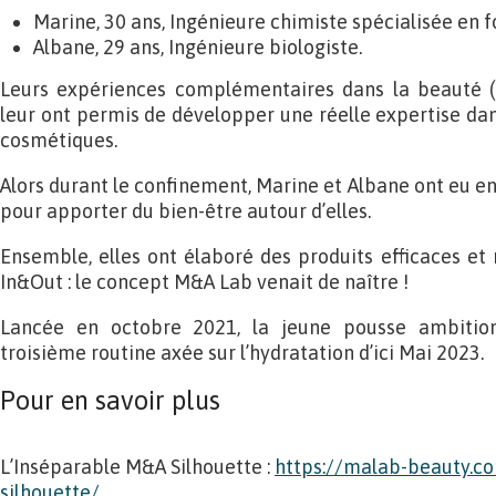
Marine, 30 ans, Ingénieure chimiste spécialisée en 
Albane, 29 ans, Ingénieure biologiste.
Leurs expériences complémentaires dans la beauté (
leur ont permis de développer une réelle expertise dan
cosmétiques.
Alors durant le confinement, Marine et Albane ont eu e
pour apporter du bien-être autour d’elles.
Ensemble, elles ont élaboré des produits efficaces e
In&Out : le concept M&A Lab venait de naître !
Lancée en octobre 2021, la jeune pousse ambitio
troisième routine axée sur l’hydratation d’ici Mai 2023.
Pour en savoir plus
L’Inséparable M&A Silhouette :
https://malab-beauty.c
silhouette/