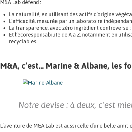
M&A Lab défend :
La naturalité, en utilisant des actifs d’origine végétal
L’efficacité, mesurée par un laboratoire indépendant
La transparence, avec zéro ingrédient controversé ;
Et l’écoresponsabilité de A à Z, notamment en utili
recyclables.
M&A, c’est… Marine & Albane, les f
Notre devise : à deux, c’est mie
L’aventure de M&A Lab est aussi celle d’une belle amitié