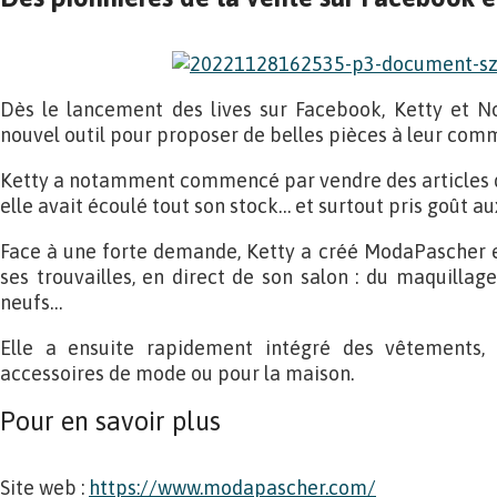
Dès le lancement des lives sur Facebook, Ketty et 
nouvel outil pour proposer de belles pièces à leur com
Ketty a notamment commencé par vendre des articles d’
elle avait écoulé tout son stock… et surtout pris goût aux
Face à une forte demande, Ketty a créé ModaPascher e
ses trouvailles, en direct de son salon : du maquillage
neufs…
Elle a ensuite rapidement intégré des vêtements, 
accessoires de mode ou pour la maison.
Pour en savoir plus
Site web :
https://www.modapascher.com/