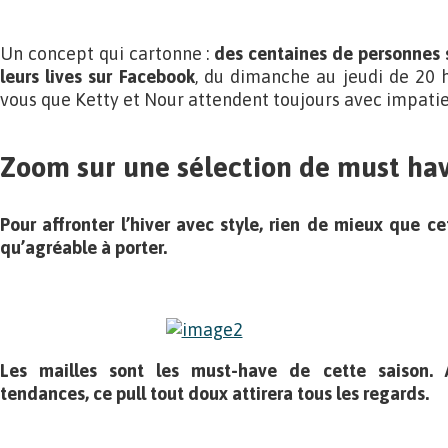
Un concept qui cartonne :
des centaines de personnes 
leurs lives sur Facebook
, du dimanche au jeudi de 20 
vous que Ketty et Nour attendent toujours avec impati
Zoom sur une sélection de must ha
Pour affronter l’hiver avec style, rien de mieux que cet
qu’agréable à porter.
Les mailles sont les must-have de cette saison.
tendances, ce pull tout doux attirera tous les regards.