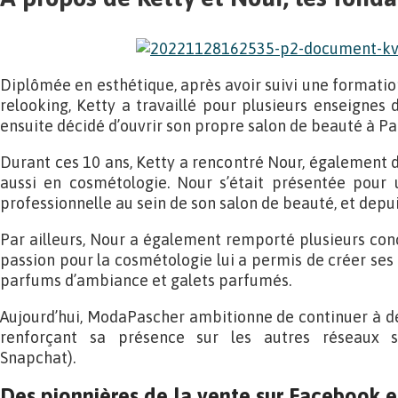
Diplômée en esthétique, après avoir suivi une formatio
relooking, Ketty a travaillé pour plusieurs enseignes 
ensuite décidé d’ouvrir son propre salon de beauté à Par
Durant ces 10 ans, Ketty a rencontré Nour, également 
aussi en cosmétologie. Nour s’était présentée pour
professionnelle au sein de son salon de beauté, et depuis
Par ailleurs, Nour a également remporté plusieurs con
passion pour la cosmétologie lui a permis de créer ses
parfums d’ambiance et galets parfumés.
Aujourd’hui, ModaPascher ambitionne de continuer à d
renforçant sa présence sur les autres réseaux so
Snapchat).
Des pionnières de la vente sur Facebook e