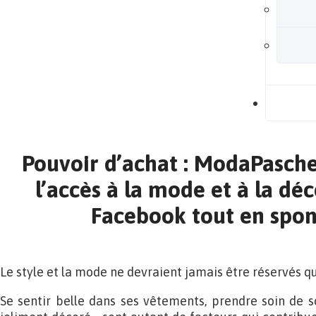
B
Pouvoir d’achat : ModaPasch
l’accès à la mode et à la déc
Facebook tout en spon
Le style et la mode ne devraient jamais être réservés q
Se sentir belle dans ses vêtements, prendre soin de so