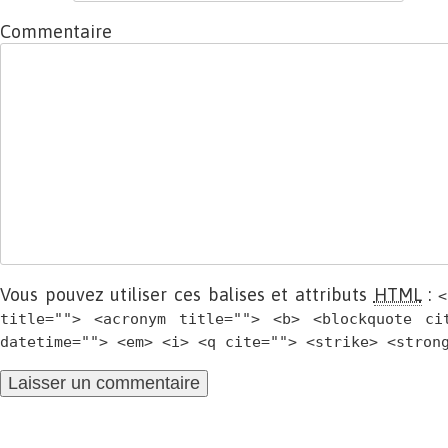
Commentaire
Vous pouvez utiliser ces balises et attributs
HTML
:
<
title=""> <acronym title=""> <b> <blockquote ci
datetime=""> <em> <i> <q cite=""> <strike> <stron