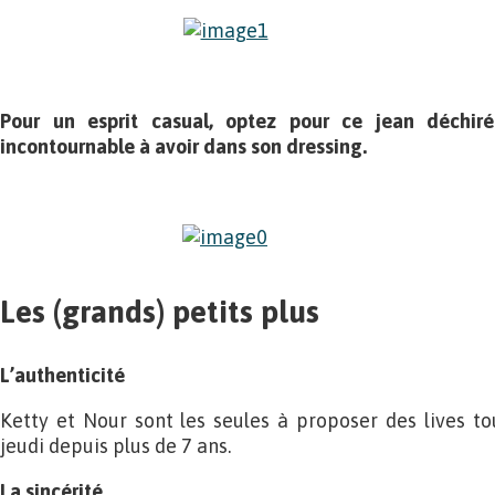
Pour un esprit casual, optez pour ce jean déchiré
incontournable à avoir dans son dressing.
Les (grands) petits plus
L’authenticité
Ketty et Nour sont les seules à proposer des lives t
jeudi depuis plus de 7 ans.
La sincérité