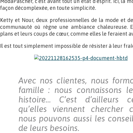
ModaPascher, c’est avant tout un état d’esprit. Ici, la 
façon décomplexée, en toute simplicité.
Ketty et Nour, deux professionnelles de la mode et de
communauté où règne une ambiance chaleureuse. El
plans et leurs coups de cœur, comme elles le feraient a
Il est tout simplement impossible de résister à leur fraîc
Avec nos clientes, nous form
famille : nous connaissons le
histoire… C’est d’ailleurs c
qu’elles viennent chercher 
nous pouvons aussi les conseil
de leurs besoins.