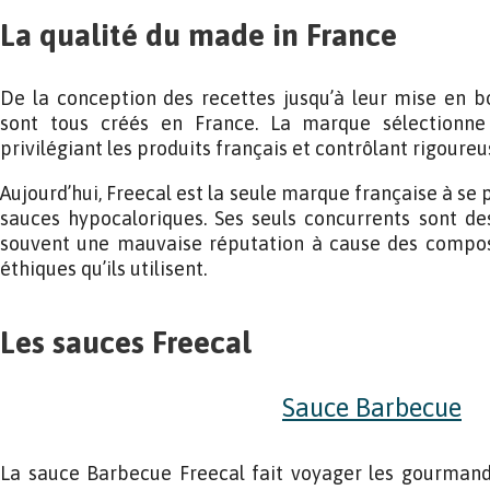
La qualité du made in France
De la conception des recettes jusqu’à leur mise en bou
sont tous créés en France. La marque sélectionne 
privilégiant les produits français et contrôlant rigoure
Aujourd’hui, Freecal est la seule marque française à se 
sauces hypocaloriques. Ses seuls concurrents sont de
souvent une mauvaise réputation à cause des compos
éthiques qu’ils utilisent.
Les sauces Freecal
Sauce Barbecue
La sauce Barbecue Freecal fait voyager les gourmands