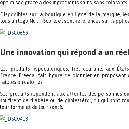
optimisée grâce à des ingrédients sains, sans colorants a
Disponibles sur la boutique en ligne de la marque, le
tous un logo Nutri-Score, et sont référencés sur l’applic
Une innovation qui répond à un rée
Les produits hypocaloriques, très courants aux États
France. Freecal fait figure de pionnier en proposant
faibles en calories.
Ses produits répondent aux attentes des personnes qui
souffrent de diabète ou de cholestérol, ou qui sont t
leur forme et de leur santé.