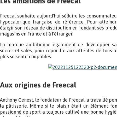
Les ambitions de Freecal
Freecal souhaite aujourd’hui séduire les consommateu
hypocalorique française de référence. Pour atteindr
élargir son réseau de distribution en rendant ses produ
magasins en France et à l’étranger.
La marque ambitionne également de développer sa
sucrés et salés, pour répondre aux attentes de tous 
plus se sentir coupables.
Aux origines de Freecal
Anthony Genest, le fondateur de Freecal, a travaillé pen
la pâtisserie. Même si le plaisir était un élément f
passionné de sport a toujours cultivé une bonne hygièn