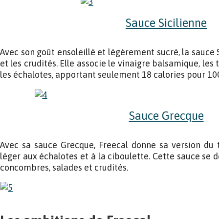
Sauce Sicilienne
Avec son goût ensoleillé et légèrement sucré, la sauce S
et les crudités. Elle associe le vinaigre balsamique, les
les échalotes, apportant seulement 18 calories pour 1
Sauce Grecque
Avec sa sauce Grecque, Freecal donne sa version du t
léger aux échalotes et à la ciboulette. Cette sauce se 
concombres, salades et crudités.