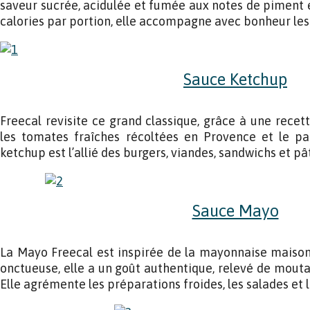
saveur sucrée, acidulée et fumée aux notes de piment e
calories par portion, elle accompagne avec bonheur les
Sauce Ketchup
Freecal revisite ce grand classique, grâce à une recet
les tomates fraîches récoltées en Provence et le pap
ketchup est l’allié des burgers, viandes, sandwichs et pâ
Sauce Mayo
La Mayo Freecal est inspirée de la mayonnaise maison
onctueuse, elle a un goût authentique, relevé de mouta
Elle agrémente les préparations froides, les salades et