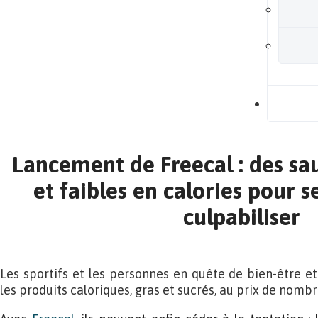
B
Lancement de Freecal : des sau
et faibles en calories pour s
culpabiliser
Les sportifs et les personnes en quête de bien-être e
les produits caloriques, gras et sucrés, au prix de nombr