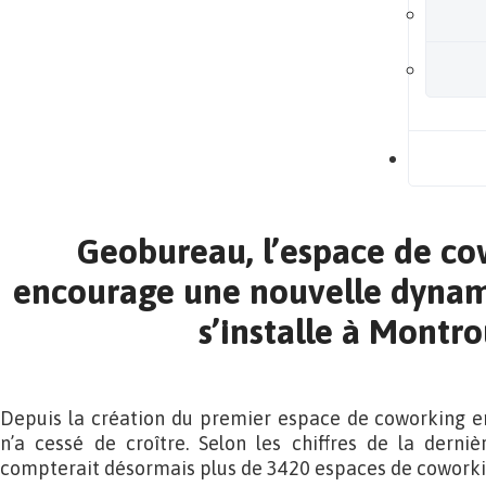
B
Geobureau, l’espace de co
encourage une nouvelle dynami
s’installe à Montr
Depuis la création du premier espace de coworking e
n’a cessé de croître. Selon les chiffres de la derniè
compterait désormais plus de 3420 espaces de coworki