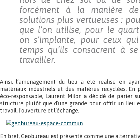
forcément à la manière de
solutions plus vertueuses : po
que l’on utilise, pour le quar
on s’implante, pour ceux qui
temps qu’ils consacrent à se
travailler.
Ainsi, l’aménagement du lieu a été réalisé en aya
matériaux industriels et des matières recyclées. En 
éco-responsable, Laurent Milon a décidé de parier su
structure plutôt que d’une grande pour offrir un lieu 
travail, l’ouverture et l’échange.
En bref, Geobureau est présenté comme une alternative 