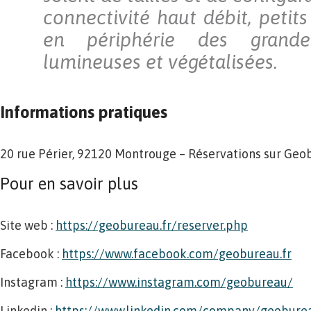
connectivité haut débit, petits
en périphérie des grande
lumineuses et végétalisées.
Informations pratiques
20 rue Périer, 92120 Montrouge – Réservations sur Geo
Pour en savoir plus
Site web :
https://geobureau.fr/reserver.php
Facebook :
https://www.facebook.com/geobureau.fr
Instagram :
https://www.instagram.com/geobureau/
Linkedin :
https://www.linkedin.com/company/geoburea