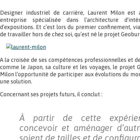
Designer industriel de carrière, Laurent Milon est 
entreprise spécialisée dans l’architecture d’int
d’expositions. Et c’est lors du premier confinement, via
de travailler hors de chez soi, qu’est né le projet Geobu
A la croisée de ses compétences professionnelles et de
comme le Japon, sa culture et les voyages, le projet 
Milon l’opportunité de participer aux évolutions du mon
une solution.
Concernant ses projets futurs, il conclut :
À partir de cette expérien
concevoir et aménager d’autr
soient de tailles et de configura