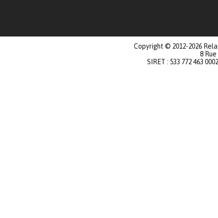
Copyright © 2012-2026 Relat
8 Rue
SIRET : 533 772 463 000