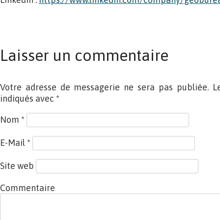
Laisser un commentaire
Votre adresse de messagerie ne sera pas publiée. L
indiqués avec
*
Nom
*
E-Mail
*
Site web
Commentaire