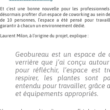
Et c’est une bonne nouvelle pour les professionnel
désormais profiter d’un espace de coworking au sein de 
de 10 personnes, l’espace a été pensé pour travail
garantir à chacun un environnement dédié.
Laurent Milon, à l’origine du projet, explique :
Geobureau est un espace de 
verrière que j’ai conçu autour
pour réfléchir, l’espace est t
respirer, les plantes sont p
entendu pour travailler, grâce a
et équipements appropriés.