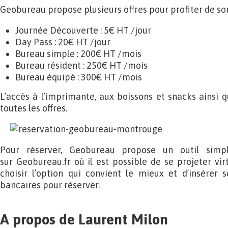
Geobureau propose plusieurs offres pour profiter de so
Journée Découverte : 5€ HT /jour
Day Pass : 20€ HT /jour
Bureau simple : 200€ HT /mois
Bureau résident : 250€ HT /mois
Bureau équipé : 300€ HT /mois
L’accès à l’imprimante, aux boissons et snacks ainsi q
toutes les offres.
Pour réserver, Geobureau propose un outil simple
sur Geobureau.fr où il est possible de se projeter vir
choisir l’option qui convient le mieux et d’insérer
bancaires pour réserver.
A propos de Laurent Milon