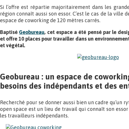
Si l’offre est répartie majoritairement dans les grandes
région connaît aussi son essor. C’est le cas de la ville
espace de coworking de 120 mètres carrés.
Baptisé
Geobureau
, cet espace a été pensé par le desi
et offre 10 places pour travailler dans un environnement
et végétal.
Geobureau : un espace de coworkin
besoins des indépendants et des en
Recherché pour se donner aussi bien un cadre qu’un r
open space est un lieu de travail qui connaît son essor
les travailleurs indépendants.