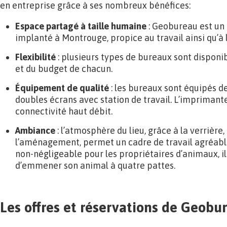
en entreprise grâce à ses nombreux bénéfices:
Espace partagé à taille humaine
: Geobureau est un
implanté à Montrouge, propice au travail ainsi qu’à 
Flexibilité
: plusieurs types de bureaux sont disponi
et du budget de chacun.
Équipement de qualité
: les bureaux sont équipés 
doubles écrans avec station de travail. L’imprimante 
connectivité haut débit.
Ambiance
: l’atmosphère du lieu, grâce à la verrière,
l’aménagement, permet un cadre de travail agréable 
non-négligeable pour les propriétaires d’animaux, i
d’emmener son animal à quatre pattes.
Les offres et réservations de Geobu