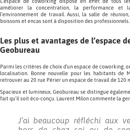
L’espace de coworking dispose en effet de tous les
améliorer la concentration, la performance et l
l’environnement de travail. Aussi, la salle de réunion
boissons et encas sont à disposition des professionnels.
Les plus et avantages de l’espace 
Geobureau
Parmi les critères de choix d’un espace de coworking, on
localisation. Bonne nouvelle pour les habitants de 
retrouver au
20 rue Périer
un espace de travail de 120 m
Spacieux et lumineux, Geobureau se distingue égaleme
fait qu’il soit éco-conçu. Laurent Milon commente la gen
J’ai beaucoup réfléchi aux ve
hors de chez soi ou de son 