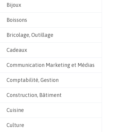
Bijoux
Boissons
Bricolage, Outillage
Cadeaux
Communication Marketing et Médias
Comptabilité, Gestion
Construction, Bâtiment
Cuisine
Culture