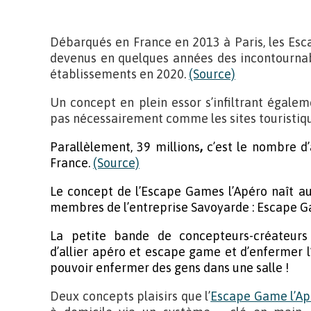
Débarqués en France en 2013 à Paris, les Esc
devenus en quelques années des incontournabl
établissements en 2020.
(Source)
Un concept en plein essor s’infiltrant égalem
pas nécessairement comme les sites touristiq
Parallèlement, 39 millions
,
c’est le nombre d
France.
(Source)
Le concept de l’Escape Games l’Apéro naît au
membres de l’entreprise Savoyarde : Escape G
La petite bande de concepteurs-créateurs 
d’allier apéro et escape game et d’enfermer l
pouvoir enfermer des gens dans une salle !
Deux concepts plaisirs que l’
Escape Game l’Ap