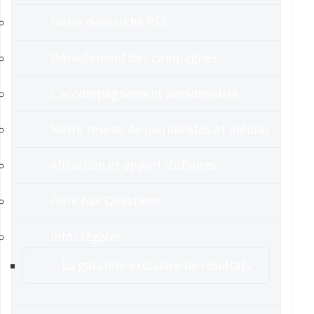
Notre démarche RSE
Déroulement des campagnes
L’accompagnement personnalisé
Notre réseau de journalistes et médias
Affiliation et apport d’affaires
Foire Aux Questions
Infos légales
La garantie exclusive de résultats