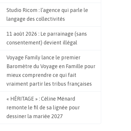
Studio Ricom : l’agence qui parle le
langage des collectivités
11 août 2026 : Le parrainage (sans
consentement) devient illégal
Voyage Family lance le premier
Baromètre du Voyage en Famille pour
mieux comprendre ce qui fait
vraiment partir les tribus françaises
« HÉRITAGE » : Céline Ménard
remonte le fil de sa lignée pour
dessiner la mariée 2027