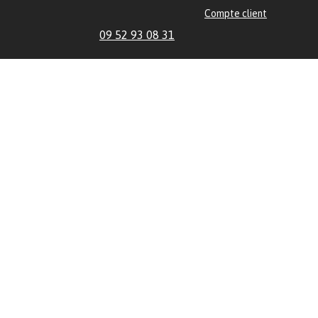
Compte client
09 52 93 08 31