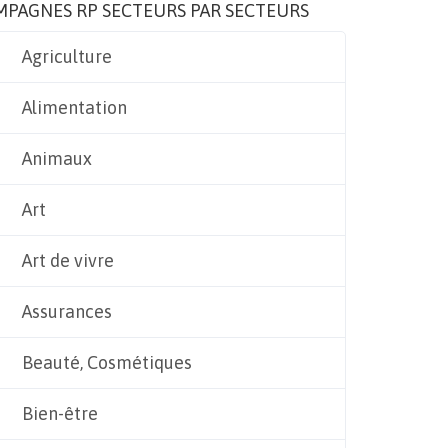
MPAGNES RP SECTEURS PAR SECTEURS
Agriculture
Alimentation
Animaux
Art
Art de vivre
Assurances
Beauté, Cosmétiques
Bien-être