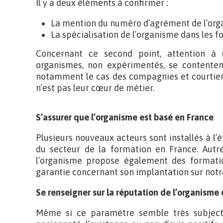
Il y a deux éléments à confirmer :
La mention du numéro d’agrément de l’org
La spécialisation de l’organisme dans les f
Concernant ce second point, attention à 
organismes, non expérimentés, se contenten
notamment le cas des compagnies et courtiers
n’est pas leur cœur de métier.
S’assurer que l’organisme est basé en France
Plusieurs nouveaux acteurs sont installés à l
du secteur de la formation en France. Autre
l’organisme propose également des formation
garantie concernant son implantation sur notre
Se renseigner sur la réputation de l’organisme
Même si ce paramètre semble très subjectif,