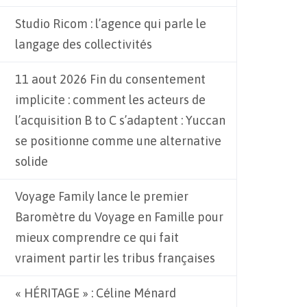
Studio Ricom : l’agence qui parle le
langage des collectivités
11 aout 2026 Fin du consentement
implicite : comment les acteurs de
l’acquisition B to C s’adaptent : Yuccan
se positionne comme une alternative
solide
Voyage Family lance le premier
Baromètre du Voyage en Famille pour
mieux comprendre ce qui fait
vraiment partir les tribus françaises
« HÉRITAGE » : Céline Ménard