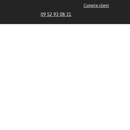
Compte client
09 52 93 08 31