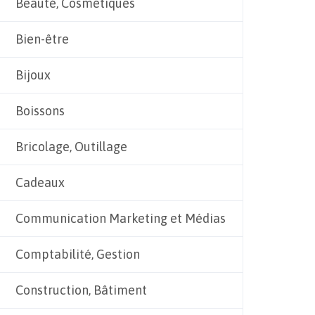
Beauté, Cosmétiques
Bien-être
Bijoux
Boissons
Bricolage, Outillage
Cadeaux
Communication Marketing et Médias
Comptabilité, Gestion
Construction, Bâtiment