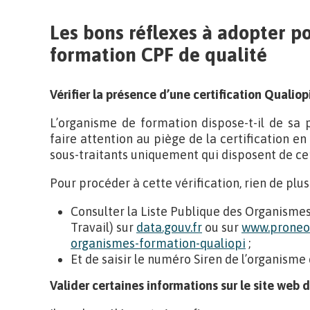
Les bons réflexes à adopter po
formation CPF de qualité
Vérifier la présence d’une certification Qualiop
L’organisme de formation dispose-t-il de sa p
faire attention au piège de la certification en
sous-traitants uniquement qui disposent de cer
Pour procéder à cette vérification, rien de plus s
Consulter la Liste Publique des Organisme
Travail) sur
data.gouv.fr
ou sur
www.proneo-
organismes-formation-qualiopi
;
Et de saisir le numéro Siren de l’organisme
Valider certaines informations sur le site web 