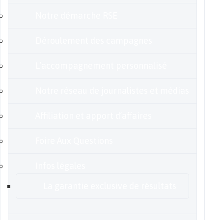
Notre démarche RSE
Déroulement des campagnes
L’accompagnement personnalisé
Notre réseau de journalistes et médias
Affiliation et apport d’affaires
Foire Aux Questions
Infos légales
La garantie exclusive de résultats