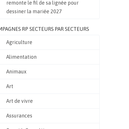
remonte le fil de sa lignée pour
dessiner la mariée 2027
MPAGNES RP SECTEURS PAR SECTEURS
Agriculture
Alimentation
Animaux
Art
Art de vivre
Assurances