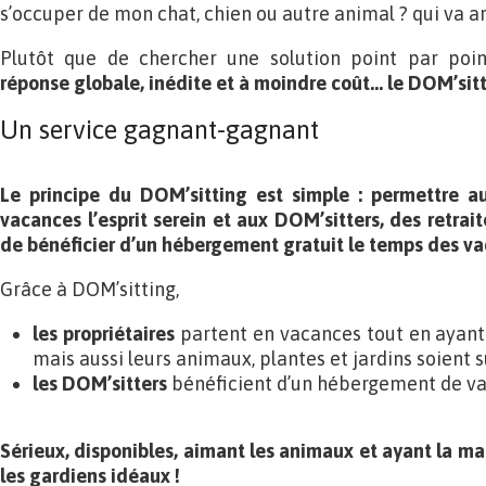
s’occuper de mon chat, chien ou autre animal ? qui va a
Plutôt que de chercher une solution point par poi
réponse globale, inédite et à moindre coût… le DOM’sitt
Un service gagnant-gagnant
Le principe du DOM’sitting est simple : permettre au
vacances l’esprit serein et aux DOM’sitters, des retrait
de bénéficier d’un hébergement gratuit le temps des va
Grâce à DOM’sitting,
les propriétaires
partent en vacances tout en ayant 
mais aussi leurs animaux, plantes et jardins soient s
les DOM’sitters
bénéficient d’un hébergement de va
Sérieux, disponibles, aimant les animaux et ayant la mai
les gardiens idéaux !