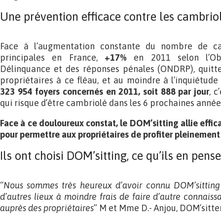
Une prévention efficace contre les cambrio
Face à l’augmentation constante du nombre de ca
principales en France,
+17%
en 2011 selon l’Ob
Délinquance et des réponses pénales (ONDRP), quitte
propriétaires à ce fléau, et au moindre à l’inquiétude
323 954 foyers concernés en 2011, soit 888 par jour
, c
qui risque d’être cambriolé dans les 6 prochaines année
Face à ce douloureux constat, le DOM’sitting allie efficac
pour permettre aux propriétaires de profiter pleinement
Ils ont choisi DOM’sitting, ce qu’ils en pens
“
Nous sommes très heureux d’avoir connu DOM’sitting
d’autres lieux à moindre frais de faire d’autre connaiss
auprès des propriétaires
” M et Mme D.- Anjou, DOM’sitte