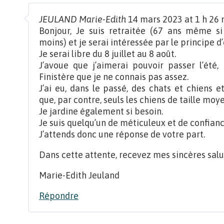
JEULAND Marie-Edith
14 mars 2023 at 1 h 26 
Bonjour, Je suis retraitée (67 ans même 
moins) et je serai intéressée par le principe d
Je serai libre du 8 juillet au 8 août.
J’avoue que j’aimerai pouvoir passer l’été
Finistère que je ne connais pas assez.
J’ai eu, dans le passé, des chats et chiens e
que, par contre, seuls les chiens de taille m
Je jardine également si besoin.
Je suis quelqu’un de méticuleux et de confianc
J’attends donc une réponse de votre part.
Dans cette attente, recevez mes sincères salu
Marie-Edith Jeuland
Répondre