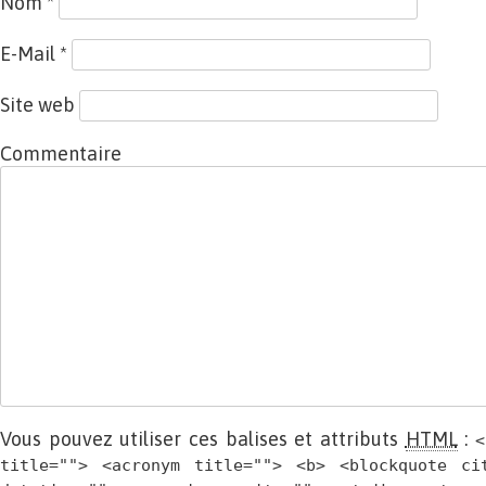
Nom
*
E-Mail
*
Site web
Commentaire
Vous pouvez utiliser ces balises et attributs
HTML
:
<
title=""> <acronym title=""> <b> <blockquote ci