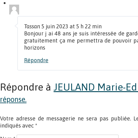
Tassan
5 juin 2023 at 5 h 22 min
Bonjour j ai 48 ans je suis intéressée de gar
gratuitement ça me permettra de pouvoir par
horizons
Répondre
Répondre à
JEULAND Marie-Ed
réponse.
Votre adresse de messagerie ne sera pas publiée. L
indiqués avec
*