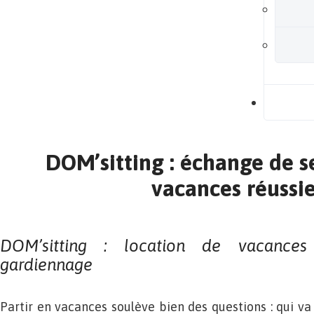
B
DOM’sitting : échange de s
vacances réussi
DOM’sitting : location de vacances
gardiennage
Partir en vacances soulève bien des questions : qui va 