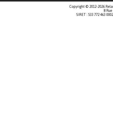
Copyright © 2012-2026 Relat
8 Rue
SIRET : 533 772 463 000