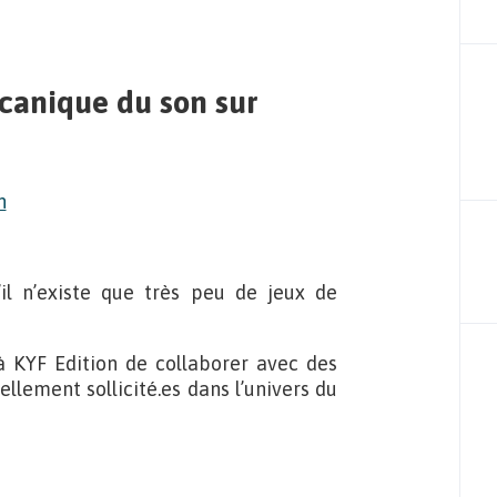
écanique du son sur
’il n’existe que très peu de jeux de
 KYF Edition de collaborer avec des
llement sollicité.es dans l’univers du