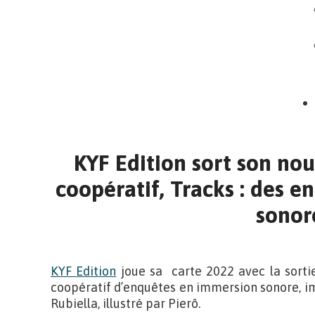
KYF Edition sort son nou
coopératif, Tracks : des 
sonor
KYF Edition
joue sa carte 2022 avec la sorti
coopératif d’enquêtes en immersion sonore, i
Rubiella, illustré par Pierô.