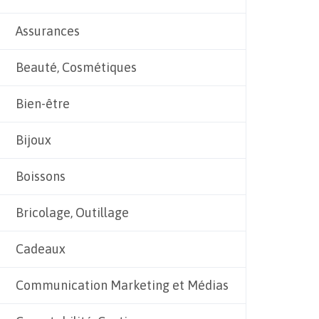
Assurances
Beauté, Cosmétiques
Bien-être
Bijoux
Boissons
Bricolage, Outillage
Cadeaux
Communication Marketing et Médias