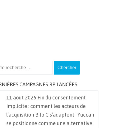
ch
RNIÈRES CAMPAGNES RP LANCÉES
11 aout 2026 Fin du consentement
implicite : comment les acteurs de
l’acquisition B to C s’adaptent : Yuccan
se positionne comme une alternative