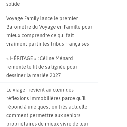
solide
Voyage Family lance le premier
Baromètre du Voyage en Famille pour
mieux comprendre ce qui fait
vraiment partir les tribus françaises
« HÉRITAGE » : Céline Ménard
remonte le fil de sa lignée pour
dessiner la mariée 2027
Le viager revient au cœur des
réflexions immobilières parce qu’il
répond à une question très actuelle :
comment permettre aux seniors
propriétaires de mieux vivre de leur