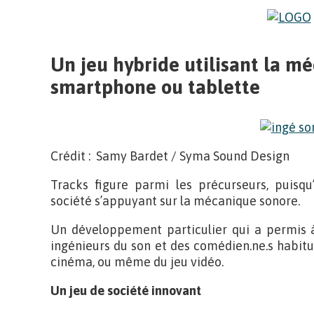
Un jeu hybride utilisant la m
smartphone ou tablette
Crédit : Samy Bardet / Syma Sound Design
Tracks figure parmi les précurseurs, puisqu
société s’appuyant sur la mécanique sonore.
Un développement particulier qui a permis à
ingénieurs du son et des comédien.ne.s habitue
cinéma, ou même du jeu vidéo.
Un jeu de société innovant