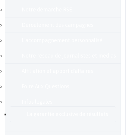
Notre démarche RSE
Déroulement des campagnes
L’accompagnement personnalisé
Notre réseau de journalistes et médias
Affiliation et apport d’affaires
Foire Aux Questions
Infos légales
La garantie exclusive de résultats