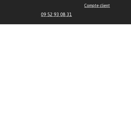
Compte client
09 52 93 08 31