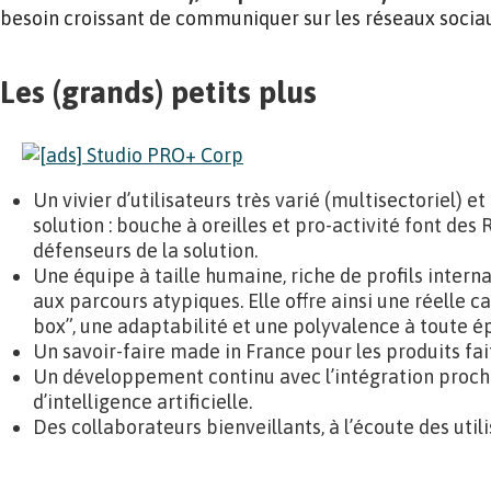
besoin croissant de communiquer sur les réseaux socia
Les (grands) petits plus
Un vivier d’utilisateurs très varié (multisectoriel) 
solution : bouche à oreilles et pro-activité font de
défenseurs de la solution.
Une équipe à taille humaine, riche de profils interna
aux parcours atypiques. Elle offre ainsi une réelle c
box”, une adaptabilité et une polyvalence à toute é
Un savoir-faire made in France pour les produits fai
Un développement continu avec l’intégration proch
d’intelligence artificielle.
Des collaborateurs bienveillants, à l’écoute des util