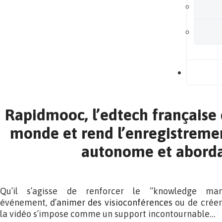
B
Rapidmooc, l’edtech française 
monde et rend l’enregistrement
autonome et aborda
Qu’il s’agisse de renforcer le “knowledge ma
événement,
d’animer des visioconférences
ou de créer
la vidéo s’impose comme un support incontournable…