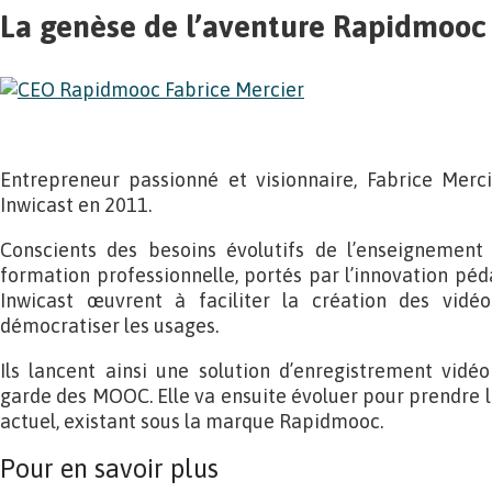
La genèse de l’aventure Rapidmooc
Entrepreneur passionné et visionnaire, Fabrice Merci
Inwicast en 2011.
Conscients des besoins évolutifs de l’enseignement
formation professionnelle, portés par l’innovation péd
Inwicast œuvrent à faciliter la création des vidéo
démocratiser les usages.
Ils lancent ainsi une solution d’enregistrement vidéo 
garde des MOOC. Elle va ensuite évoluer pour prendre l
actuel, existant sous la marque Rapidmooc.
Pour en savoir plus