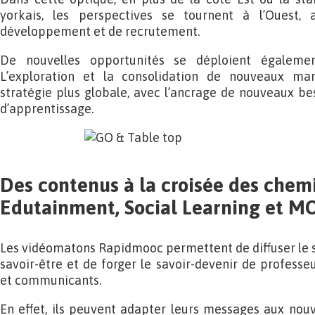
yorkais, les perspectives se tournent à l’Ouest,
développement et de recrutement.
De nouvelles opportunités se déploient égaleme
L’exploration et la consolidation de nouveaux mar
stratégie plus globale, avec l’ancrage de nouveaux be
d’apprentissage.
Des contenus à la croisée des chem
Edutainment, Social Learning et 
Les vidéomatons Rapidmooc permettent de diffuser le sa
savoir-être et de forger le savoir-devenir de professeu
et communicants.
En effet, ils peuvent adapter leurs messages aux no