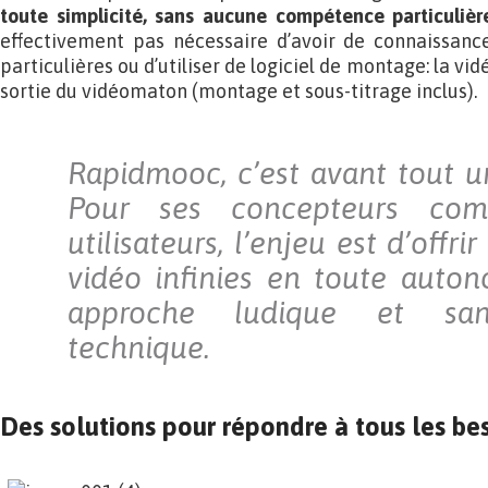
toute simplicité, sans aucune compétence particuliè
effectivement pas nécessaire d’avoir de connaissance
particulières ou d’utiliser de logiciel de montage: la vi
sortie du vidéomaton (montage et sous-titrage inclus).
Rapidmooc, c’est avant tout un
Pour ses concepteurs co
utilisateurs, l’enjeu est d’offrir
vidéo infinies en toute auto
approche ludique et san
technique.
Des solutions pour répondre à tous les be