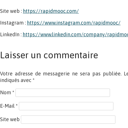
Site web :
https://rapidmooc.com/
Instagram :
https://www.instagram.com/rapidmooc/
LinkedIn :
https://www.linkedin.com/company/rapidmo
Laisser un commentaire
Votre adresse de messagerie ne sera pas publiée. L
indiqués avec
*
Nom
*
E-Mail
*
Site web