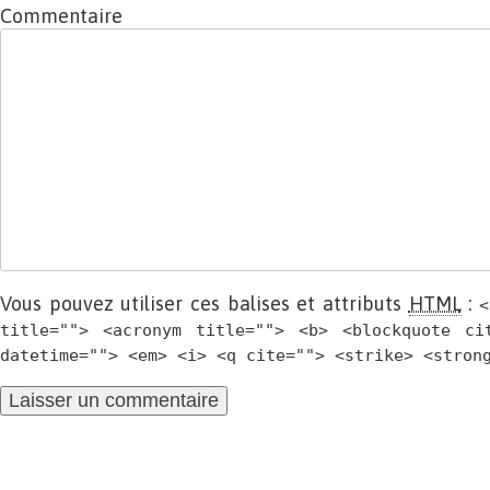
Commentaire
Vous pouvez utiliser ces balises et attributs
HTML
:
<
title=""> <acronym title=""> <b> <blockquote ci
datetime=""> <em> <i> <q cite=""> <strike> <stron