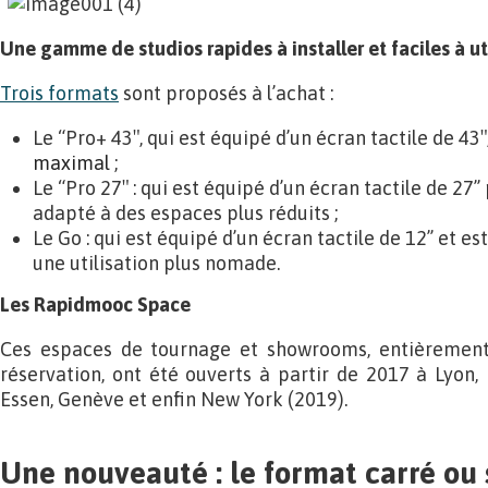
Une gamme de studios rapides à installer et faciles à uti
Trois formats
sont proposés à l’achat :
Le “Pro+ 43″, qui est équipé d’un écran tactile de 43″
maximal
;
Le “Pro 27″ : qui est équipé d’un écran tactile de 27’
adapté à des espaces plus réduits ;
Le Go : qui est équipé d’un écran tactile de 12’’ et es
une utilisation plus nomade.
Les Rapidmooc Space
Ces espaces de tournage et showrooms, entièrement 
réservation, ont été ouverts à partir de 2017 à Lyon, 
Essen, Genève et enfin New York (2019).
Une nouveauté : le format carré ou 