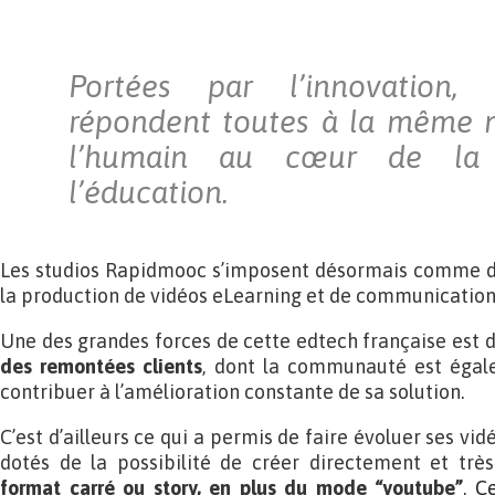
Portées par l’innovation, 
répondent toutes à la même m
l’humain au cœur de la 
l’éducation.
Les studios Rapidmooc s’imposent désormais comme de
la production de vidéos eLearning et de communication
Une des grandes forces de cette edtech française est 
des remontées clients
, dont la communauté est égal
contribuer à l’amélioration constante de sa solution.
C’est d’ailleurs ce qui a permis de faire évoluer ses vi
dotés de la possibilité de créer directement et tr
format carré ou story, en plus du mode “youtube”
.
Ce