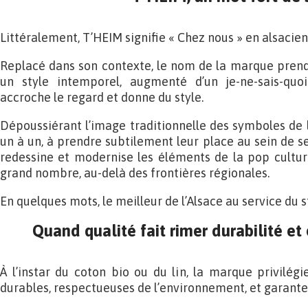
Littéralement, T’HEIM signifie « Chez nous » en alsacien
Replacé dans son contexte, le nom de la marque prend 
un style intemporel, augmenté d’un je-ne-sais-quo
accroche le regard et donne du style.
Dépoussiérant l’image traditionnelle des symboles de l’
un à un, à prendre subtilement leur place au sein de s
redessine et modernise les éléments de la pop cultur
grand nombre, au-delà des frontières régionales.
En quelques mots, le meilleur de l’Alsace au service du s
Quand qualité fait rimer durabilité et
À l’instar du coton bio ou du lin, la marque privilé
durables, respectueuses de l’environnement, et garantes