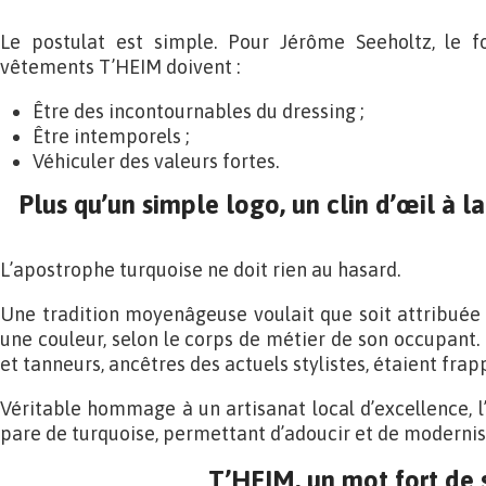
Le postulat est simple. Pour Jérôme Seeholtz, le f
vêtements T’HEIM doivent :
Être des incontournables du dressing ;
Être intemporels ;
Véhiculer des valeurs fortes.
Plus qu’un simple logo, un clin d’œil à la
L’apostrophe turquoise ne doit rien au hasard.
Une tradition moyenâgeuse voulait que soit attribuée
une couleur, selon le corps de métier de son occupant.
et tanneurs, ancêtres des actuels stylistes, étaient frap
Véritable hommage à un artisanat local d’excellence, 
pare de turquoise, permettant d’adoucir et de modernise
T’HEIM, un mot fort de 