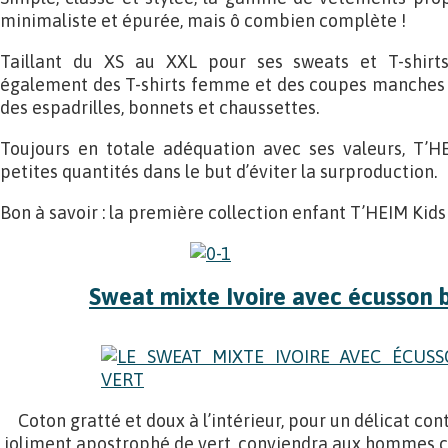
minimaliste et épurée, mais ô combien complète !
Taillant du XS au XXL pour ses sweats et T-shirt
également des T-shirts femme et des coupes manches l
des espadrilles, bonnets et chaussettes.
Toujours en totale adéquation avec ses valeurs, T’HE
petites quantités dans le but d’éviter la surproduction.
Bon à savoir : la première collection enfant T’HEIM Kids 
Sweat mixte Ivoire avec écusson 
Coton gratté et doux à l’intérieur, pour un délicat con
joliment apostrophé de vert, conviendra aux hommes