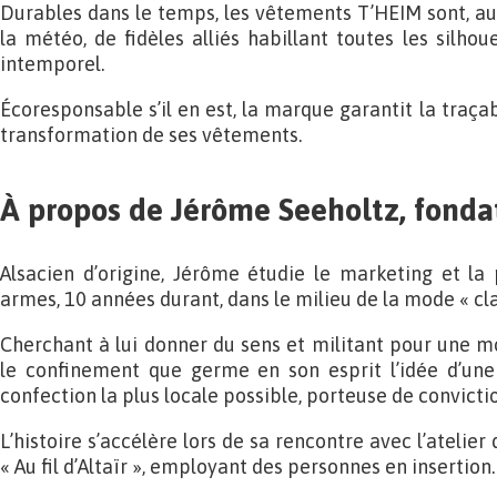
Durables dans le temps, les vêtements T’HEIM sont, au 
la météo, de fidèles alliés habillant toutes les silho
intemporel.
Écoresponsable s’il en est, la marque garantit la traçab
transformation de ses vêtements.
À propos de Jérôme Seeholtz, fond
Alsacien d’origine, Jérôme étudie le marketing et la 
armes, 10 années durant, dans le milieu de la mode « cla
Cherchant à lui donner du sens et militant pour une m
le confinement que germe en son esprit l’idée d’un
confection la plus locale possible, porteuse de convictio
L’histoire s’accélère lors de sa rencontre avec l’atelie
« Au fil d’Altaïr », employant des personnes en insertion.