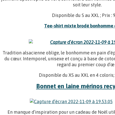
soit leur style.
Disponible du S au XXL ; Prix : 
Tee-shirt mixte brodé bonhomme 
Tradition alsacienne oblige, le bonhomme en pain d’ép
du cœur. Intemporel, unisexe et conçu à base de coton 
regard au premier coup d’œi
Disponible du XS au XXL en 4 coloris; P
Bonnet en laine mérinos recy
En manque d’inspiration pour un cadeau de Noël uti