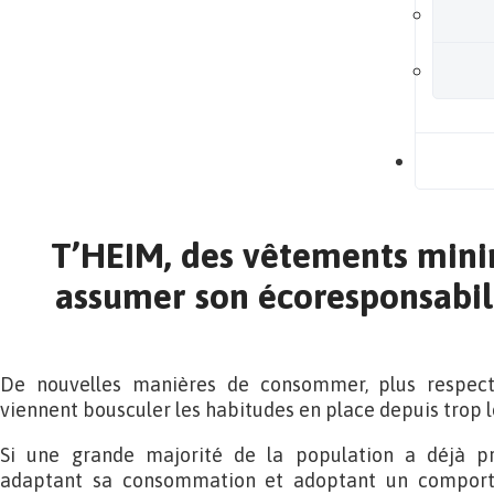
B
T’HEIM, des vêtements mini
assumer son écoresponsabili
De nouvelles manières de consommer, plus respect
viennent bousculer les habitudes en place depuis trop
Si une grande majorité de la population a déjà pri
adaptant sa consommation et adoptant un comporte