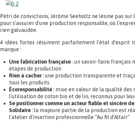
Pétri de convictions, Jérôme Seeholtz ne lésine pas su
pour s’assurer d’une production responsable, où l’expres
rien galvaudée.
4 idées fortes résument parfaitement l’état d’esprit i
marque :
Une fabrication française
: un savoir-faire français 
étapes de production
Rien à cacher
: une production transparente et traça
tous les produits.
Écoresponsabilité
: mise en valeur de la qualité de
l’utilisation de coton bio et de lin, reconnus pour le
Se positionner comme un acteur fiable et sincère de
Solidaire
: la majeure partie de la production est ré
l’atelier d’insertion professionnelle “Au fil d’Altaïr”