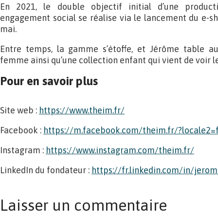
En 2021, le double objectif initial d’une product
engagement social se réalise via le lancement du e-s
mai.
Entre temps, la gamme s’étoffe, et Jérôme table auj
femme ainsi qu’une collection enfant qui vient de voir le
Pour en savoir plus
Site web :
https://www.theim.fr/
Facebook :
https://m.facebook.com/theim.fr/?locale2=
Instagram :
https://www.instagram.com/theim.fr/
LinkedIn du fondateur :
https://fr.linkedin.com/in/jer
Laisser un commentaire