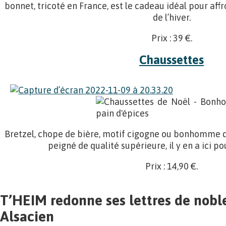
bonnet, tricoté en France, est le cadeau idéal pour aff
de l’hiver.
Prix : 39 €.
Chaussettes
Bretzel, chope de bière, motif cigogne ou bonhomme d
peigné de qualité supérieure, il y en a ici po
Prix : 14,90 €.
T’HEIM redonne ses lettres de noble
Alsacien