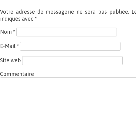
Votre adresse de messagerie ne sera pas publiée. L
indiqués avec
*
Nom
*
E-Mail
*
Site web
Commentaire