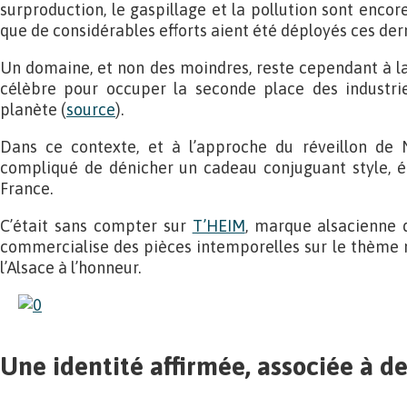
surproduction, le gaspillage et la pollution sont encore
que de considérables efforts aient été déployés ces der
Un domaine, et non des moindres, reste cependant à la 
célèbre pour occuper la seconde place des industrie
planète (
source
).
Dans ce contexte, et à l’approche du réveillon de N
compliqué de dénicher un cadeau conjuguant style, é
France.
C’était sans compter sur
T’HEIM
, marque alsacienne 
commercialise des pièces intemporelles sur le thème 
l’Alsace à l’honneur.
Une identité affirmée, associée à de