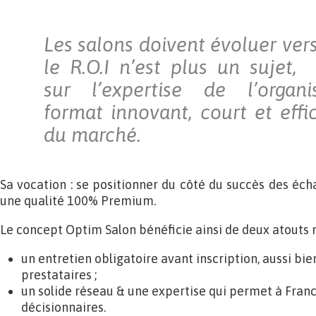
Les salons doivent évoluer ver
le R.O.I n’est plus un sujet, 
sur l’expertise de l’organ
format innovant, court et effi
du marché.
Sa vocation : se positionner du côté du succès des écha
une qualité 100% Premium.
Le concept Optim Salon bénéficie ainsi de deux atouts 
un entretien obligatoire avant inscription, aussi bie
prestataires ;
un solide réseau & une expertise qui permet à Fra
décisionnaires.