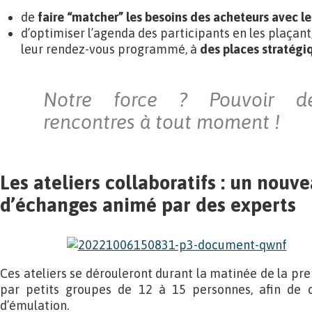
de
faire “matcher” les besoins des acheteurs avec le
d’optimiser l’agenda des participants en les plaçan
leur rendez-vous programmé, à
des places stratégiq
Notre force ? Pouvoir dé
rencontres à tout moment !
Les ateliers collaboratifs : un nouv
d’échanges animé par des experts
Ces ateliers se dérouleront durant la matinée de la pre
par petits groupes de 12 à 15 personnes, afin de c
d’émulation.