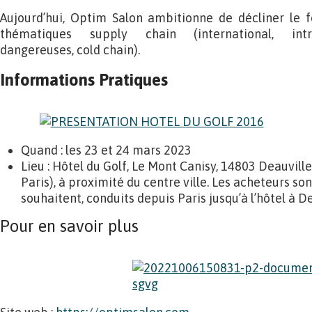
Aujourd’hui, Optim Salon ambitionne de décliner le 
thématiques supply chain (international, intra
dangereuses, cold chain).
Informations Pratiques
Quand : les 23 et 24 mars 2023
Lieu : Hôtel du Golf, Le Mont Canisy, 14803 Deauvill
Paris), à proximité du centre ville. Les acheteurs sont 
souhaitent, conduits depuis Paris jusqu’à l’hôtel à De
Pour en savoir plus