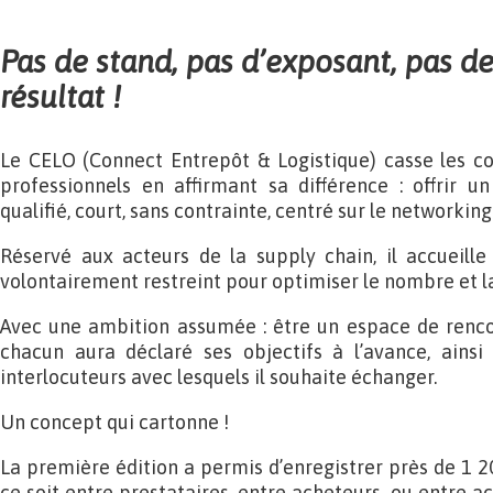
Pas de stand, pas d’exposant, pas de
résultat !
Le CELO (Connect Entrepôt & Logistique) casse les co
professionnels en affirmant sa différence : offrir u
qualifié, court, sans contrainte, centré sur le networking
Réservé aux acteurs de la supply chain, il accueill
volontairement restreint pour optimiser le nombre et la
Avec une ambition assumée : être un espace de rencon
chacun aura déclaré ses objectifs à l’avance, ainsi
interlocuteurs avec lesquels il souhaite échanger.
Un concept qui cartonne !
La première édition a permis d’enregistrer près de 1 2
ce soit entre prestataires, entre acheteurs, ou entre ac