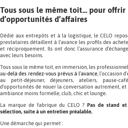
Tous sous le même toit… pour offr
d’opportunités d’affaires
Dédié aux entrepôts et à la logistique, le CELO repose
prestataires détaillent à l’avance les profils des achet
et réciproquement. Ils ont donc l’assurance d’échanges
avec leurs besoins.
Tous sous le même toit, en immersion, les professionnels
a
u-delà des rendez-vous prévus à l’avance,
l’occasion d
au petit-déjeuner, déjeuners, ateliers, pause-caf
d’opportunités de nouer la conversation autrement, et 
ambiance moins formelle, club, chic et lounge.
La marque de fabrique du CELO ?
Pas de stand et 
sélection, suite à un entretien préalable.
Une démarche qui permet :