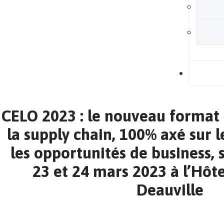
B
CELO 2023 : le nouveau format 
la supply chain, 100% axé sur 
les opportunités de business, 
23 et 24 mars 2023 à l’Hôte
Deauville