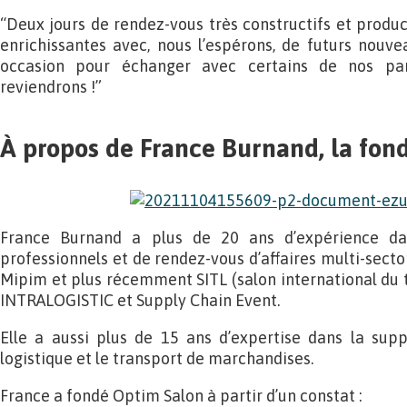
“Deux jours de rendez-vous très constructifs et produc
enrichissantes avec, nous l’espérons, de futurs nouvea
occasion pour échanger avec certains de nos par
reviendrons !”
À propos de France Burnand, la fon
France Burnand a plus de 20 ans d’expérience dan
professionnels et de rendez-vous d’affaires multi-secto
Mipim et plus récemment SITL (salon international du tr
INTRALOGISTIC et Supply Chain Event.
Elle a aussi plus de 15 ans d’expertise dans la supply
logistique et le transport de marchandises.
France a fondé Optim Salon à partir d’un constat :