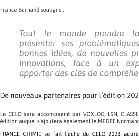
France Burnand souligne :
Tout le monde prendra la
présenter ses problématique
bonnes idées, de nouvelles p
innovations, face à un exp
apporter des clés de compréhe
De nouveaux partenaires pour l’édition 20
Le CELO sera accompagné par VOXLOG, LSN, CLASS
édition auquel s’ajoutera également le MEDEF Normand
FRANCE CHIMIE se fait l’écho du CELO 2023 auprè