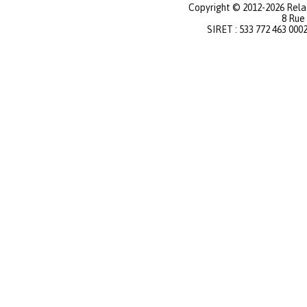
Copyright © 2012-2026 Relat
8 Rue
SIRET : 533 772 463 000