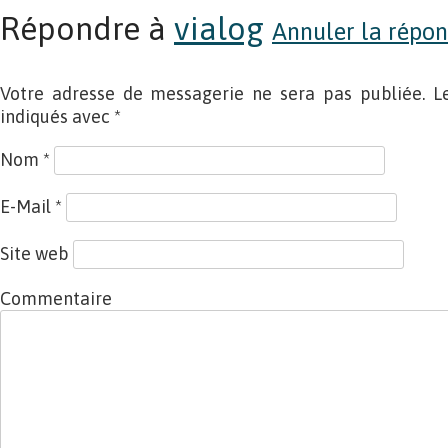
Répondre à
vialog
Annuler la répon
Votre adresse de messagerie ne sera pas publiée. L
indiqués avec
*
Nom
*
E-Mail
*
Site web
Commentaire