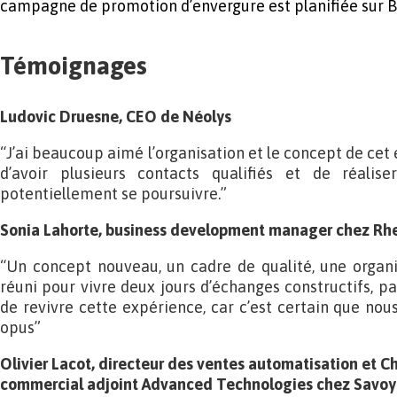
campagne de promotion d’envergure est planifiée sur 
Témoignages
Ludovic Druesne, CEO de Néolys
“J’ai beaucoup aimé l’organisation et le concept de ce
d’avoir plusieurs contacts qualifiés et de réalis
potentiellement se poursuivre.”
Sonia Lahorte, business development manager chez Rhe
“Un concept nouveau, un cadre de qualité, une organisa
réuni pour vivre deux jours d’échanges constructifs, par
de revivre cette expérience, car c’est certain que nou
opus”
Olivier Lacot, directeur des ventes automatisation et Ch
commercial adjoint Advanced Technologies chez Savoy