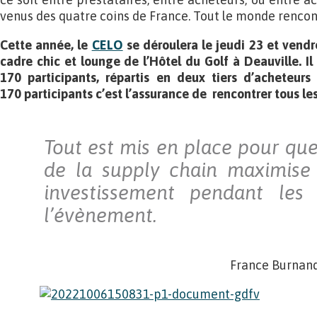
venus des quatre coins de France. Tout le monde rencon
Cette année, le
CELO
se déroulera le jeudi 23 et vendr
cadre chic et lounge de l’Hôtel du Golf à Deauville. Il
170 participants, répartis en deux tiers d’acheteurs 
170 participants c’est l’assurance de rencontrer tous le
Tout est mis en place pour qu
de la supply chain maximise 
investissement pendant les
l’évènement.
France Burnand