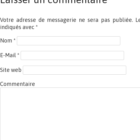
Votre adresse de messagerie ne sera pas publiée. L
indiqués avec
*
Nom
*
E-Mail
*
Site web
Commentaire