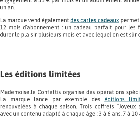
engagement à 35 € par mois et un abonnement annuel
un an.
La marque vend également
des cartes cadeaux
permettan
12 mois d’abonnement : un cadeau parfait pour les fê
durer le plaisir plusieurs mois et avec lequel on est sûr
Les éditions limitées
Mademoiselle Confettis organise des opérations spécia
La marque lance par exemple des
éditions limi
renouvelées à chaque saison. Trois coffrets “Joyeux 
avec un contenu adapté à chaque âge : 3 à 6 ans, 7 à 10 