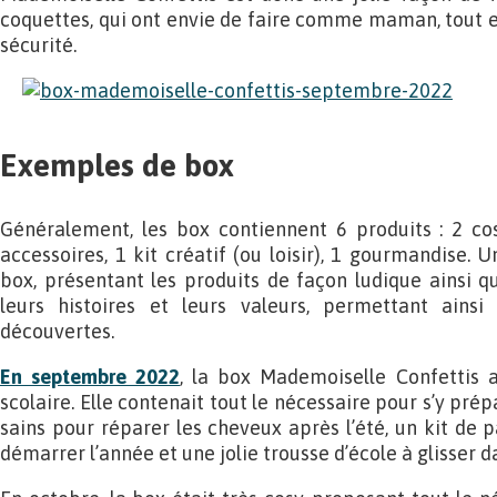
coquettes, qui ont envie de faire comme maman, tout en 
sécurité.
Exemples de box
Généralement, les box contiennent 6 produits : 2 co
accessoires, 1 kit créatif (ou loisir), 1 gourmandise.
box, présentant les produits de façon ludique ainsi q
leurs histoires et leurs valeurs, permettant ainsi
découvertes.
En septembre 2022
, la box Mademoiselle Confettis 
scolaire. Elle contenait tout le nécessaire pour s’y prép
sains pour réparer les cheveux après l’été, un kit de 
démarrer l’année et une jolie trousse d’école à glisser d