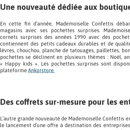
Une nouveauté dédiée aux boutiqu
En cette fin d’année, Mademoiselle Confettis déba
magasins avec ses pochettes surprises. Mademoisel
cornets surprises des années 1990 avec des pochette
contiennent des petits cadeaux durables et de qualit
lèvres, chouchou, planche de tatouages, paillettes, bon
pochettes se déclinent en plusieurs thèmes : Noël, ann
« Happy kids ». Les pochettes surprises sont dispon
plateforme
Ankorstore.
Des coffrets sur-mesure pour les en
L’autre grande nouveauté de Mademoiselle Confettis en 
le lancement d’une offre à destination des entreprises