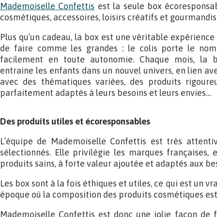
Mademoiselle Confettis
est la seule box écoresponsab
cosmétiques, accessoires, loisirs créatifs et gourmandis
Plus qu’un cadeau, la box est une véritable expérience 
de faire comme les grandes : le colis porte le nom d
facilement en toute autonomie. Chaque mois, la b
entraine les enfants dans un nouvel univers, en lien ave
avec des thématiques variées, des produits rigoure
parfaitement adaptés à leurs besoins et leurs envies…
Des produits utiles et écoresponsables
L’équipe de Mademoiselle Confettis est très attentiv
sélectionnés. Elle privilégie les marques françaises,
produits sains, à forte valeur ajoutée et adaptés aux be
Les box sont à la fois éthiques et utiles, ce qui est un vr
époque où la composition des produits cosmétiques est
Mademoiselle Confettis est donc une jolie façon de fai