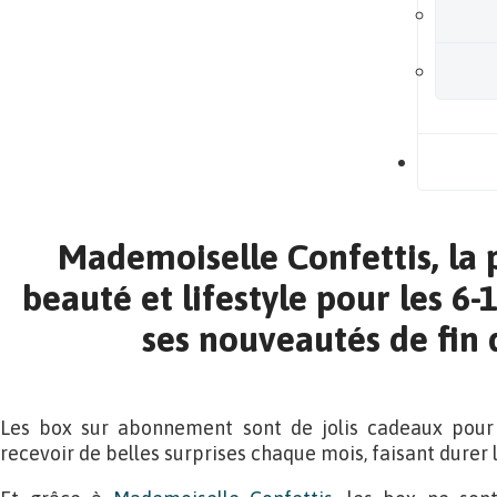
B
Mademoiselle Confettis, la
beauté et lifestyle pour les 6-
ses nouveautés de fin
Les box sur abonnement sont de jolis cadeaux pour 
recevoir de belles surprises chaque mois, faisant durer l