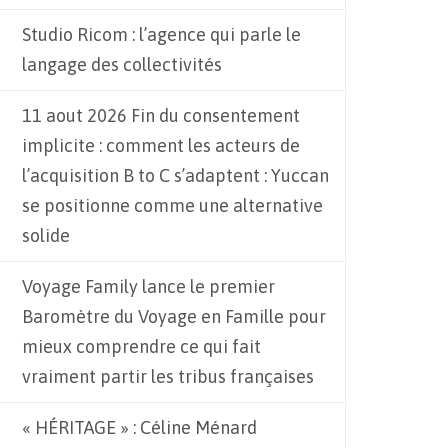
Studio Ricom : l’agence qui parle le
langage des collectivités
11 aout 2026 Fin du consentement
implicite : comment les acteurs de
l’acquisition B to C s’adaptent : Yuccan
se positionne comme une alternative
solide
Voyage Family lance le premier
Baromètre du Voyage en Famille pour
mieux comprendre ce qui fait
vraiment partir les tribus françaises
« HÉRITAGE » : Céline Ménard