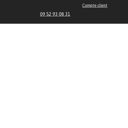
Compte client
09 52 93 08 31