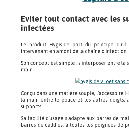
Eviter tout contact avec les s
infectées
Le produit Hygiside part du principe qu’il
intervenant en amont de la chaîne d’infection.
Son concept est simple : s’interposer entre la 
main.
Conçu dans une matière souple, l’accessoire H
la main entre le pouce et les autres doigts,
supports.
Sa facilité d’usage s’adapte aux barres de m
barres de caddies, à toutes les poignées de por