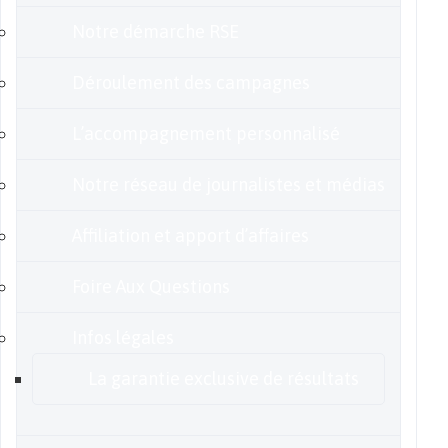
Notre démarche RSE
Déroulement des campagnes
L’accompagnement personnalisé
Notre réseau de journalistes et médias
Affiliation et apport d’affaires
Foire Aux Questions
Infos légales
La garantie exclusive de résultats