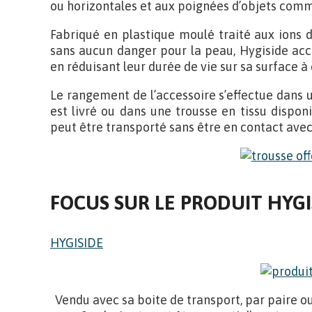
ou horizontales et aux poignées d’objets comm
Fabriqué en plastique moulé traité aux ions d
sans aucun danger pour la peau, Hygiside acc
en réduisant leur durée de vie sur sa surface à
Le rangement de l’accessoire s’effectue dans u
est livré ou dans une trousse en tissu disponib
peut être transporté sans être en contact avec 
FOCUS SUR LE PRODUIT HYG
HYGISIDE
Vendu avec sa boite de transport, par paire o