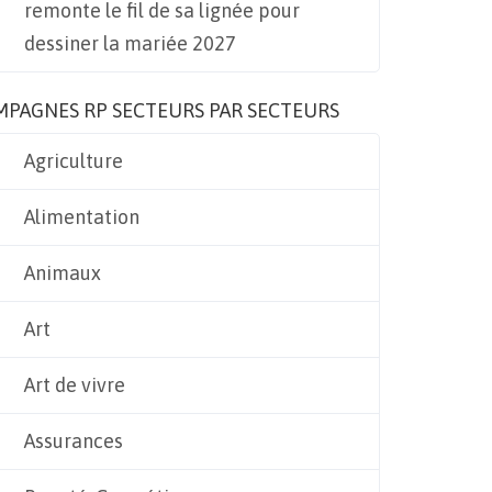
remonte le fil de sa lignée pour
dessiner la mariée 2027
MPAGNES RP SECTEURS PAR SECTEURS
Agriculture
Alimentation
Animaux
Art
Art de vivre
Assurances