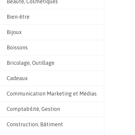
Beauté, Cosmétiques
Bien-être
Bijoux
Boissons
Bricolage, Outillage
Cadeaux
Communication Marketing et Médias
Comptabilité, Gestion
Construction, Bâtiment