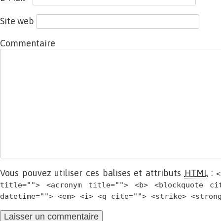
Site web
Commentaire
Vous pouvez utiliser ces balises et attributs
HTML
:
<
title=""> <acronym title=""> <b> <blockquote ci
datetime=""> <em> <i> <q cite=""> <strike> <stron