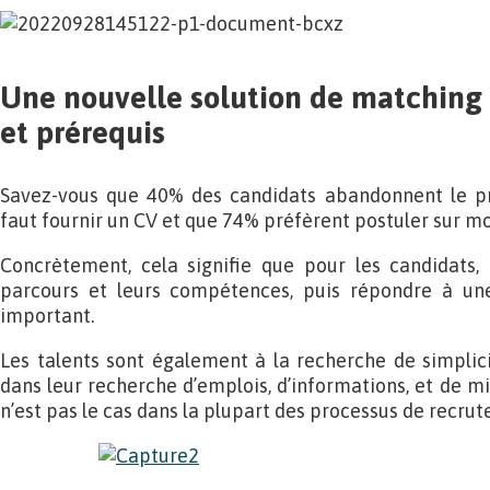
Une nouvelle solution de matching
et prérequis
Savez-vous que 40% des candidats abandonnent le pr
faut fournir un CV et que 74% préfèrent postuler sur mo
Concrètement, cela signifie que pour les candidats, 
parcours et leurs compétences, puis répondre à une
important.
Les talents sont également à la recherche de simplic
dans leur recherche d’emplois, d’informations, et de mis
n’est pas le cas dans la plupart des processus de recru