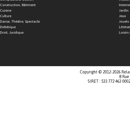
Construction, Bâtiment
Interne
Cuisine
Jardin
Culture
Jeux
Danse, Théâtre, Spectacle
Jouets
Diététique
Littéra
Droit, Juridique
Loisirs 
Copyright © 2012-2026 Relat
8 Rue
SIRET : 533 772 463 000