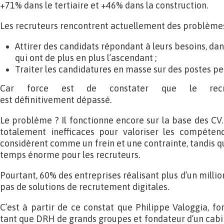
+71% dans le tertiaire et +46% dans la construction.
Les recruteurs rencontrent actuellement des problèmes
Attirer des candidats répondant à leurs besoins, da
qui ont de plus en plus l’ascendant ;
Traiter les candidatures en masse sur des postes peu
Car force est de constater que le recru
est définitivement dépassé.
Le problème ? Il fonctionne encore sur la base des CV…
totalement inefficaces pour valoriser les compétence
considèrent comme un frein et une contrainte, tandis qu
temps énorme pour les recruteurs.
Pourtant, 60% des entreprises réalisant plus d’un millio
pas de solutions de recrutement digitales.
C’est à partir de ce constat que Philippe Valoggia, fo
tant que DRH de grands groupes et fondateur d’un cabi