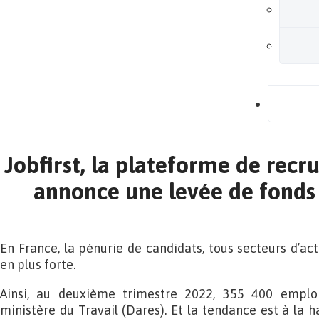
B
Jobfirst, la plateforme de recr
annonce une levée de fonds
En France, la pénurie de candidats, tous secteurs d’act
en plus forte.
Ainsi, au deuxième trimestre 2022, 355 400 emploi
ministère du Travail (Dares). Et la tendance est à la ha