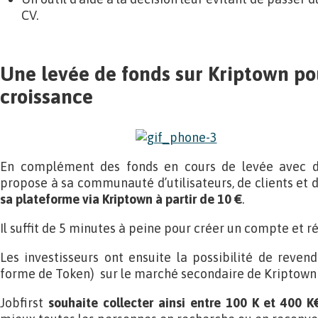
CV.
Une levée de fonds sur Kriptown po
croissance
En complément des fonds en cours de levée avec des
propose à sa communauté d’utilisateurs, de clients et d
sa plateforme via Kriptown à partir de 10 €
.
Il suffit de 5 minutes à peine pour créer un compte et r
Les investisseurs ont ensuite la possibilité de revend
forme de Token) sur le marché secondaire de Kriptown 
Jobfirst
souhaite collecter ainsi entre 100 K et 400 K