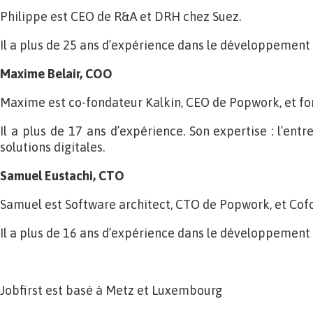
Philippe est CEO de R&A et DRH chez Suez.
Il a plus de 25 ans d’expérience dans le développement
Maxime Belair, COO
Maxime est co-fondateur Kalkin, CEO de Popwork, et f
Il a plus de 17 ans d’expérience. Son expertise : l’entr
solutions digitales.
Samuel Eustachi, CTO
Samuel est Software architect, CTO de Popwork, et Cof
Il a plus de 16 ans d’expérience dans le développement d
Jobfirst est basé à Metz et Luxembourg