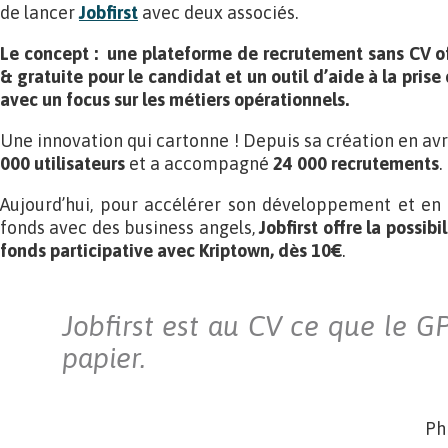
de lancer
Jobfirst
avec deux associés.
Le concept : une plateforme de recrutement sans CV o
& gratuite pour le candidat et un outil d’aide à la prise
avec un focus sur les métiers opérationnels.
Une innovation qui cartonne ! Depuis sa création en avr
000 utilisateurs
et a accompagné
24 000 recrutements
.
Aujourd’hui, pour accélérer son développement et e
fonds avec des business angels,
Jobfirst offre la possib
fonds participative avec Kriptown, dès 10€
.
Jobfirst est au CV ce que le GP
papier.
Ph