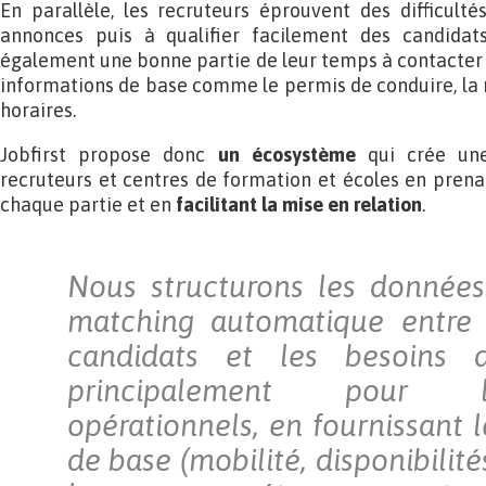
En parallèle, les recruteurs éprouvent des difficulté
annonces puis à qualifier facilement des candidats,
également une bonne partie de leur temps à contacter 
informations de base comme le permis de conduire, la m
horaires.
Jobfirst propose donc
un écosystème
qui crée une
recruteurs et centres de formation et écoles en pren
chaque partie et en
facilitant la mise en relation
.
Nous structurons les données
matching automatique entre l
candidats et les besoins d
principalement pour 
opérationnels, en fournissant 
de base (mobilité, disponibilités