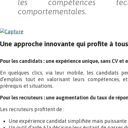
les compétences tec
comportementales.
Une approche innovante qui profite à tous
Pour les candidats : une expérience unique, sans CV et 
En quelques clics, via leur mobile, les candidats pe
d’emplois tout en valorisant leurs compétences, e
prérequis et situations.
Pour les recruteurs : une augmentation du taux de répo
Les recruteurs profitent de :
Une expérience candidat simplifiée mais puissante 
Un outil d’aide à la décision leur évitant de passer 