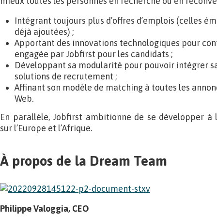
mieux toutes les personnes en recherche ou en reconver
Intégrant toujours plus d’offres d’emplois (celles 
déjà ajoutées) ;
Apportant des innovations technologiques pour con
engagée par Jobfirst pour les candidats ;
Développant sa modularité pour pouvoir intégrer s
solutions de recrutement ;
Affinant son modèle de matching à toutes les annonc
Web.
En parallèle, Jobfirst ambitionne de se développer à l
sur l’Europe et l’Afrique.
À propos de la Dream Team
Philippe Valoggia, CEO