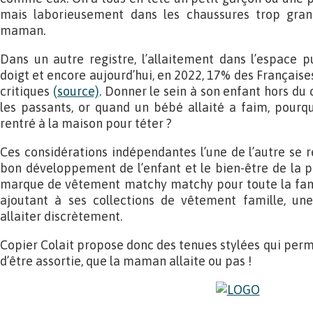
mais laborieusement dans les chaussures trop gra
maman.
Dans un autre registre, l’allaitement dans l’espace p
doigt et encore aujourd’hui, en 2022, 17% des Française
critiques
(source)
. Donner le sein à son enfant hors du 
les passants, or quand un bébé allaité a faim, pourquo
rentré à la maison pour téter ?
Ces considérations indépendantes l’une de l’autre se 
bon développement de l’enfant et le bien-être de la pa
marque de vêtement matchy matchy pour toute la fam
ajoutant à ses collections de vêtement famille, un
allaiter discrètement.
Copier Colait propose donc des tenues stylées qui perme
d’être assortie, que la maman allaite ou pas !