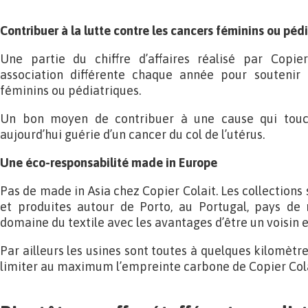
Contribuer à la lutte contre les cancers féminins ou péd
Une partie du chiffre d’affaires réalisé par Copie
association différente chaque année pour soutenir 
féminins ou pédiatriques.
Un bon moyen de contribuer à une cause qui touch
aujourd’hui guérie d’un cancer du col de l’utérus.
Une éco-responsabilité made in Europe
Pas de made in Asia chez Copier Colait. Les collection
et produites autour de Porto, au Portugal, pays de
domaine du textile avec les avantages d’être un voisin 
Par ailleurs les usines sont toutes à quelques kilomètre
limiter au maximum l’empreinte carbone de Copier Cola