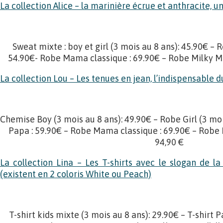
La collection Alice – la marinière écrue et anthracite, 
Sweat mixte : boy et girl (3 mois au 8 ans): 45.90€ – R
54.90€- Robe Mama classique : 69.90€ – Robe Milky Ma
La collection Lou – Les tenues en jean, l’indispensable d
Chemise Boy (3 mois au 8 ans): 49.90€ – Robe Girl (3 moi
Papa : 59.90€ – Robe Mama classique : 69.90€ – Robe 
94,90 €
La collection Lina – Les T-shirts avec le slogan de 
(existent en 2 coloris White ou Peach)
T-shirt kids mixte (3 mois au 8 ans): 29.90€ – T-shirt 