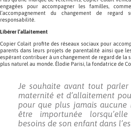
engagées pour accompagner les familles, comme la
l’accompagnement du changement de regard sur
responsabilité.
Libérer l’allaitement
Copier Colait profite des réseaux sociaux pour accomp
parents dans leurs projets de parentalité ainsi que les
espérant contribuer à un changement de regard de la soci
plus naturel au monde. Élodie Parisi, la fondatrice de Co
Je souhaite avant tout parler 
maternité et d’allaitement pou
pour que plus jamais aucune 
être importunée lorsqu’ell
besoins de son enfant dans l’es