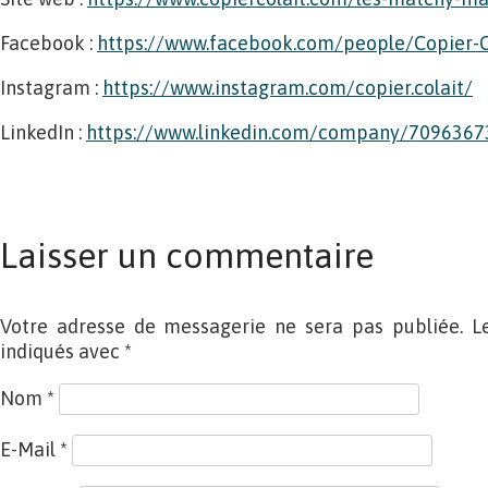
Facebook :
https://www.facebook.com/people/Copier-
Instagram :
https://www.instagram.com/copier.colait/
LinkedIn :
https://www.linkedin.com/company/709636
Laisser un commentaire
Votre adresse de messagerie ne sera pas publiée. L
indiqués avec
*
Nom
*
E-Mail
*