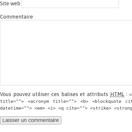
Site web
Commentaire
Vous pouvez utiliser ces balises et attributs
HTML
:
<
title=""> <acronym title=""> <b> <blockquote ci
datetime=""> <em> <i> <q cite=""> <strike> <stron