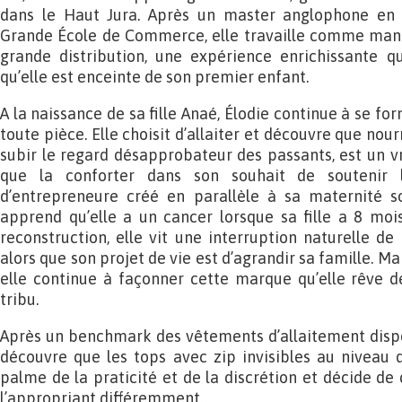
dans le Haut Jura. Après un master anglophone en
Grande École de Commerce, elle travaille comme man
grande distribution, une expérience enrichissante qu
qu’elle est enceinte de son premier enfant.
A la naissance de sa fille Anaé, Élodie continue à se f
toute pièce. Elle choisit d’allaiter et découvre que nour
subir le regard désapprobateur des passants, est un vr
que la conforter dans son souhait de soutenir l’
d’entrepreneure créé en parallèle à sa maternité s
apprend qu’elle a un cancer lorsque sa fille a 8 moi
reconstruction, elle vit une interruption naturelle de
alors que son projet de vie est d’agrandir sa famille. Ma
elle continue à façonner cette marque qu’elle rêve d
tribu.
Après un benchmark des vêtements d’allaitement dispo
découvre que les tops avec zip invisibles au niveau 
palme de la praticité et de la discrétion et décide de
l’appropriant différemment.