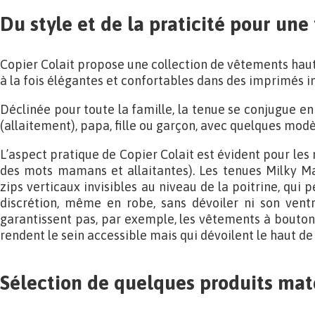
Du style et de la praticité pour une
Copier Colait propose une collection de vêtements ha
à la fois élégantes et confortables dans des imprimés i
Déclinée pour toute la famille, la tenue se conjugue 
(allaitement), papa, fille ou garçon, avec quelques mod
L’aspect pratique de Copier Colait est évident pour les
des mots mamans et allaitantes). Les tenues Milky 
zips verticaux invisibles au niveau de la poitrine, qui 
discrétion, même en robe, sans dévoiler ni son ventr
garantissent pas, par exemple, les vêtements à bouton
rendent le sein accessible mais qui dévoilent le haut de 
Sélection de quelques
produits ma