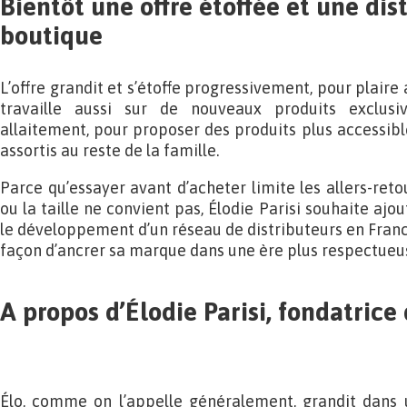
Bientôt une offre étoffée et une dis
boutique
L’offre grandit et s’étoffe progressivement, pour plaire
travaille aussi sur de nouveaux produits exclus
allaitement, pour proposer des produits plus accessib
assortis au reste de la famille.
Parce qu’essayer avant d’acheter limite les allers-reto
ou la taille ne convient pas, Élodie Parisi souhaite ajo
le développement d’un réseau de distributeurs en Franc
façon d’ancrer sa marque dans une ère plus respectueus
A propos d’Élodie Parisi, fondatrice
Élo, comme on l’appelle généralement, grandit dans u