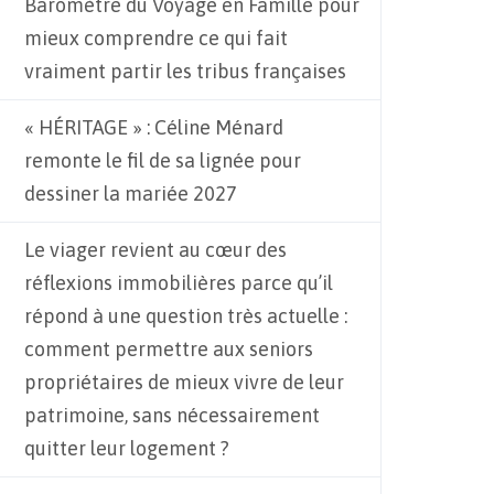
Baromètre du Voyage en Famille pour
mieux comprendre ce qui fait
vraiment partir les tribus françaises
« HÉRITAGE » : Céline Ménard
remonte le fil de sa lignée pour
dessiner la mariée 2027
Le viager revient au cœur des
réflexions immobilières parce qu’il
répond à une question très actuelle :
comment permettre aux seniors
propriétaires de mieux vivre de leur
patrimoine, sans nécessairement
quitter leur logement ?