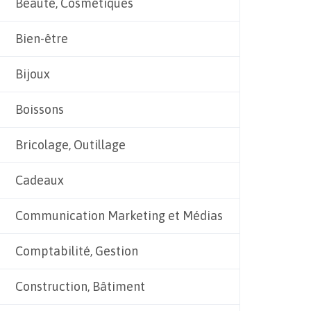
Beauté, Cosmétiques
Bien-être
Bijoux
Boissons
Bricolage, Outillage
Cadeaux
Communication Marketing et Médias
Comptabilité, Gestion
Construction, Bâtiment