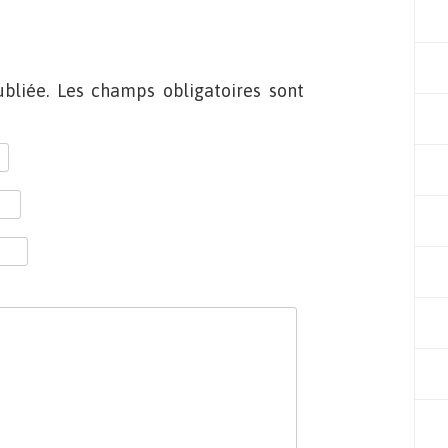
bliée. Les champs obligatoires sont