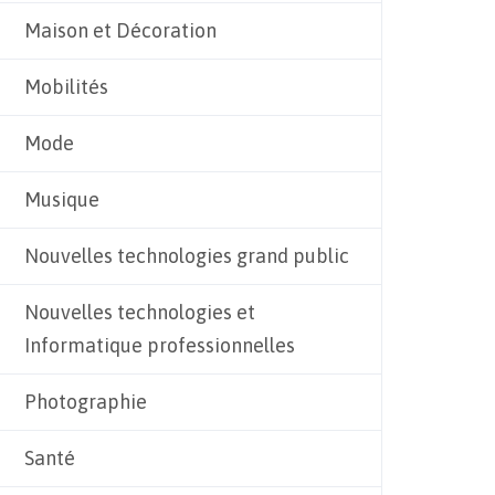
Maison et Décoration
Mobilités
Mode
Musique
Nouvelles technologies grand public
Nouvelles technologies et
Informatique professionnelles
Photographie
Santé