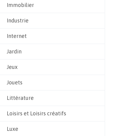
Immobilier
Industrie
Internet
Jardin
Jeux
Jouets
Littérature
Loisirs et Loisirs créatifs
Luxe