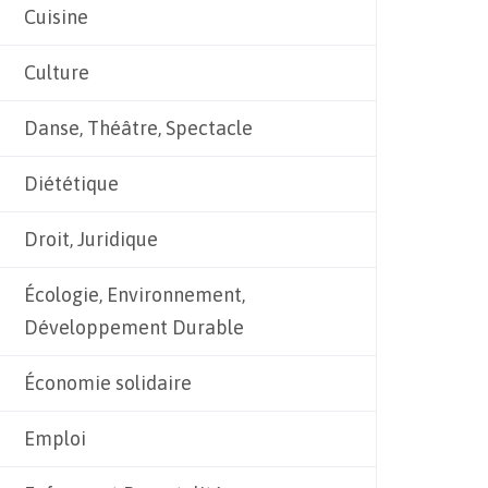
Cuisine
Culture
Danse, Théâtre, Spectacle
Diététique
Droit, Juridique
Écologie, Environnement,
Développement Durable
Économie solidaire
Emploi