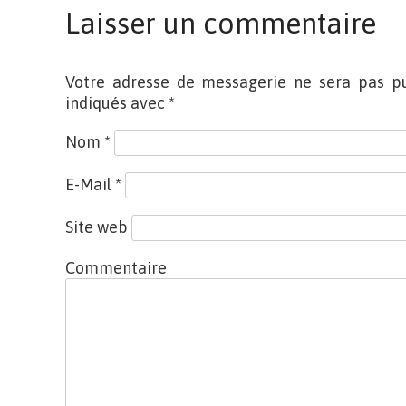
Laisser un commentaire
Votre adresse de messagerie ne sera pas pu
indiqués avec
*
Nom
*
E-Mail
*
Site web
Commentaire