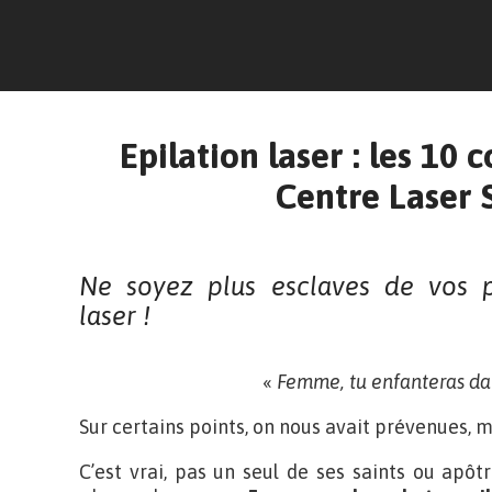
Epilation laser : les 
Centre Laser
Ne soyez plus esclaves de vos po
laser !
«
Femme, tu enfanteras da
Sur certains points, on nous avait prévenues, m
C’est vrai, pas un seul de ses saints ou apôtr