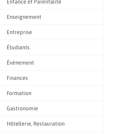
Enfance et Parentalité
Enseignement
Entreprise
Étudiants
Événement
Finances
Formation
Gastronomie
Hôtellerie, Restauration