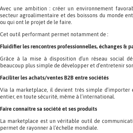
Avec une ambition : créer un environnement favorab
secteur agroalimentaire et des boissons du monde enti
ou qui ont le projet de le faire.
Cet outil performant permet notamment de :
Fluidifier les rencontres professionnelles, échanges & p
Grâce à la mise à disposition d’un réseau social déd
beaucoup plus simple de développer et d’entretenir son
Faciliter les achats/ventes B2B entre sociétés
Via la marketplace, il devient très simple d’importer
entier, en toute sécurité, même à l’international.
Faire connaitre sa société et ses produits
La marketplace est un véritable outil de communicat
permet de rayonner à l’échelle mondiale.