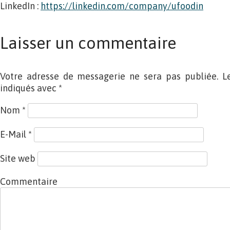
LinkedIn :
https://linkedin.com/company/ufoodin
Laisser un commentaire
Votre adresse de messagerie ne sera pas publiée. L
indiqués avec
*
Nom
*
E-Mail
*
Site web
Commentaire