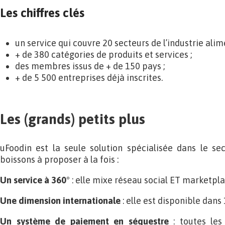
Les chiffres clés
un service qui couvre 20 secteurs de l’industrie alim
+ de 380 catégories de produits et services ;
des membres issus de + de 150 pays ;
+ de 5 500 entreprises déjà inscrites.
Les (grands) petits plus
uFoodin est la seule solution spécialisée dans le se
boissons à proposer à la fois :
Un service à 360°
: elle mixe réseau social ET marketpl
Une dimension internationale
: elle est disponible dans
Un système de paiement en séquestre
: toutes les 