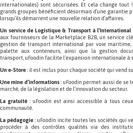
internationales) sont sécurisées. Et cela change tout
grands groupes bénéficient désormais d’une garantie pr
lorsqu’ils démarrent une nouvelle relation d’affaires.
Un service de Logistique & Transport à l’International 
aux fournisseurs de la Marketplace B2B, un service clé
gestion de transport international par voie maritime, 
palette aux conteneurs, ainsi que la gestion doc
transport, uFoodin facilite l’expansion internationale à s
Un e-Store
: il est inclus pour chaque société qui vend s
Une mine d’informations
: uFoodin permet aussi de se te
marché, de la législation et de l’innovation du secteur.
La gratuité
: uFoodin est ainsi accessible à tous ceux
communauté.
La pédagogie
: uFoodin incite toutes les sociétés qui 
procéder à des contrôles qualités via des institut