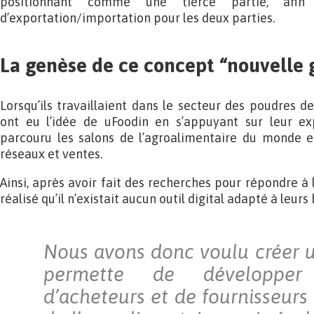
positionnant comme une tierce partie, afin 
d’exportation/importation pour les deux parties.
La genèse de ce concept “nouvelle 
Lorsqu’ils travaillaient dans le secteur des poudres de
ont eu l’idée de uFoodin en s’appuyant sur leur exp
parcouru les salons de l’agroalimentaire du monde e
réseaux et ventes.
Ainsi, après avoir fait des recherches pour répondre à l
réalisé qu’il n’existait aucun outil digital adapté à leurs
Nous avons donc voulu créer u
permette de développer
d’acheteurs et de fournisseurs