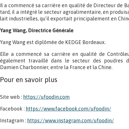
Il a commencé sa carrière en qualité de Directeur de Ba
tard, il a intégré le secteur agroalimentaire, en produi
lait industrielles, qu’il exportait principalement en Chin
Yang Wang, Directrice Générale
Yang Wang est diplômée de KEDGE Bordeaux.
Elle a commencé sa carrière en qualité de Contrôleu
également travaillé dans le secteur des poudres de
Damien Charbonnier, entre la France et la Chine.
Pour en savoir plus
Site web :
https://ufoodin.com
Facebook :
https://www.facebook.com/uFoodin/
Instagram :
https://www.instagram.com/ufoodin/