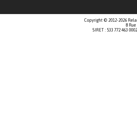
Copyright © 2012-2026 Relat
8 Rue
SIRET : 533 772 463 000