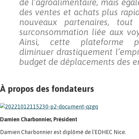
de l’agroalimentaire, mais éga
des ventes et achats plus rap
nouveaux partenaires, tout
surconsommation liée aux voya
Ainsi, cette plateforme p
diminuer drastiquement l’empr
budget de déplacements des en
À propos des fondateurs
Damien Charbonnier, Président
Damien Charbonnier est diplômé de l’EDHEC Nice.