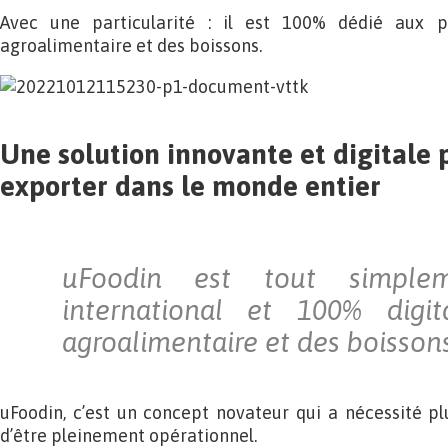
Avec une particularité : il est 100% dédié aux pro
agroalimentaire et des boissons.
Une solution innovante et digitale 
exporter dans le monde entier
uFoodin est tout simpl
international et 100% digi
agroalimentaire et des boissons
uFoodin, c’est un concept novateur qui a nécessité pl
d’être pleinement opérationnel.