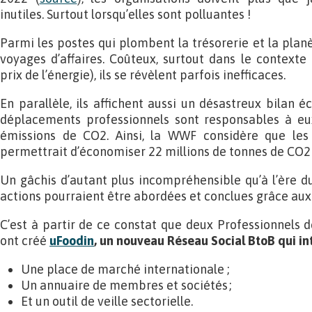
inutiles. Surtout lorsqu’elles sont polluantes !
Parmi les postes qui plombent la trésorerie et la planèt
voyages d’affaires. Coûteux, surtout dans le contexte 
prix de l’énergie), ils se révèlent parfois inefficaces.
En parallèle, ils affichent aussi un désastreux bilan éc
déplacements professionnels sont responsables à eu
émissions de CO2. Ainsi, la WWF considère que le
permettrait d’économiser 22 millions de tonnes de CO2
Un gâchis d’autant plus incompréhensible qu’à l’ère 
actions pourraient être abordées et conclues grâce aux 
C’est à partir de ce constat que deux Professionnels d
ont créé
uFoodin
, un nouveau Réseau Social BtoB qui int
Une place de marché internationale ;
Un annuaire de membres et sociétés ;
Et un outil de veille sectorielle.