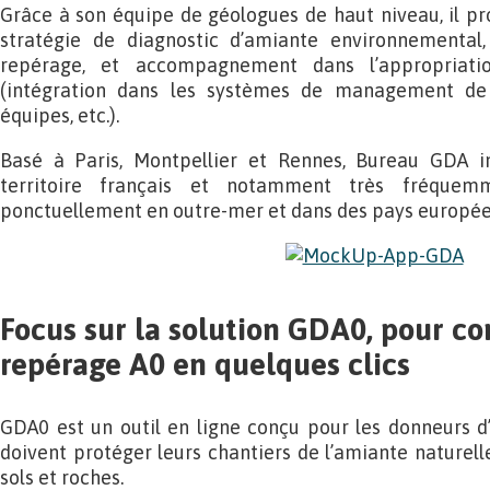
Grâce à son équipe de géologues de haut niveau, il pro
stratégie de diagnostic d’amiante environnemental,
repérage, et accompagnement dans l’appropriati
(intégration dans les systèmes de management de 
équipes, etc.).
Basé à Paris, Montpellier et Rennes, Bureau GDA in
territoire français et notamment très fréque
ponctuellement en outre-mer et dans des pays europée
Focus sur la solution GDA0, pour 
repérage A0 en quelques clics
GDA0 est un outil en ligne conçu pour les donneurs d’o
doivent protéger leurs chantiers de l’amiante naturel
sols et roches.