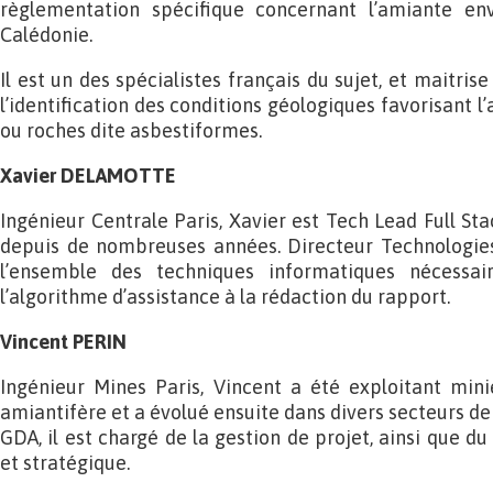
règlementation spécifique concernant l’amiante en
Calédonie.
Il est un des spécialistes français du sujet, et maitrise
l’identification des conditions géologiques favorisant l
ou roches dite asbestiformes.
Xavier DELAMOTTE
Ingénieur Centrale Paris, Xavier est Tech Lead Full St
depuis de nombreuses années. Directeur Technologies
l’ensemble des techniques informatiques nécessaire
l’algorithme d’assistance à la rédaction du rapport.
Vincent PERIN
Ingénieur Mines Paris, Vincent a été exploitant mini
amiantifère et a évolué ensuite dans divers secteurs de 
GDA, il est chargé de la gestion de projet, ainsi que
et stratégique.