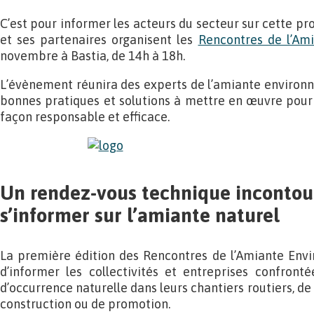
C’est pour informer les acteurs du secteur sur cette 
et ses partenaires organisent les
Rencontres de l’Am
novembre à Bastia, de 14h à 18h.
L’évènement réunira des experts de l’amiante environn
bonnes pratiques et solutions à mettre en œuvre pour 
façon responsable et efficace.
Un rendez-vous technique incontou
s’informer sur l’amiante naturel
La première édition des Rencontres de l’Amiante Envi
d’informer les collectivités et entreprises confront
d’occurrence naturelle dans leurs chantiers routiers, de
construction ou de promotion.