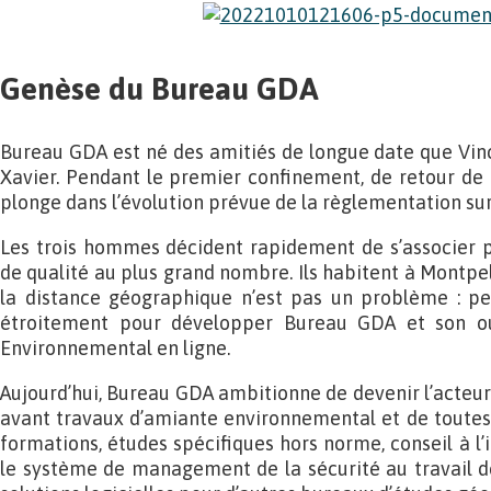
Genèse du Bureau GDA
Bureau GDA est né des amitiés de longue date que Vinc
Xavier. Pendant le premier confinement, de retour de 
plonge dans l’évolution prévue de la règlementation su
Les trois hommes décident rapidement de s’associer 
de qualité au plus grand nombre. Ils habitent à Montpel
la distance géographique n’est pas un problème : pen
étroitement pour développer Bureau GDA et son ou
Environnemental en ligne.
Aujourd’hui, Bureau GDA ambitionne de devenir l’acteu
avant travaux d’amiante environnemental et de toutes 
formations, études spécifiques hors norme, conseil à l’
le système de management de la sécurité au travail de