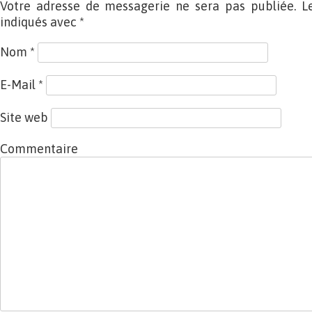
Votre adresse de messagerie ne sera pas publiée. L
indiqués avec
*
Nom
*
E-Mail
*
Site web
Commentaire