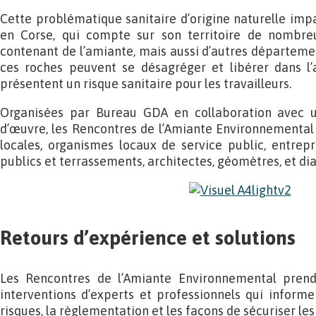
Cette problématique sanitaire d’origine naturelle imp
en Corse, qui compte sur son territoire de nombre
contenant de l’amiante, mais aussi d’autres départemen
ces roches peuvent se désagréger et libérer dans l’a
présentent un risque sanitaire pour les travailleurs.
Organisées par Bureau GDA en collaboration avec u
d’œuvre, les Rencontres de l’Amiante Environnemental s
locales, organismes locaux de service public, entrep
publics et terrassements, architectes, géomètres, et di
Retours d’expérience et solutions
Les Rencontres de l’Amiante Environnemental prend
interventions d’experts et professionnels qui informer
risques, la règlementation et les façons de sécuriser les