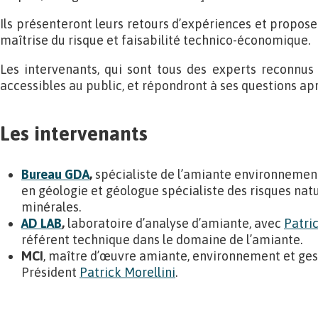
Ils présenteront leurs retours d’expériences et proposer
maîtrise du risque et faisabilité technico-économique.
Les intervenants, qui sont tous des experts reconnus 
accessibles au public, et répondront à ses questions apr
Les intervenants
Bureau GDA
,
spécialiste de l’amiante environnemen
en géologie et géologue spécialiste des risques nat
minérales.
AD LAB
,
laboratoire d’analyse d’amiante, avec
Patri
référent technique dans le domaine de l’amiante.
MCI
, maître d’œuvre amiante, environnement et ges
Président
Patrick Morellini
.