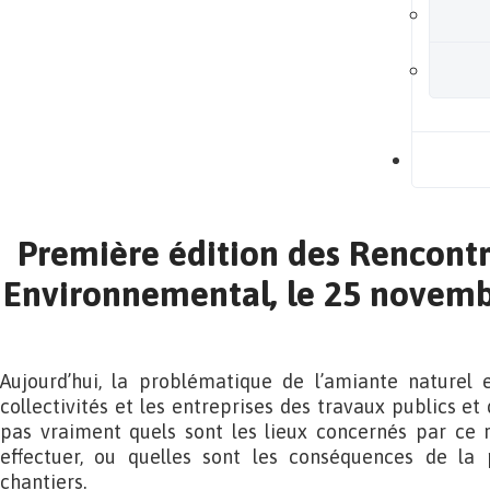
B
Première édition des Rencontr
Environnemental, le 25 novemb
Aujourd’hui, la problématique de l’amiante naturel
collectivités et les entreprises des travaux publics et
pas vraiment quels sont les lieux concernés par ce r
effectuer, ou quelles sont les conséquences de la 
chantiers.