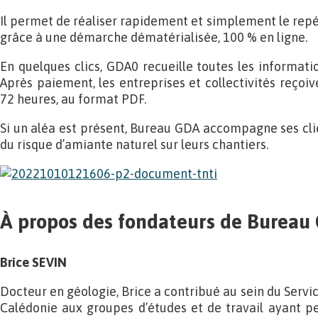
Il permet de réaliser rapidement et simplement le rep
grâce à une démarche dématérialisée, 100 % en ligne.
En quelques clics, GDA0 recueille toutes les informati
Après paiement, les entreprises et collectivités reçoiv
72 heures, au format PDF.
Si un aléa est présent, Bureau GDA accompagne ses cli
du risque d’amiante naturel sur leurs chantiers.
À propos des fondateurs de Bureau
Brice SEVIN
Docteur en géologie, Brice a contribué au sein du Servi
Calédonie aux groupes d’études et de travail ayant p