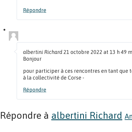
Répondre
albertini Richard
21 octobre 2022 at 13 h 49 
Bonjour
pour participer à ces rencontres en tant que 
à la collectivité de Corse -
Répondre
Répondre à
albertini Richard
An