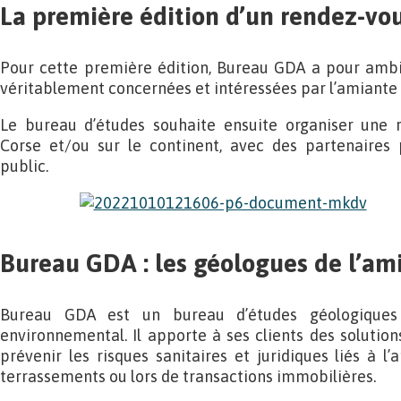
La première édition d’un rendez-vo
Pour cette première édition, Bureau GDA a pour ambi
véritablement concernées et intéressées par l’amiante
Le bureau d’études souhaite ensuite organiser une 
Corse et/ou sur le continent, avec des partenaires
public.
Bureau GDA : les géologues de l’am
Bureau GDA est un bureau d’études géologiques 
environnemental. Il apporte à ses clients des solutio
prévenir les risques sanitaires et juridiques liés à l
terrassements ou lors de transactions immobilières.