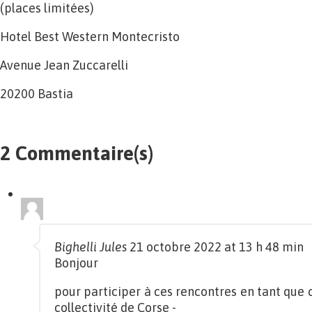
(places limitées)
Hotel Best Western Montecristo
Avenue Jean Zuccarelli
20200 Bastia
2 Commentaire(s)
Bighelli Jules
21 octobre 2022 at 13 h 48 min
Bonjour
pour participer à ces rencontres en tant que 
collectivité de Corse -