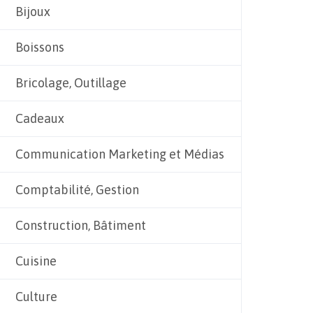
Bijoux
Boissons
Bricolage, Outillage
Cadeaux
Communication Marketing et Médias
Comptabilité, Gestion
Construction, Bâtiment
Cuisine
Culture