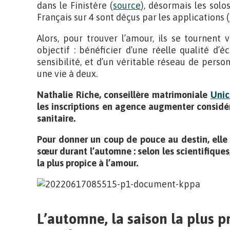
dans le Finistère (
source
), désormais les solo
Français sur 4 sont déçus par les applications (
Alors, pour trouver l’amour, ils se tournent
objectif : bénéficier d’une réelle qualité d’
sensibilité, et d’un véritable réseau de pers
une vie à deux.
Nathalie Riche, conseillère matrimoniale
Unic
les inscriptions en agence augmenter considé
sanitaire.
Pour donner un coup de pouce au destin, elle 
sœur durant l’automne : selon les scientifiques,
la plus propice à l’amour.
L’automne, la saison la plus p