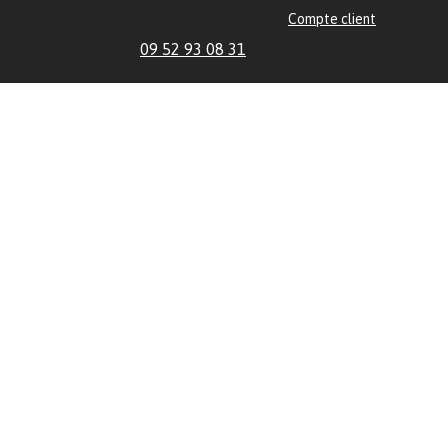
Compte client
09 52 93 08 31