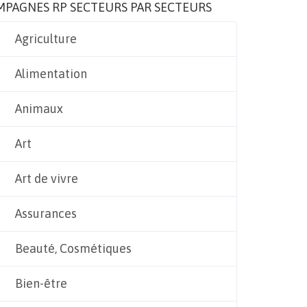
MPAGNES RP SECTEURS PAR SECTEURS
Agriculture
Alimentation
Animaux
Art
Art de vivre
Assurances
Beauté, Cosmétiques
Bien-être