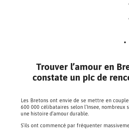
Trouver l’amour en Br
constate un pic de ren
Les Bretons ont envie de se mettre en couple
600 000 célibataires selon l’Insee, nombreux s
une histoire d’amour durable.
S’ils ont commencé par fréquenter massiveme