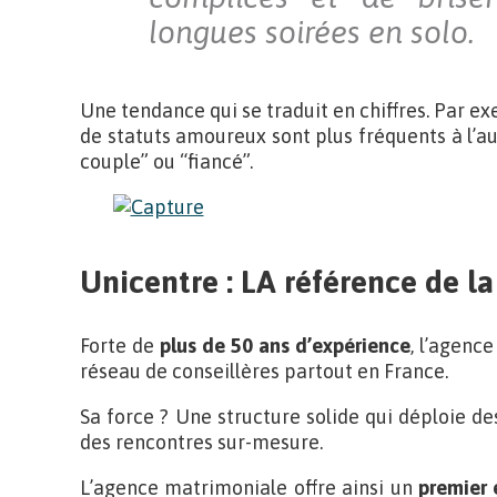
longues soirées en solo.
Une tendance qui se traduit en chiffres. Par 
de statuts amoureux sont plus fréquents à l’a
couple” ou “fiancé”.
Unicentre : LA référence de l
Forte de
plus de 50 ans d’expérience
, l’agenc
réseau de conseillères partout en France.
Sa force ? Une structure solide qui déploie 
des rencontres sur-mesure.
L’agence matrimoniale offre ainsi un
premier 