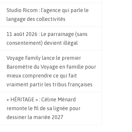
Studio Ricom : l’agence qui parle le
langage des collectivités
11 août 2026 : Le parrainage (sans
consentement) devient illégal
Voyage Family lance le premier
Baromètre du Voyage en Famille pour
mieux comprendre ce qui fait
vraiment partir les tribus françaises
« HÉRITAGE » : Céline Ménard
remonte le fil de sa lignée pour
dessiner la mariée 2027