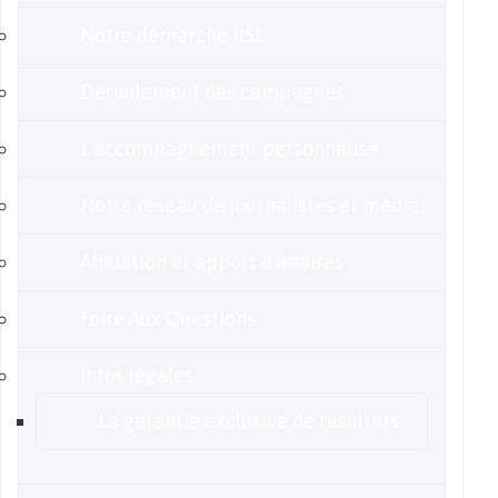
Notre démarche RSE
Déroulement des campagnes
L’accompagnement personnalisé
Notre réseau de journalistes et médias
Affiliation et apport d’affaires
Foire Aux Questions
Infos légales
La garantie exclusive de résultats