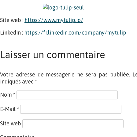
Site web :
https://www.mytulip.io/
LinkedIn :
https://fr.linkedin.com/company/mytulip
Laisser un commentaire
Votre adresse de messagerie ne sera pas publiée. L
indiqués avec
*
Nom
*
E-Mail
*
Site web