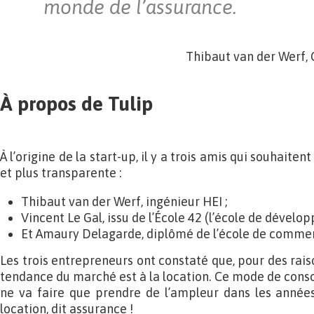
monde de l’assurance.
Thibaut van der Werf, 
À propos de Tulip
À l’origine de la start-up, il y a trois amis qui souhaiten
et plus transparente :
Thibaut van der Werf, ingénieur HEI ;
Vincent Le Gal, issu de l’École 42 (l’école de dévelo
Et Amaury Delagarde, diplômé de l’école de comme
Les trois entrepreneurs ont constaté que, pour des rais
tendance du marché est à la location. Ce mode de conso
ne va faire que prendre de l’ampleur dans les années à
location, dit assurance !