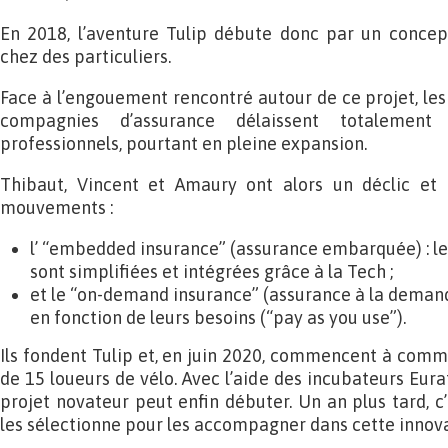
En 2018, l’aventure Tulip débute donc par un conce
chez des particuliers.
Face à l’engouement rencontré autour de ce projet, les
compagnies d’assurance délaissent totalemen
professionnels, pourtant en pleine expansion.
Thibaut, Vincent et Amaury ont alors un déclic et 
mouvements :
l’ “embedded insurance” (assurance embarquée) : l
sont simplifiées et intégrées grâce à la Tech ;
et le “on-demand insurance” (assurance à la demande)
en fonction de leurs besoins (“pay as you use”).
Ils fondent Tulip et, en juin 2020, commencent à comme
de 15 loueurs de vélo. Avec l’aide des incubateurs Eura
projet novateur peut enfin débuter. Un an plus tard, c
les sélectionne pour les accompagner dans cette innova