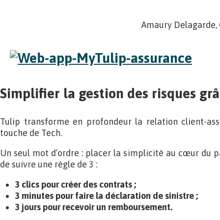
Amaury Delagarde, 
Simplifier la gestion des risques gr
Tulip transforme en profondeur la relation client-ass
touche de Tech.
Un seul mot d’ordre : placer la simplicité au cœur du pa
de suivre une règle de 3 :
3 clics pour créer des contrats ;
3 minutes pour faire la déclaration de sinistre ;
3 jours pour recevoir un remboursement.