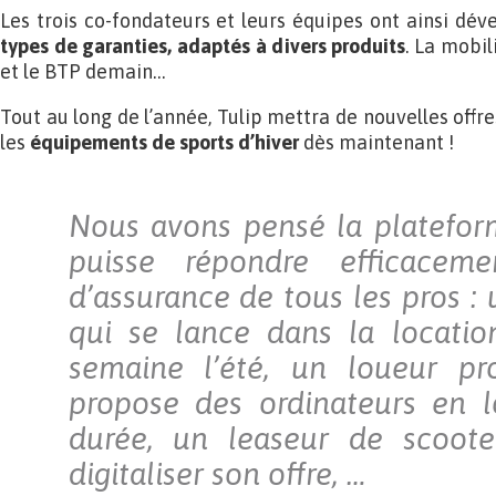
Les trois co-fondateurs et leurs équipes ont ainsi dé
types de garanties, adaptés à divers produits
. La mobil
et le BTP demain…
Tout au long de l’année, Tulip mettra de nouvelles off
les
équipements de sports d’hiver
dès maintenant !
Nous avons pensé la platefor
puisse répondre efficacem
d’assurance de tous les pros :
qui se lance dans la locatio
semaine l’été, un loueur pro
propose des ordinateurs en l
durée, un leaseur de scoote
digitaliser son offre, …