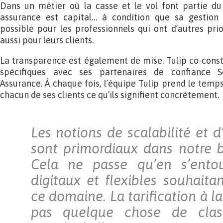
Dans un métier où la casse et le vol font partie du
assurance est capital… à condition que sa gestion
possible pour les professionnels qui ont d’autres prio
aussi pour leurs clients.
La transparence est également de mise. Tulip co-constr
spécifiques avec ses partenaires de confiance
Assurance. À chaque fois, l’équipe Tulip prend le temps 
chacun de ses clients ce qu’ils signifient concrètement.
Les notions de scalabilité et 
sont primordiaux dans notre 
Cela ne passe qu’en s’entou
digitaux et flexibles souhaita
ce domaine. La tarification à 
pas quelque chose de clas