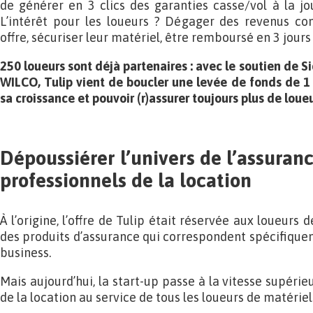
de générer en 3 clics des garanties casse/vol à la jo
L’intérêt pour les loueurs ? Dégager des revenus com
offre, sécuriser leur matériel, être remboursé en 3 jours 
250 loueurs sont déjà partenaires : avec le soutien de S
WILCO, Tulip vient de boucler une levée de fonds de 1 
sa croissance et pouvoir (r)assurer toujours plus de loueu
Dépoussiérer l’univers de l’assuran
professionnels de la location
À l’origine, l’offre de Tulip était réservée aux loueurs
des produits d’assurance qui correspondent spécifiquem
business.
Mais aujourd’hui, la start-up passe à la vitesse supéri
de la location au service de tous les loueurs de matériel