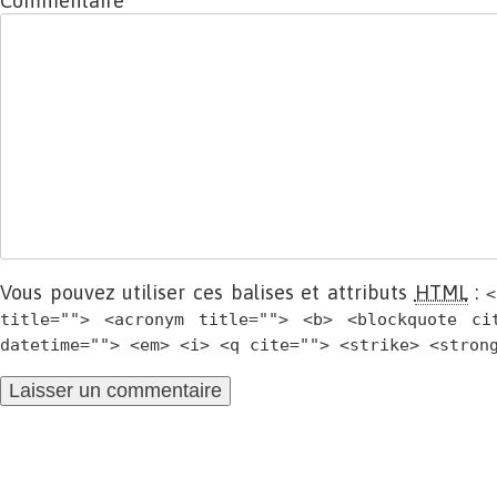
Commentaire
Vous pouvez utiliser ces balises et attributs
HTML
:
<
title=""> <acronym title=""> <b> <blockquote ci
datetime=""> <em> <i> <q cite=""> <strike> <stron