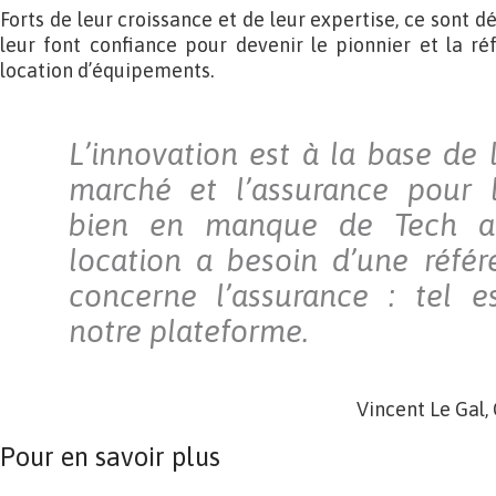
Forts de leur croissance et de leur expertise, ce sont d
leur font confiance pour devenir le pionnier et la ré
location d’équipements.
L’innovation est à la base de 
marché et l’assurance pour l
bien en manque de Tech au
location a besoin d’une réfé
concerne l’assurance : tel es
notre plateforme.
Vincent Le Gal,
Pour en savoir plus