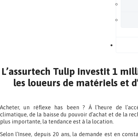
B
L’assurtech Tulip investit 1 mil
les loueurs de matériels et
Acheter, un réflexe has been ? À l’heure de l’acc
climatique, de la baisse du pouvoir d’achat et de la rec
plus importante, la tendance est à la location.
Selon l’Insee, depuis 20 ans, la demande est en const