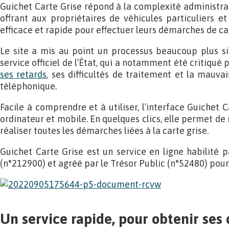
Guichet Carte Grise répond à la complexité administrat
offrant aux propriétaires de véhicules particuliers et
efficace et rapide pour effectuer leurs démarches de car
Le site a mis au point un processus beaucoup plus si
service officiel de l’État, qui a notamment été critiqu
ses retards
, ses difficultés de traitement et la mauva
téléphonique.
Facile à comprendre et à utiliser, l’interface Guichet C
ordinateur et mobile. En quelques clics, elle permet de
réaliser toutes les démarches liées à la carte grise.
Guichet Carte Grise est un service en ligne habilité pa
(n°212900) et agréé par le Trésor Public (n°52480) pour 
Un service rapide, pour obtenir ses