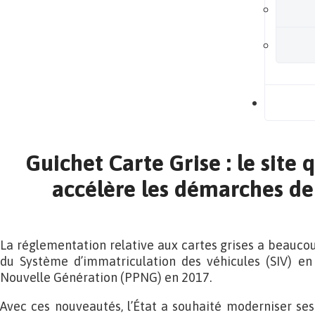
B
Guichet Carte Grise : le site q
accélère les démarches de 
La réglementation relative aux cartes grises a beaucou
du Système d’immatriculation des véhicules (SIV) en
Nouvelle Génération (PPNG) en 2017.
Avec ces nouveautés, l’État a souhaité moderniser ses 