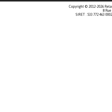
Copyright © 2012-2026 Relat
8 Rue
SIRET : 533 772 463 000