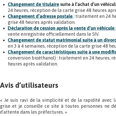
Changement de titulaire
suite à l’achat d’un véhicu
24 heures, réception de la carte grise 48 heures aprè
Changement d’adresse postale
: traitement en 24 h
grise 48 heures après validation.
Déclaration de cession après la vente d’un véhicule
vente enregistrée officiellement dans le SIV.
Changement de statut matrimonial suite à un divor
en 3 à 4 semaines, réception de la carte grise 48 he
Changement de caractéristiques suite à une modific
conversion bioéthanol) : traitement en 24 heures, ré
heures après validation.
Avis d’utilisateurs
« Je suis ravi de la simplicité et de la rapidité avec 
grise et je conseille ce site à toutes personnes ne dési
d’attente dans les préfectures. »