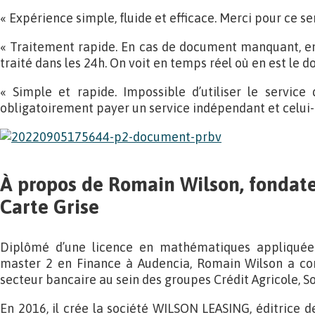
« Expérience simple, fluide et efficace. Merci pour ce ser
« Traitement rapide. En cas de document manquant, env
traité dans les 24h. On voit en temps réel où en est le dos
« Simple et rapide. Impossible d’utiliser le service d
obligatoirement payer un service indépendant et celui-l
À propos de Romain Wilson, fondat
Carte Grise
Diplômé d’une licence en mathématiques appliquée
master 2 en Finance à Audencia, Romain Wilson a co
secteur bancaire au sein des groupes Crédit Agricole, S
En 2016, il crée la société WILSON LEASING, éditrice d