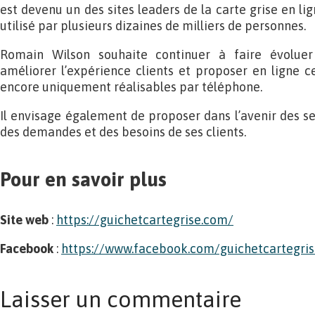
est devenu un des sites leaders de la carte grise en lign
utilisé par plusieurs dizaines de milliers de personnes.
Romain Wilson souhaite continuer à faire évoluer
améliorer l’expérience clients et proposer en ligne 
encore uniquement réalisables par téléphone.
Il envisage également de proposer dans l’avenir des se
des demandes et des besoins de ses clients.
Pour en savoir plus
Site web
:
https://guichetcartegrise.com/
Facebook
:
https://www.facebook.com/guichetcartegris
Laisser un commentaire