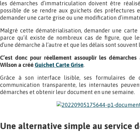
les démarches d’immatriculation doivent être réalisée
possible de se rendre aux guichets des préfectures e
demander une carte grise ou une modification d’immatr
Malgré cette dématérialisation, demander une carte 
parce qu’il existe de nombreux cas de figure, que le
d’une démarche à l’autre et que les délais sont souvent 
C’est donc pour réellement assouplir les démarches
Wilson a créé
Guichet Carte Grise
.
Grâce à son interface lisible, ses formulaires de 
communication transparente, les internautes peuvent
démarches et obtenir leur document en une semaine.
Une alternative simple au service d