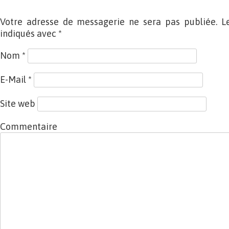
Votre adresse de messagerie ne sera pas publiée. L
indiqués avec
*
Nom
*
E-Mail
*
Site web
Commentaire