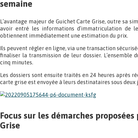
semaine
L’avantage majeur de Guichet Carte Grise, outre sa simpl
avoir entré les informations d’immatriculation de leu
obtiennent immédiatement une estimation du prix.
Ils peuvent régler en ligne, via une transaction sécuris
finaliser la transmission de leur dossier. L’ensemble
cinq minutes.
Les dossiers sont ensuite traités en 24 heures après r
carte grise est envoyée à leurs destinataires sous deux j
Focus sur les démarches proposées 
Grise