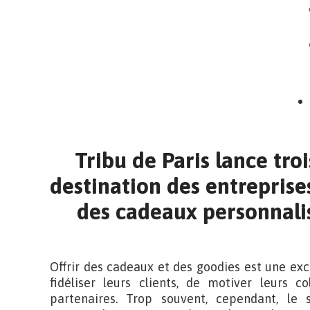
Tribu de Paris lance troi
destination des entreprises
des cadeaux personnali
Offrir des cadeaux et des goodies est une exc
fidéliser leurs clients, de motiver leurs c
partenaires. Trop souvent, cependant, le s