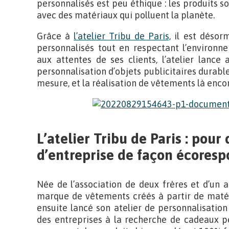
personnalisés est peu éthique : les produits s
avec des matériaux qui polluent la planète.
Grâce à
l’atelier Tribu de Paris,
il est désorm
personnalisés tout en respectant l’environn
aux attentes de ses clients, l’atelier lance a
personnalisation d’objets publicitaires durable
mesure, et la réalisation de vêtements là enco
L’atelier Tribu de Paris : pour
d’entreprise de façon écores
Née de l’association de deux frères et d’un a
marque de vêtements créés à partir de matér
ensuite lancé son atelier de personnalisation
des entreprises à la recherche de cadeaux pe