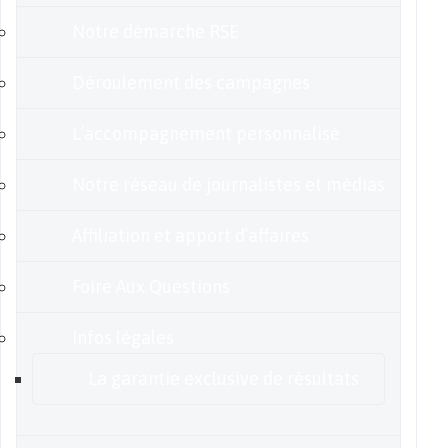
Notre démarche RSE
Déroulement des campagnes
L’accompagnement personnalisé
Notre réseau de journalistes et médias
Affiliation et apport d’affaires
Foire Aux Questions
Infos légales
La garantie exclusive de résultats