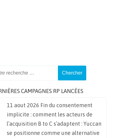
ch
RNIÈRES CAMPAGNES RP LANCÉES
11 aout 2026 Fin du consentement
implicite : comment les acteurs de
l’acquisition B to C s’adaptent : Yuccan
se positionne comme une alternative