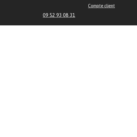
Compte client
09 52 93 08 31