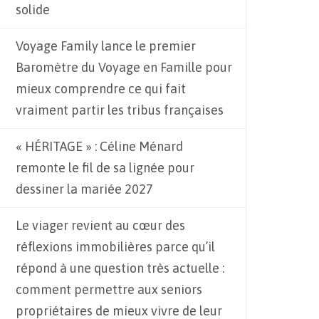
solide
Voyage Family lance le premier
Baromètre du Voyage en Famille pour
mieux comprendre ce qui fait
vraiment partir les tribus françaises
« HÉRITAGE » : Céline Ménard
remonte le fil de sa lignée pour
dessiner la mariée 2027
Le viager revient au cœur des
réflexions immobilières parce qu’il
répond à une question très actuelle :
comment permettre aux seniors
propriétaires de mieux vivre de leur