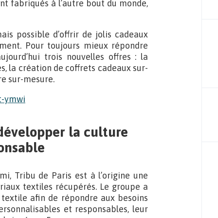
ont fabriqués à l’autre bout du monde,
ais possible d’offrir de jolis cadeaux
ement. Pour toujours mieux répondre
ujourd’hui trois nouvelles offres : la
s, la création de coffrets cadeaux sur-
re sur-mesure.
 développer la culture
ponsable
mi, Tribu de Paris est à l’origine une
iaux textiles récupérés. Le groupe a
 textile afin de répondre aux besoins
rsonnalisables et responsables, leur