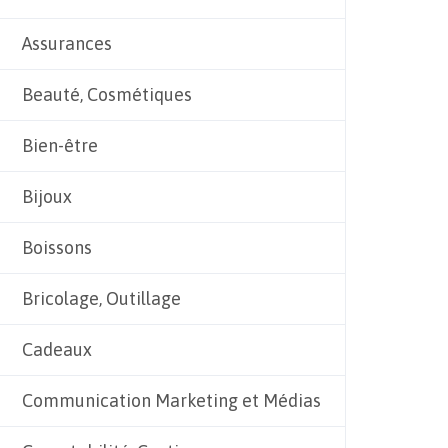
Assurances
Beauté, Cosmétiques
Bien-être
Bijoux
Boissons
Bricolage, Outillage
Cadeaux
Communication Marketing et Médias