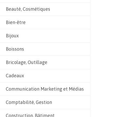
Beauté, Cosmétiques
Bien-être
Bijoux
Boissons
Bricolage, Outillage
Cadeaux
Communication Marketing et Médias
Comptabilité, Gestion
Construction, Bâtiment