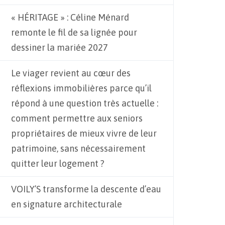
« HÉRITAGE » : Céline Ménard
remonte le fil de sa lignée pour
dessiner la mariée 2027
Le viager revient au cœur des
réflexions immobilières parce qu’il
répond à une question très actuelle :
comment permettre aux seniors
propriétaires de mieux vivre de leur
patrimoine, sans nécessairement
quitter leur logement ?
VOILY’S transforme la descente d’eau
en signature architecturale