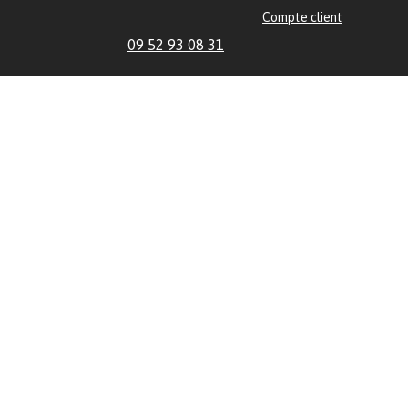
Compte client
09 52 93 08 31