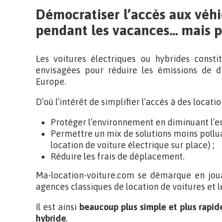
Démocratiser l’accès aux véhi
pendant les vacances… mais 
Les voitures électriques ou hybrides constit
envisagées pour réduire les émissions de 
Europe.
D’où l’intérêt de simplifier l’accès à des locati
Protéger l’environnement en diminuant l’e
Permettre un mix de solutions moins polluant
location de voiture électrique sur place) ;
Réduire les frais de déplacement.
Ma-location-voiture.com se démarque en joua
agences classiques de location de voitures et le
Il est ainsi
beaucoup plus simple et plus rapide
hybride
.