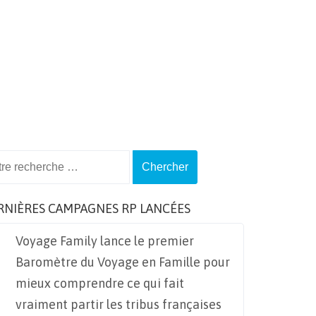
ch
RNIÈRES CAMPAGNES RP LANCÉES
Voyage Family lance le premier
Baromètre du Voyage en Famille pour
mieux comprendre ce qui fait
vraiment partir les tribus françaises