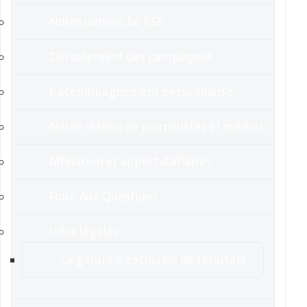
Notre démarche RSE
Déroulement des campagnes
L’accompagnement personnalisé
Notre réseau de journalistes et médias
Affiliation et apport d’affaires
Foire Aux Questions
Infos légales
La garantie exclusive de résultats