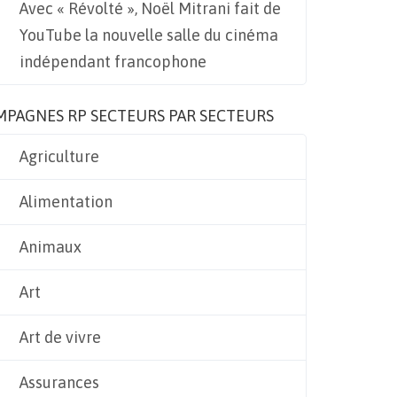
Avec « Révolté », Noël Mitrani fait de
YouTube la nouvelle salle du cinéma
indépendant francophone
MPAGNES RP SECTEURS PAR SECTEURS
Agriculture
Alimentation
Animaux
Art
Art de vivre
Assurances