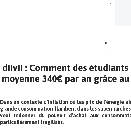
B
diivii : Comment des étudiant
moyenne 340€ par an grâce a
Dans un contexte d’inflation où les prix de l’énergie a
grande consommation flambent dans les supermarchés
veut redonner du pouvoir d’achat aux consommateu
particulièrement fragilisés.