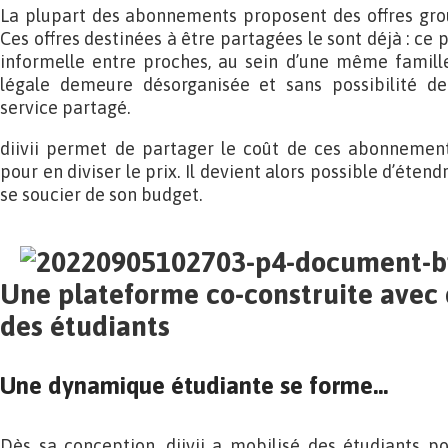
La plupart des abonnements proposent des offres grou
Ces offres destinées à être partagées le sont déjà : ce
informelle entre proches, au sein d’une même famille
légale demeure désorganisée et sans possibilité de
service partagé.
diivii permet de partager le coût de ces abonnement
pour en diviser le prix. Il devient alors possible d’éten
se soucier de son budget.
Une plateforme co-construite avec 
des étudiants
Une dynamique étudiante se forme…
Dès sa conception, diivii a mobilisé des étudiants po