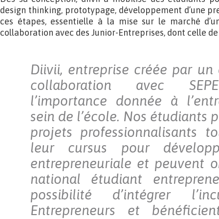
design thinking, prototypage, développement d’une pr
ces étapes, essentielle à la mise sur le marché d’un
collaboration avec des Junior-Entreprises, dont celle de l
Diivii, entreprise créée par un
collaboration avec SEPEF
l’importance donnée à l’entr
sein de l’école. Nos étudiants p
projets professionnalisants 
leur cursus pour développ
entrepreneuriale et peuvent ob
national étudiant entreprene
possibilité d’intégrer l’in
Entrepreneurs et bénéficie