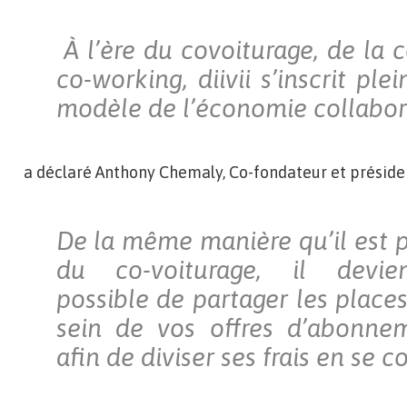
À l’ère du covoiturage, de la 
co-working, diivii s’inscrit pl
modèle de l’économie collabor
a déclaré Anthony Chemaly, Co-fondateur et président
De la même manière qu’il est p
du co-voiturage, il devien
possible de partager les place
sein de vos offres d’abonne
afin de diviser ses frais en se 