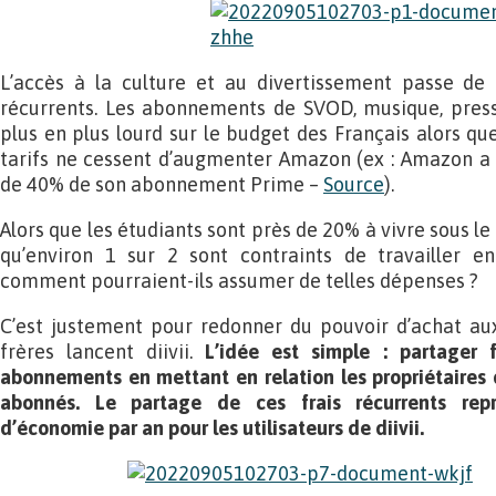
L’accès à la culture et au divertissement passe de
récurrents. Les abonnements de SVOD, musique, presse
plus en plus lourd sur le budget des Français alors q
tarifs ne cessent d’augmenter Amazon (ex : Amazon a
de 40% de son abonnement Prime –
Source
).
Alors que les étudiants sont près de 20% à vivre sous le
qu’environ 1 sur 2 sont contraints de travailler en 
comment pourraient-ils assumer de telles dépenses ?
C’est justement pour redonner du pouvoir d’achat au
frères lancent diivii.
L’idée est simple : partager 
abonnements en mettant en relation les propriétaires
abonnés. Le partage de ces frais récurrents re
d’économie par an pour les utilisateurs de diivii.