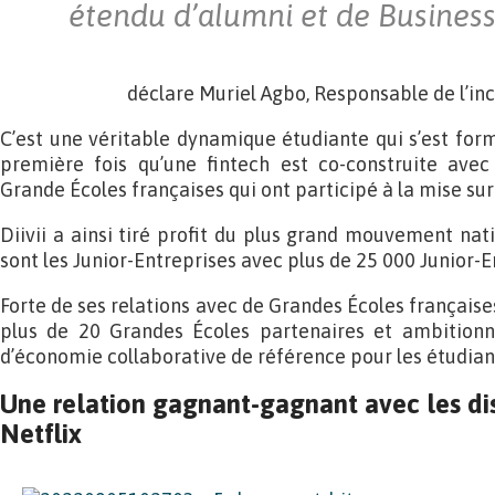
étendu d’alumni et de Business
déclare Muriel Agbo, Responsable de l’in
C’est une véritable dynamique étudiante qui s’est form
première fois qu’une fintech est co-construite avec
Grande Écoles françaises qui ont participé à la mise sur 
Diivii a ainsi tiré profit du plus grand mouvement nat
sont les Junior-Entreprises avec plus de 25 000 Junior-
Forte de ses relations avec de Grandes Écoles françaises
plus de 20 Grandes Écoles partenaires et ambitionn
d’économie collaborative de référence pour les étudian
Une relation gagnant-gagnant avec les dis
Netflix