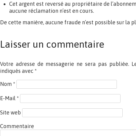
Cet argent est reversé au propriétaire de l’abonneme
aucune réclamation n’est en cours.
De cette manière, aucune fraude n’est possible sur la p
Laisser un commentaire
Votre adresse de messagerie ne sera pas publiée. L
indiqués avec
*
Nom
*
E-Mail
*
Site web
Commentaire