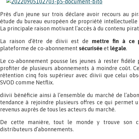
Près d’un jeune sur trois déclare avoir recours au p
étude du bureau européen de propriété intellectuelle (
La principale raison motivant l’accès à du contenu piraté
La raison d’être de diivii est de
mettre fin à ce 
plateforme de co-abonnement
sécurisée
et
légale
.
Le co-abonnement pousse les jeunes à rester fidèle p
profiter de plusieurs abonnements à moindre coût. Ce
rétention cinq fois supérieur avec diivii que celui ob
SVOD comme Netflix.
diivii bénéficie ainsi à l’ensemble du marché de l’abon
tendance à rejoindre plusieurs offres ce qui permet u
revenus auprès de tous les acteurs du marché.
De cette manière, tout le monde y trouve son c
distributeurs d’abonnements.