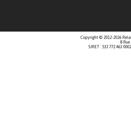
Copyright © 2012-2026 Relat
8 Rue
SIRET : 533 772 463 000