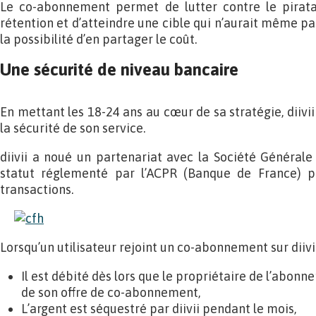
Le co-abonnement permet de lutter contre le pirata
rétention et d’atteindre une cible qui n’aurait même p
la possibilité d’en partager le coût.
Une sécurité de niveau bancaire
En mettant les 18-24 ans au cœur de sa stratégie, diivii
la sécurité de son service.
diivii a noué un partenariat avec la Société Générale
statut réglementé par l’ACPR (Banque de France) po
transactions.
Lorsqu’un utilisateur rejoint un co-abonnement sur diivii
Il est débité dès lors que le propriétaire de l’abon
de son offre de co-abonnement,
L’argent est séquestré par diivii pendant le mois,