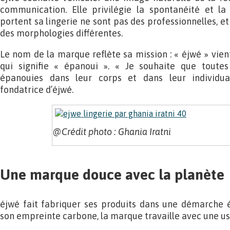
communication. Elle privilégie la spontanéité et la 
portent sa lingerie ne sont pas des professionnelles, et
des morphologies différentes.
Le nom de la marque reflète sa mission : « éjwé » vient
qui signifie « épanoui ». « Je souhaite que toute
épanouies dans leur corps et dans leur individual
fondatrice d’éjwé.
@Crédit photo : Ghania Iratni
Une marque douce avec la planète
éjwé fait fabriquer ses produits dans une démarche é
son empreinte carbone, la marque travaille avec une usi