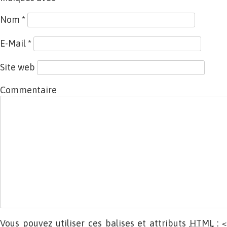
Nom
*
E-Mail
*
Site web
Commentaire
Vous pouvez utiliser ces balises et attributs
HTML
:
<