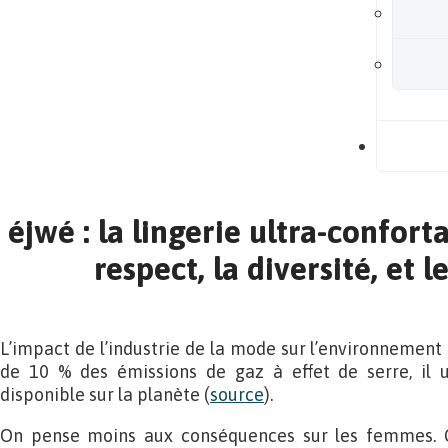
B
éjwé : la lingerie ultra-confort
respect, la diversité, et l
L’impact de l’industrie de la mode sur l’environnement
de 10 % des émissions de gaz à effet de serre, il u
disponible sur la planète (
source
).
On pense moins aux conséquences sur les femmes. Ce