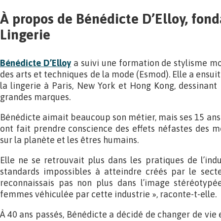
À propos de Bénédicte D’Elloy, fond
Lingerie
Bénédicte D’Elloy
a suivi une formation de stylisme mo
des arts et techniques de la mode (Esmod). Elle a ensuite
la lingerie à Paris, New York et Hong Kong, dessinan
grandes marques.
Bénédicte aimait beaucoup son métier, mais ses 15 ans 
ont fait prendre conscience des effets néfastes des m
sur la planète et les êtres humains.
Elle ne se retrouvait plus dans les pratiques de l’indu
standards impossibles à atteindre créés par le sec
reconnaissais pas non plus dans l’image stéréotypé
femmes véhiculée par cette industrie », raconte-t-elle.
À 40 ans passés, Bénédicte a décidé de changer de vie e