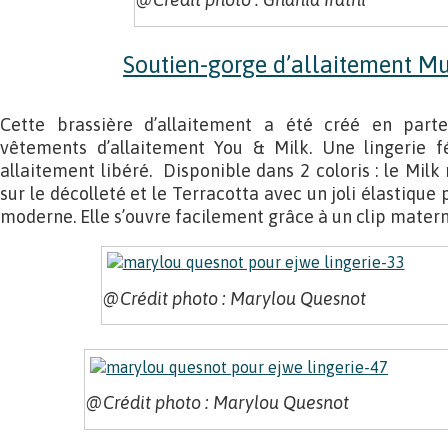
Soutien-gorge d’allaitement 
Cette brassière d’allaitement a été créé en part
vêtements d’allaitement You & Milk. Une lingerie 
allaitement libéré. Disponible dans 2 coloris : le Milk
sur le décolleté et le Terracotta avec un joli élastique
moderne. Elle s’ouvre facilement grâce à un clip materni
@Crédit photo : Marylou Quesnot
@Crédit photo : Marylou Quesnot