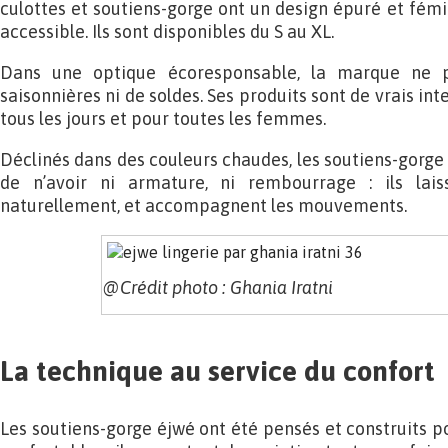
culottes et soutiens-gorge ont un design épuré et fémin
accessible. Ils sont disponibles du S au XL.
Dans une optique écoresponsable, la marque ne p
saisonnières ni de soldes. Ses produits sont de vrais in
tous les jours et pour toutes les femmes.
Déclinés dans des couleurs chaudes, les soutiens-gorge 
de n’avoir ni armature, ni rembourrage : ils lais
naturellement, et accompagnent les mouvements.
@Crédit photo : Ghania Iratni
La technique au service du confort
Les soutiens-gorge éjwé ont été pensés et construits po