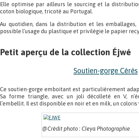
Elle optimise par ailleurs le sourcing et la distributio
coton biologique, tricoté au Portugal.
Au quotidien, dans la distribution et les emballages
possible l’usage du plastique et privilégie le papier recy
Petit aperçu de la collection Éjwé
Soutien-gorge Cérès
Ce soutien-gorge emboitant est particulièrement adap
Sa forme triangle, avec un joli décolleté en V, n’é
l’embellit. Il est disponible en noir et en milk, un coloris
@Crédit photo : Cleya Photographie