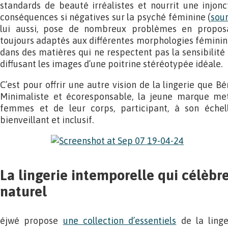
standards de beauté irréalistes et nourrit une injon
conséquences si négatives sur la psyché féminine (
sou
lui aussi, pose de nombreux problèmes en proposa
toujours adaptés aux différentes morphologies féminine
dans des matières qui ne respectent pas la sensibilité 
diffusant les images d’une poitrine stéréotypée idéale.
C’est pour offrir une autre vision de la lingerie que B
Minimaliste et écoresponsable, la jeune marque met
femmes et de leur corps, participant, à son éche
bienveillant et inclusif.
La lingerie intemporelle qui célèbre
naturel
éjwé propose
une collection d’essentiels
de la linge