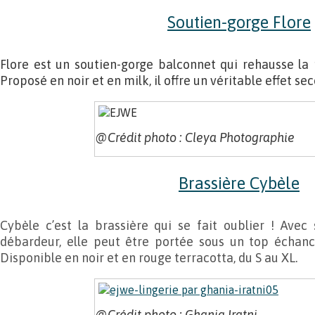
Soutien-gorge Flore
Flore est un soutien-gorge balconnet qui rehausse la 
Proposé en noir et en milk, il offre un véritable effet s
@Crédit photo : Cleya Photographie
Brassière Cybèle
Cybèle c’est la brassière qui se fait oublier ! Avec
débardeur, elle peut être portée sous un top échan
Disponible en noir et en rouge terracotta, du S au XL.
@Crédit photo : Ghania Iratni