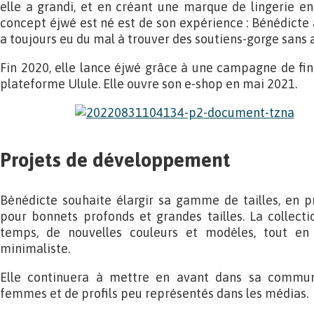
elle a grandi, et en créant une marque de lingerie en
concept éjwé est né est de son expérience : Bénédicte 
a toujours eu du mal à trouver des soutiens-gorge sans
Fin 2020, elle lance éjwé grâce à une campagne de fin
plateforme Ulule. Elle ouvre son e-shop en mai 2021.
Projets de développement
Bénédicte souhaite élargir sa gamme de tailles, en p
pour bonnets profonds et grandes tailles. La collectio
temps, de nouvelles couleurs et modèles, tout en
minimaliste.
Elle continuera à mettre en avant dans sa communi
femmes et de profils peu représentés dans les médias.