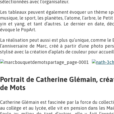
sélectionnées avec l’organisateur.
Les tableaux peuvent également évoquer un thème spécif
musique, le sport, les planètes, l’atome, l’arbre, le Petit P
yin et yang, et tant d’autres. Le dernier en date, déc
évoque le PopArt.
La réalisation peut aussi est plus qu’unique, comme le
l’anniversaire de Marc, créé à partir d’une photo per
stylisé avec la création d’aplats de couleur pour accueill
Portrait de Catherine Glémain, cré
de Mots
Catherine Glémain est fascinée par la force du collectif
au collège et au lycée, elle vit en pension dans les Ma
Seule au milieu de tant d’autres, elle y fait l’expér