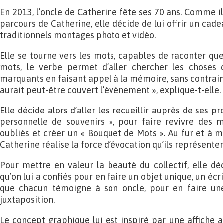
En 2013, l’oncle de Catherine fête ses 70 ans. Comme 
parcours de Catherine, elle décide de lui offrir un ca
traditionnels montages photo et vidéo.
Elle se tourne vers les mots, capables de raconter quel
mots, le verbe permet d’aller chercher les choses
marquants en faisant appel à la mémoire, sans contrain
aurait peut-être couvert l’évènement », explique-t-elle.
Elle décide alors d’aller les recueillir auprès de ses pr
personnelle de souvenirs », pour faire revivre des 
oubliés et créer un « Bouquet de Mots ». Au fur et à m
Catherine réalise la force d’évocation qu’ils représente
Pour mettre en valeur la beauté du collectif, elle dé
qu’on lui a confiés pour en faire un objet unique, un écri
que chacun témoigne à son oncle, pour en faire une
juxtaposition.
Le concept graphique lui est inspiré par une affiche a