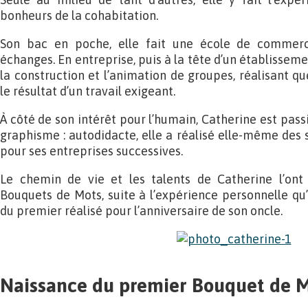
bonheurs de la cohabitation.
Son bac en poche, elle fait une école de commerc
échanges. En entreprise, puis à la tête d’un établisseme
la construction et l’animation de groupes, réalisant qu
le résultat d’un travail exigeant.
À côté de son intérêt pour l’humain, Catherine est pass
graphisme : autodidacte, elle a réalisé elle-même de
pour ses entreprises successives.
Le chemin de vie et les talents de Catherine l’ont
Bouquets de Mots, suite à l’expérience personnelle qu’el
du premier réalisé pour l’anniversaire de son oncle.
Naissance du premier Bouquet de 