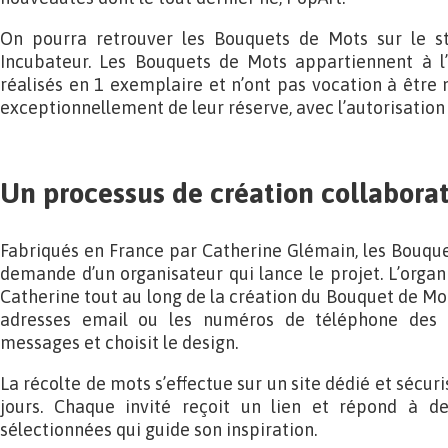
On pourra retrouver les Bouquets de Mots sur le s
Incubateur. Les Bouquets de Mots appartiennent à l’i
réalisés en 1 exemplaire et n’ont pas vocation à être m
exceptionnellement de leur réserve, avec l’autorisation
Un processus de création collaborat
Fabriqués en France par Catherine Glémain, les Bouquet
demande d’un organisateur qui lance le projet. L’organi
Catherine tout au long de la création du Bouquet de Mots
adresses email ou les numéros de téléphone des pa
messages et choisit le design.
La récolte de mots s’effectue sur un site dédié et sécur
jours. Chaque invité reçoit un lien et répond à d
sélectionnées qui guide son inspiration.