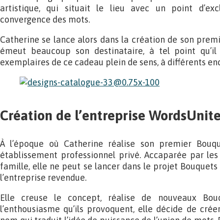
artistique, qui situait le lieu avec un point d’ex
convergence des mots.
Catherine se lance alors dans la création de son premi
émeut beaucoup son destinataire, à tel point qu’il 
exemplaires de ce cadeau plein de sens, à différents endr
Création de l’entreprise WordsUnit
À l’époque où Catherine réalise son premier Bouqu
établissement professionnel privé. Accaparée par les 
famille, elle ne peut se lancer dans le projet Bouquets
l’entreprise revendue.
Elle creuse le concept, réalise de nouveaux Bo
l’enthousiasme qu’ils provoquent, elle décide de crée