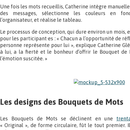
Une fois les mots recueillis, Catherine intègre manuel
des messages, sélectionne les couleurs en fon
l’organisateur, et réalise le tableau.
Le processus de conception, qui dure environ un mois, 
pour les participant·es : « Chacun a l’opportunité de réf
personne représente pour lui », explique Catherine Glé
à lui, a la fierté et le bonheur d’offrir le Bouquet de 
l’émotion suscitée. »
Les designs des Bouquets de Mots
Les Bouquets de Mots se déclinent en une
trent
« Original », de forme circulaire, fût le tout premier. I