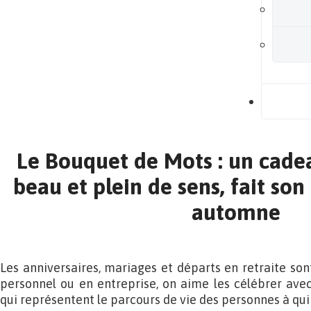
B
Le Bouquet de Mots : un cadea
beau et plein de sens, fait so
automne
Les anniversaires, mariages et départs en retraite son
personnel ou en entreprise, on aime les célébrer ave
qui représentent le parcours de vie des personnes à qui o