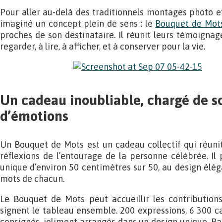
Pour aller au-delà des traditionnels montages photo e
imaginé un concept plein de sens : le
Bouquet de Mot
proches de son destinataire. Il réunit leurs témoigna
regarder, à lire, à afficher, et à conserver pour la vie.
Un cadeau inoubliable, chargé de s
d’émotions
Un Bouquet de Mots est un cadeau collectif qui réunit
réflexions de l’entourage de la personne célébrée. Il
unique d’environ 50 centimètres sur 50, au design éléga
mots de chacun.
Le Bouquet de Mots peut accueillir les contribution
signent le tableau ensemble. 200 expressions, 6 300 
consignés, joliment arrangés dans un design unique. Pa