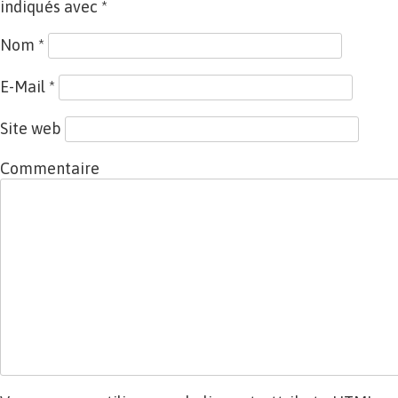
indiqués avec
*
Nom
*
E-Mail
*
Site web
Commentaire