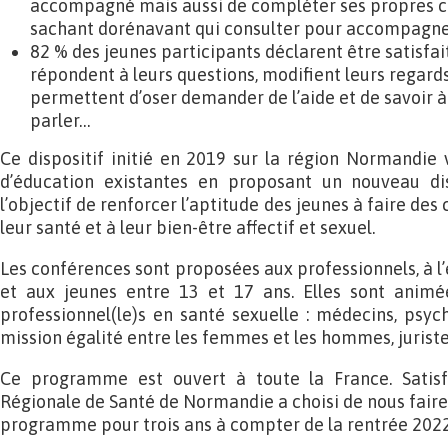
accompagné mais aussi de compléter ses propres c
sachant dorénavant qui consulter pour accompagne
82 % des jeunes participants déclarent être satisfai
répondent à leurs questions, modifient leurs regards 
permettent d’oser demander de l’aide et de savoir à
parler…
Ce dispositif initié en 2019 sur la région Normandie 
d’éducation existantes en proposant un nouveau dis
l’objectif de renforcer l’aptitude des jeunes à faire des
leur santé et à leur bien-être affectif et sexuel.
Les conférences sont proposées aux professionnels, à l
et aux jeunes entre 13 et 17 ans. Elles sont animé
professionnel(le)s en santé sexuelle : médecins, psyc
mission égalité entre les femmes et les hommes, jurist
Ce programme est ouvert à toute la France. Satisfa
Régionale de Santé de Normandie a choisi de nous faire
programme pour trois ans à compter de la rentrée 2022