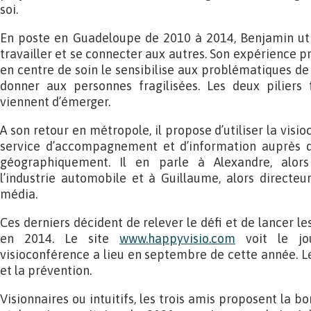
soi.
En poste en Guadeloupe de 2010 à 2014, Benjamin util
travailler et se connecter aux autres. Son expérience 
en centre de soin le sensibilise aux problématiques de l
donner aux personnes fragilisées. Les deux piliers
viennent d’émerger.
A son retour en métropole, il propose d’utiliser la vis
service d’accompagnement et d’information auprès d
géographiquement. Il en parle à Alexandre, alors
l’industrie automobile et à Guillaume, alors directe
média.
Ces derniers décident de relever le défi et de lancer l
en 2014. Le site
www.happyvisio.com
voit le jo
visioconférence a lieu en septembre de cette année. Le
et la prévention.
Visionnaires ou intuitifs, les trois amis proposent la