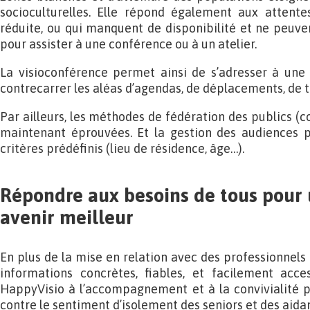
socioculturelles. Elle répond également aux attent
réduite, ou qui manquent de disponibilité et ne peuv
pour assister à une conférence ou à un atelier.
La visioconférence permet ainsi de s’adresser à une
contrecarrer les aléas d’agendas, de déplacements, de 
Par ailleurs, les méthodes de fédération des publics (
maintenant éprouvées. Et la gestion des audiences p
critères prédéfinis (lieu de résidence, âge…).
Répondre aux besoins de tous pour 
avenir meilleur
En plus de la mise en relation avec des professionnels
informations concrètes, fiables, et facilement acces
HappyVisio à l’accompagnement et à la convivialité
contre le sentiment d’isolement des seniors et des aidan