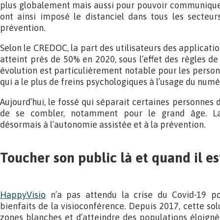
plus globalement mais aussi pour pouvoir communiquer, s
ont ainsi imposé le distanciel dans tous les secteu
prévention.
Selon le CREDOC, la part des utilisateurs des applicatio
atteint près de 50% en 2020, sous l’effet des règles de 
évolution est particulièrement notable pour les person
qui a le plus de freins psychologiques à l’usage du numé
Aujourd’hui, le fossé qui séparait certaines personnes d
de se combler, notamment pour le grand âge. La 
désormais à l’autonomie assistée et à la prévention.
Toucher son public là et quand il es
HappyVisio
n’a pas attendu la crise du Covid-19 p
bienfaits de la visioconférence. Depuis 2017, cette so
zones blanches et d’atteindre des populations éloignée