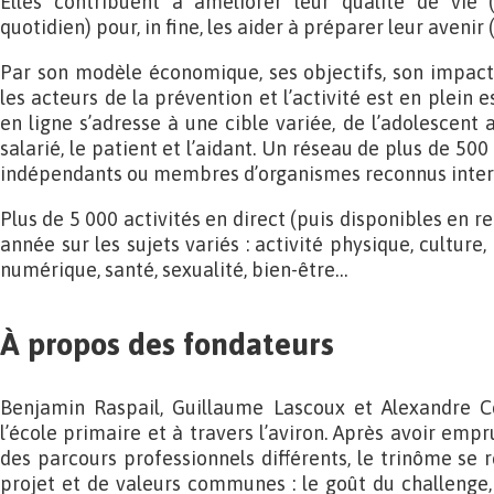
Elles contribuent à améliorer leur qualité de vie 
quotidien) pour, in fine, les aider à préparer leur avenir (
Par son modèle économique, ses objectifs, son impact
les acteurs de la prévention et l’activité est en plein e
en ligne s’adresse à une cible variée, de l’adolescent 
salarié, le patient et l’aidant. Un réseau de plus de 50
indépendants ou membres d’organismes reconnus inter
Plus de 5 000 activités en direct (puis disponibles en 
année sur les sujets variés : activité physique, culture,
numérique, santé, sexualité, bien-être…
À propos des fondateurs
Benjamin Raspail, Guillaume Lascoux et Alexandre C
l’école primaire et à travers l’aviron. Après avoir em
des parcours professionnels différents, le trinôme se 
projet et de valeurs communes : le goût du challenge