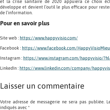
et la crise sanitaire de 2020 appuiera ce choix écl
développe et devient l’outil le plus efficace pour reste
de l’information.
Pour en savoir plus
Site web :
https://www.happyvisio.com/
Facebook :
https://www.facebook.com/HappyVisioMie
Instagram :
https://www.instagram.com/happyvisio/?hl
LinkedIn :
https://www.linkedin.com/company/happyvis
Laisser un commentaire
Votre adresse de messagerie ne sera pas publiée. L
indiqués avec
*