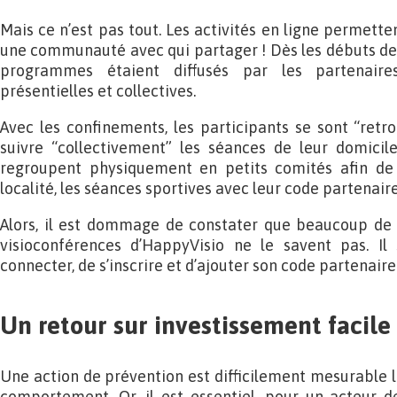
Mais ce n’est pas tout. Les activités en ligne permett
une communauté avec qui partager ! Dès les débuts de
programmes étaient diffusés par les partenaire
présentielles et collectives.
Avec les confinements, les participants se sont “retrou
suivre “collectivement” les séances de leur domicile
regroupent physiquement en petits comités afin de 
localité, les séances sportives avec leur code partenai
Alors, il est dommage de constater que beaucoup de 
visioconférences d’HappyVisio ne le savent pas. Il 
connecter, de s’inscrire et d’ajouter son code partenaire
Un retour sur investissement facile
Une action de prévention est difficilement mesurable l
comportement. Or, il est essentiel, pour un acteur d