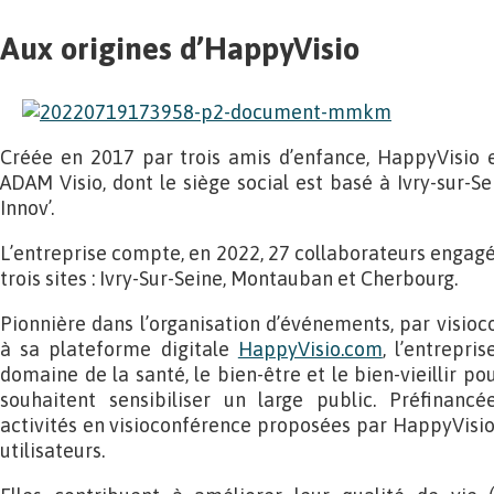
Aux origines d’HappyVisio
Créée en 2017 par trois amis d’enfance, HappyVisio e
ADAM Visio, dont le siège social est basé à Ivry-sur-Se
Innov’.
L’entreprise compte, en 2022, 27 collaborateurs engagé
trois sites : Ivry-Sur-Seine, Montauban et Cherbourg.
Pionnière dans l’organisation d’événements, par visioc
à sa plateforme digitale
HappyVisio.com
, l’entrepri
domaine de la santé, le bien-être et le bien-vieillir po
souhaitent sensibiliser un large public. Préfinanc
activités en visioconférence proposées par HappyVisio 
utilisateurs.