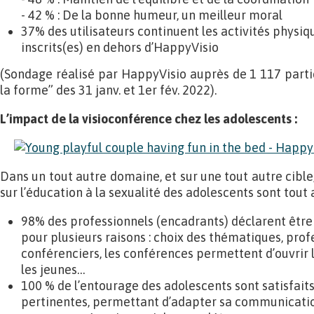
- 42 % : De la bonne humeur, un meilleur moral
37% des utilisateurs continuent les activités physiq
inscrits(es) en dehors d’HappyVisio
(Sondage réalisé par HappyVisio auprès de 1 117 part
la forme” des 31 janv. et 1er fév. 2022).
L’impact de la visioconférence chez les adolescents :
Dans un tout autre domaine, et sur une tout autre cibl
sur l’éducation à la sexualité des adolescents sont tout
98% des professionnels (encadrants) déclarent être 
pour plusieurs raisons : choix des thématiques, pro
conférenciers, les conférences permettent d’ouvrir 
les jeunes…
100 % de l’entourage des adolescents sont satisfaits 
pertinentes, permettant d’adapter sa communicati