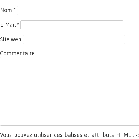
Nom
*
E-Mail
*
Site web
Commentaire
Vous pouvez utiliser ces balises et attributs
HTML
:
<