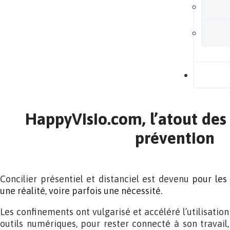
B
HappyVisio.com, l’atout des 
prévention
Concilier présentiel et distanciel est devenu
pour les
une réalité, voire parfois une nécessité.
Les confinements ont vulgarisé et accéléré l’utilisation
outils numériques, pour rester connecté à son travai