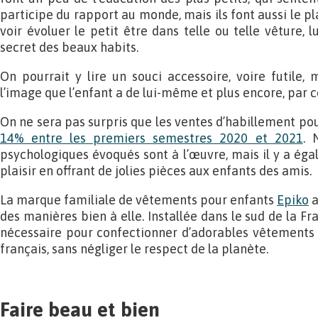
participe du rapport au monde, mais ils font aussi le pl
voir évoluer le petit être dans telle ou telle vêture, 
secret des beaux habits.
On pourrait y lire un souci accessoire, voire futile, 
l’image que l’enfant a de lui-même et plus encore, par cel
On ne sera pas surpris que les ventes d’habillement po
14% entre les premiers semestres 2020 et 2021
. 
psychologiques évoqués sont à l’œuvre, mais il y a égal
plaisir en offrant de jolies pièces aux enfants des amis.
La marque familiale de vêtements pour enfants
Epiko
a
des manières bien à elle. Installée dans le sud de la Fra
nécessaire pour confectionner d’adorables vêtements qu
français, sans négliger le respect de la planète.
Faire beau et bien