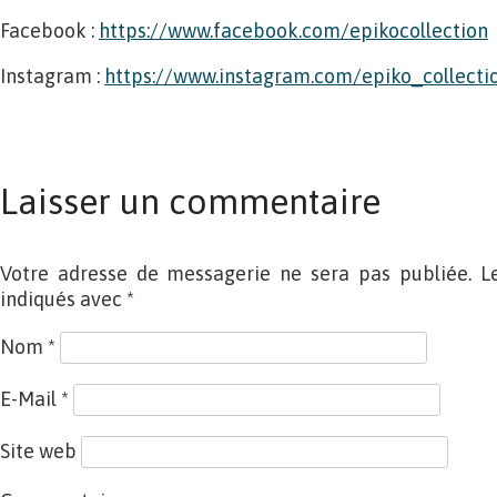
Facebook :
https://www.facebook.com/epikocollection
Instagram :
https://www.instagram.com/epiko_collectio
Laisser un commentaire
Votre adresse de messagerie ne sera pas publiée. L
indiqués avec
*
Nom
*
E-Mail
*
Site web