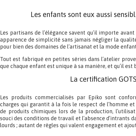
Les enfants sont eux aussi sensibl
Les partisans de l’élégance savent qu’il importe avant 
apparence de simplicité sans jamais négliger la qualité 
pour bien des domaines de l’artisanat et la mode enfant
Tout est fabriqué en petites séries dans l’atelier prove
que chaque enfant est unique à sa manière, et qu’il est b
La certification GOT
Les produits commercialisés par Epiko sont confor
charges qui garantit à la fois le respect de l’homme et 
de produits chimiques lors de la production, l’utilisat
souci des conditions de travail et l’absence d’intrants 
lourds ; autant de règles qui valent engagement et ajout