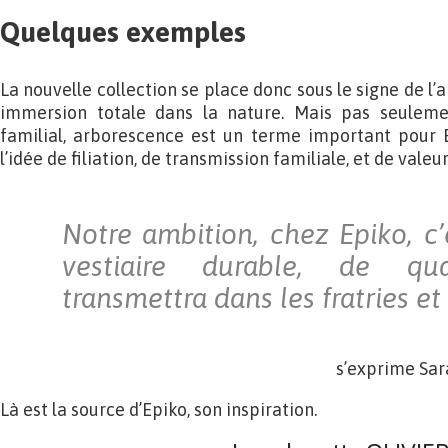
Quelques exemples
La nouvelle collection se place donc sous le signe de l’
immersion totale dans la nature. Mais pas seuleme
familial, arborescence est un terme important pour Ep
l’idée de filiation, de transmission familiale, et de valeur
Notre ambition, chez Epiko, c’
vestiaire durable, de qu
transmettra dans les fratries et 
s’exprime Sar
Là est la source d’Epiko, son inspiration.