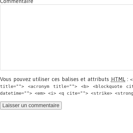
Commentaire
Vous pouvez utiliser ces balises et attributs
HTML
:
<
title=""> <acronym title=""> <b> <blockquote ci
datetime=""> <em> <i> <q cite=""> <strike> <stron