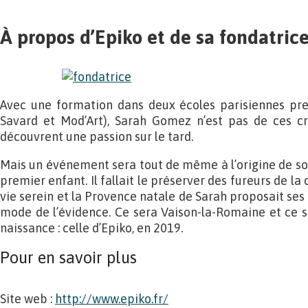
À propos d’Epiko et de sa fondatric
Avec une formation dans deux écoles parisiennes pres
Savard et Mod’Art), Sarah Gomez n’est pas de ces cr
découvrent une passion sur le tard.
Mais un événement sera tout de même à l’origine de son
premier enfant. Il fallait le préserver des fureurs de la 
vie serein et la Provence natale de Sarah proposait ses
mode de l’évidence. Ce sera Vaison-la-Romaine et ce s
naissance : celle d’Epiko, en 2019.
Pour en savoir plus
Site web :
http://www.epiko.fr/