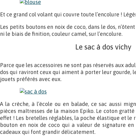
Et ce grand col volant qui couvre toute l’encolure ! Légèr
Les petits boutons en noix de coco, dans le dos, n’ôtent
ni le biais de finition, couleur camel, sur l’encolure.
Le sac à dos vichy
Parce que les accessoires ne sont pas réservés aux adul
dos qui raviront ceux qui aiment à porter leur gourde, l
jouets préférés avec eux.
A la crèche, à l’école ou en balade, ce sac aussi mign
pièces maîtresses de la maison Epiko. Le coton gratté 
effet ! Les bretelles réglables, la poche élastique et le
bouton en noix de coco qui a valeur de signature en 
cadeaux qui font grandir délicatement.