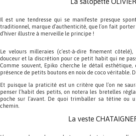
La salopette OLIVIE
Il est une tendresse qui se manifeste presque spo
traditionnel, marque d’authenticité, que l’on fait porte
d’hiver illustre à merveille le principe !
Le velours milleraies (c’est-à-dire finement côtelé)
douceur et la discrétion pour ce petit habit qui ne pa
Comme souvent, Epiko cherche le détail esthétique, e
présence de petits boutons en noix de coco véritable. De
Et puisque la praticité est un critère que l’on ne saura
penser l’habit des petits, on notera les bretelles régla
poche sur l’avant. De quoi trimballer sa tétine ou u
chemin.
La veste CHATAIGNE