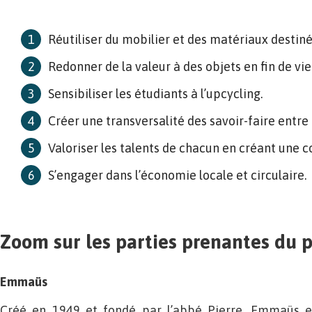
Réutiliser du mobilier et des matériaux destiné
Redonner de la valeur à des objets en fin de vie
Sensibiliser les étudiants à l’upcycling.
Créer une transversalité des savoir-faire entre 
Valoriser les talents de chacun en créant une c
S’engager dans l’économie locale et circulaire.
Zoom sur les parties prenantes du p
Emmaüs
Créé en 1949 et fondé par l’abbé Pierre, Emmaüs