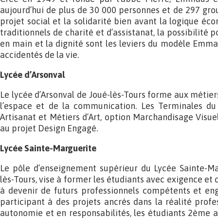
aujourd’hui de plus de 30 000 personnes et de 297 grou
projet social et la solidarité bien avant la logique éco
traditionnels de charité et d’assistanat, la possibilité
en main et la dignité sont les leviers du modèle Emm
accidentés de la vie.
Lycée d’Arsonval
Le lycée d’Arsonval de Joué-lès-Tours forme aux métier
l’espace et de la communication. Les Terminales du
Artisanat et Métiers d’Art, option Marchandisage Visue
au projet Design Engagé.
Lycée Sainte-Marguerite
Le pôle d’enseignement supérieur du Lycée Sainte-Ma
lès-Tours, vise à former les étudiants avec exigence et
à devenir de futurs professionnels compétents et en
participant à des projets ancrés dans la réalité profe
autonomie et en responsabilités, les étudiants 2èm