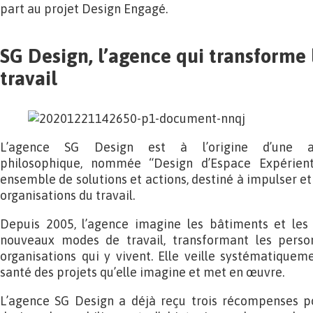
part au projet Design Engagé.
SG Design, l’agence qui transforme 
travail
L’agence SG Design est à l’origine d’une a
philosophique, nommée “Design d’Espace Expérientie
ensemble de solutions et actions, destiné à impulser e
organisations du travail.
Depuis 2005, l’agence imagine les bâtiments et les 
nouveaux modes de travail, transformant les person
organisations qui y vivent. Elle veille systématiquem
santé des projets qu’elle imagine et met en œuvre.
L’agence SG Design a déjà reçu trois récompenses p