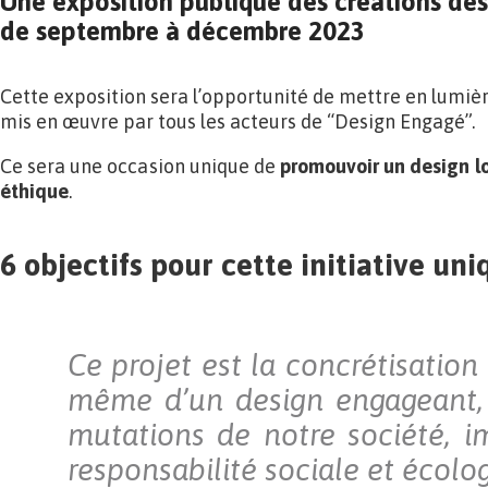
Une exposition publique des créations des
de septembre à décembre 2023
Cette exposition sera l’opportunité de mettre en lumière
mis en œuvre par tous les acteurs de “Design Engagé”.
Ce sera une occasion unique de
promouvoir un design lo
éthique
.
6 objectifs pour cette initiative un
Ce projet est la concrétisation 
même d’un design engageant, 
mutations de notre société, i
responsabilité sociale et écolo