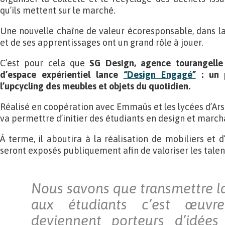
qu’ils mettent sur le marché.
Une nouvelle chaîne de valeur écoresponsable, dans la
et de ses apprentissages ont un grand rôle à jouer.
C’est pour cela que
SG Design, agence tourangelle 
d’espace expérientiel lance
“Design Engagé”
: un p
l’upcycling des meubles et objets du quotidien.
Réalisé en coopération avec Emmaüs et les lycées d’Arso
va permettre d’initier des étudiants en design et march
À terme, il aboutira à la réalisation de mobiliers et 
seront exposés publiquement afin de valoriser les talent
Nous savons que transmettre l
aux étudiants c’est œuvre
deviennent porteurs d’idées