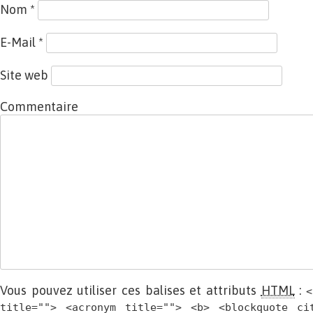
Nom
*
E-Mail
*
Site web
Commentaire
Vous pouvez utiliser ces balises et attributs
HTML
:
<
title=""> <acronym title=""> <b> <blockquote ci