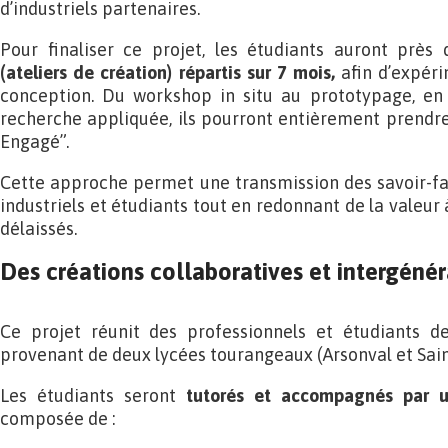
d’industriels partenaires.
Pour finaliser ce projet, les étudiants auront près d
(ateliers de création) répartis sur 7 mois,
afin d’expéri
conception. Du workshop in situ au prototypage, en
recherche appliquée, ils pourront entièrement prendre
Engagé”.
Cette approche permet une transmission des savoir-fair
industriels et étudiants tout en redonnant de la valeur 
délaissés.
Des créations collaboratives et intergéné
Ce projet réunit des professionnels et étudiants de
provenant de deux lycées tourangeaux (Arsonval et Sai
Les étudiants seront
tutorés et accompagnés par une
composée de :