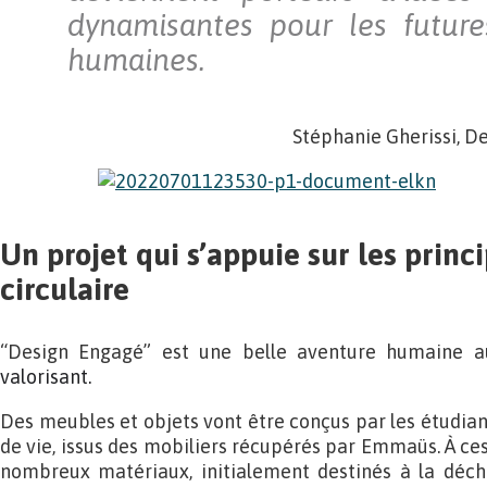
dynamisantes pour les future
humaines.
Stéphanie Gherissi, D
Un projet qui s’appuie sur les princ
circulaire
“Design Engagé” est une belle aventure humaine a
valorisant.
Des meubles et objets vont être conçus par les étudiants
de vie, issus des mobiliers récupérés par Emmaüs. À ces
nombreux matériaux, initialement destinés à la déch