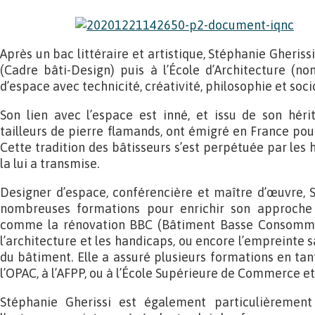
Après un bac littéraire et artistique, Stéphanie Gheriss
(Cadre bâti-Design) puis à l’École d’Architecture (n
d’espace avec technicité, créativité, philosophie et soci
Son lien avec l’espace est inné, et issu de son hérit
tailleurs de pierre flamands, ont émigré en France pour
Cette tradition des bâtisseurs s’est perpétuée par les
la lui a transmise.
Designer d’espace, conférencière et maître d’œuvre, S
nombreuses formations pour enrichir son approche
comme la rénovation BBC (Bâtiment Basse Consommati
l’architecture et les handicaps, ou encore l’empreinte s
du bâtiment. Elle a assuré plusieurs formations en ta
l’OPAC, à l’AFPP, ou à l’École Supérieure de Commerce 
Stéphanie Gherissi est également particulièremen