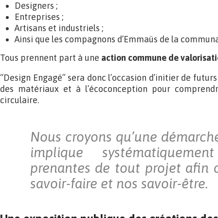
Designers ;
Entreprises ;
Artisans et industriels ;
Ainsi que les compagnons d’Emmaüs de la communaut
Tous prennent part à une
action commune de valorisat
“Design Engagé” sera donc l’occasion d’initier de futurs
des matériaux et à l’écoconception pour comprendr
circulaire.
Nous croyons qu’une démarche
implique systématiquemen
prenantes de tout projet afin 
savoir-faire et nos savoir-être.