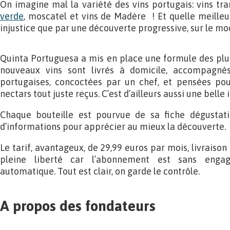
On imagine mal la variété des vins portugais: vins tra
verde
, moscatel et vins de Madère ! Et quelle meilleu
injustice que par une découverte progressive, sur le m
Quinta Portuguesa a mis en place une formule des plus
nouveaux vins sont livrés à domicile, accompagnés 
portugaises, concoctées par un chef, et pensées pour
nectars tout juste reçus. C’est d’ailleurs aussi une bell
Chaque bouteille est pourvue de sa fiche dégustati
d’informations pour apprécier au mieux la découverte.
Le tarif, avantageux, de 29,99 euros par mois, livraiso
pleine liberté car l’abonnement est sans engag
automatique. Tout est clair, on garde le contrôle.
A propos des fondateurs