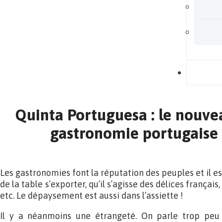
B
Quinta Portuguesa : le nouvea
gastronomie portugaise 
Les gastronomies font la réputation des peuples et il est
de la table s’exporter, qu’il s’agisse des délices français, 
etc. Le dépaysement est aussi dans l’assiette !
Il y a néanmoins une étrangeté. On parle trop peu