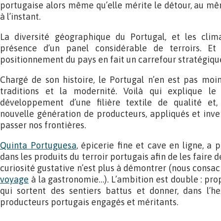
portugaise alors même qu’elle mérite le détour, au mê
à l’instant.
La diversité géographique du Portugal, et les clim
présence d’un panel considérable de terroirs. Et
positionnement du pays en fait un carrefour stratégiqu
Chargé de son histoire, le Portugal n’en est pas moi
traditions et la modernité. Voilà qui explique le f
développement d’une filière textile de qualité et,
nouvelle génération de producteurs, appliqués et inven
passer nos frontières.
Quinta Portuguesa
, épicerie fine et cave en ligne, a p
dans les produits du terroir portugais afin de les faire 
curiosité gustative n’est plus à démontrer (nous consa
voyage
à la gastronomie…). L’ambition est double : pro
qui sortent des sentiers battus et donner, dans l’he
producteurs portugais engagés et méritants.