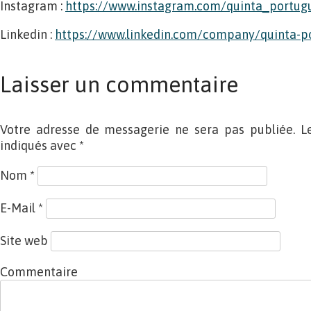
Instagram :
https://www.instagram.com/quinta_portug
Linkedin :
https://www.linkedin.com/company/quinta-p
Laisser un commentaire
Votre adresse de messagerie ne sera pas publiée. L
indiqués avec
*
Nom
*
E-Mail
*
Site web
Commentaire