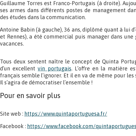
Guillaume Torres est Franco-Portugais (à droite). Aujour
ses armes dans différents postes de management dans
des études dans la communication.
Antoine Babin (à gauche), 36 ans, diplômé quant à lui 
et Rennes), a été commercial puis manager dans une 
vacances.
Tous deux sentent naître le concept de Quinta Portug
d’un excellent
vin portugais
. L’offre en la matière e
français semble l’ignorer. Et il en va de même pour le
Il s’agira de démocratiser l’ensemble !
Pour en savoir plus
Site web :
https://www.quintaportuguesa.fr/
Facebook :
https://www.facebook.com/quintaportugues