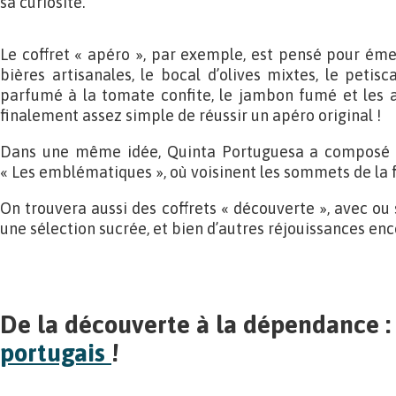
sa curiosité.
Le coffret « apéro », par exemple, est pensé pour émer
bières artisanales, le bocal d’olives mixtes, le petis
parfumé à la tomate confite, le jambon fumé et les a
finalement assez simple de réussir un apéro original !
Dans une même idée, Quinta Portuguesa a composé un
« Les emblématiques », où voisinent les sommets de la 
On trouvera aussi des coffrets « découverte », avec ou s
une sélection sucrée, et bien d’autres réjouissances enc
De la découverte à la dépendance 
portugais
!