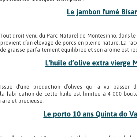
Le jambon fumé Bísa
Tout droit venu du Parc Naturel de Montesinho, dans le
provient d’un élevage de porcs en pleine nature. La rac
de graisse parfaitement équilibrée et son arôme est re
L’huile d’olive extra vierge
Issue d’une production d’olives qui a vu passer 
la fabrication de cette huile est limitée à 4 000 bout
rare et précieuse.
Le porto 10 ans Quinta do V