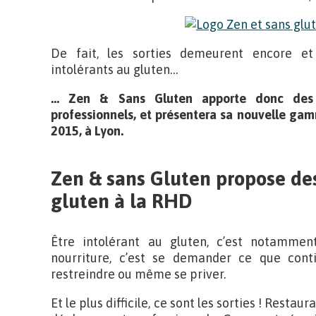
De fait, les sorties demeurent encore et
intolérants au gluten…
… Zen & Sans Gluten apporte donc des 
professionnels, et présentera sa nouvelle gam
2015, à Lyon.
Zen & sans Gluten propose des
gluten à la RHD
Être intolérant au gluten, c’est notamment
nourriture, c’est se demander ce que cont
restreindre ou même se priver.
Et le plus difficile, ce sont les sorties ! Rest