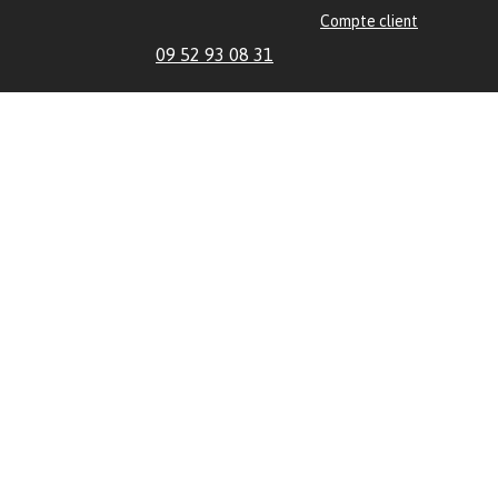
Compte client
09 52 93 08 31