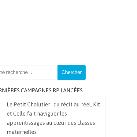
ch
RNIÈRES CAMPAGNES RP LANCÉES
Le Petit Chalutier : du récit au réel, Kit
et Colle fait naviguer les
apprentissages au cœur des classes
maternelles