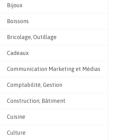
Bijoux
Boissons
Bricolage, Outillage
Cadeaux
Communication Marketing et Médias
Comptabilité, Gestion
Construction, Bâtiment
Cuisine
Culture