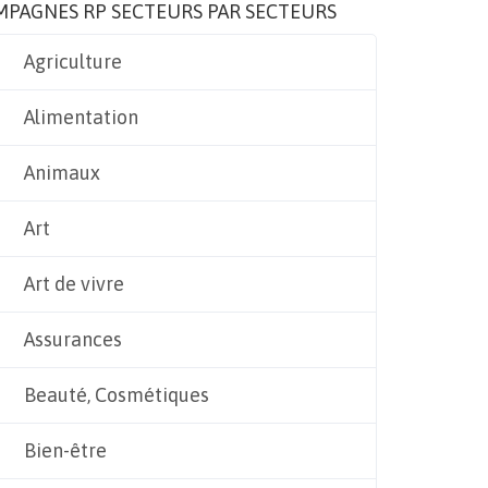
MPAGNES RP SECTEURS PAR SECTEURS
Agriculture
Alimentation
Animaux
Art
Art de vivre
Assurances
Beauté, Cosmétiques
Bien-être