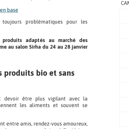
CA
 toujours problématiques pour les
produits adaptés au marché des
me au salon Sirha du 24 au 28 janvier
 produits bio et sans
 devoir être plus vigilant avec la
iennent les aliments et souvent se
aurant entre amis, rendez-vous amoureux,