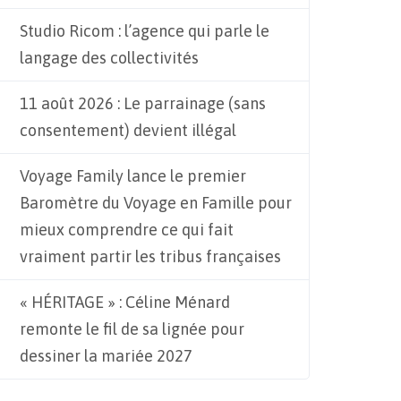
Studio Ricom : l’agence qui parle le
langage des collectivités
11 août 2026 : Le parrainage (sans
consentement) devient illégal
Voyage Family lance le premier
Baromètre du Voyage en Famille pour
mieux comprendre ce qui fait
vraiment partir les tribus françaises
« HÉRITAGE » : Céline Ménard
remonte le fil de sa lignée pour
dessiner la mariée 2027