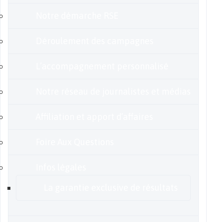
Notre démarche RSE
Déroulement des campagnes
L’accompagnement personnalisé
Notre réseau de journalistes et médias
Affiliation et apport d’affaires
Foire Aux Questions
Infos légales
La garantie exclusive de résultats