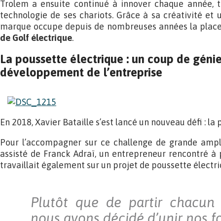
Trolem a ensuite continué à innover chaque année, ta
technologie de ses chariots. Grâce à sa créativité et un
marque occupe depuis de nombreuses années la plac
de Golf électrique
.
La poussette électrique : un coup de génie
développement de l’entreprise
En 2018, Xavier Bataille s’est lancé un nouveau défi : la
Pour l’accompagner sur ce challenge de grande ampleu
assisté de Franck Adraï, un entrepreneur rencontré à
travaillait également sur un projet de poussette électri
Plutôt que de partir chacun 
nous avons décidé d’unir nos fo