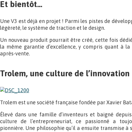
Et bientôt…
Une V3 est déjà en projet ! Parmi les pistes de dévelop
légèreté, le système de traction et le design.
Un nouveau produit pourrait être créé, cette fois dédié 
la même garantie d’excellence, y compris quant à la r
après-vente.
Trolem, une culture de l’innovation
Trolem est une société française fondée par Xavier Bata
Élevé dans une famille d’inventeurs et baigné depuis
culture de l’entrepreneuriat, ce passionné a tou
pionnière. Une philosophie qu’il a ensuite transmise à s