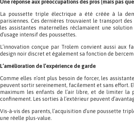
Une réponse aux préoccupations des pros (mais pas que 
La poussette triple électrique a été créée à la de
parisiennes. Ces dernières trouvaient le transport des e
les assistantes maternelles réclamaient une solution
d’usage intensif des poussettes.
L’innovation conçue par Trolem convient aussi aux fa
design noir discret et également sa fonction de berce
L’amélioration de l’expérience de garde
Comme elles n’ont plus besoin de forcer, les assistant
peuvent sortir sereinement, facilement et sans effort. E
maximum les enfants de l’air libre, et de limiter la 
confinement. Les sorties à l’extérieur peuvent d’avantag
Vis-à-vis des parents, l’acquisition d’une poussette tri
une réelle plus-value.