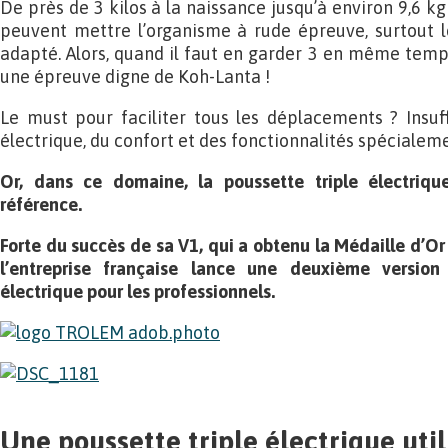
De près de 3 kilos à la naissance jusqu’à environ 9,6 kg
peuvent mettre l’organisme à rude épreuve, surtout l
adapté. Alors, quand il faut en garder 3 en même temps
une épreuve digne de Koh-Lanta !
Le must pour faciliter tous les déplacements ? Insuf
électrique, du confort et des fonctionnalités spécialem
Or, dans ce domaine, la poussette triple électriqu
référence.
Forte du succès de sa V1, qui a obtenu la Médaille d’O
l’entreprise française lance une deuxième version 
électrique pour les professionnels.
Une poussette triple électrique util