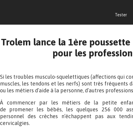
Tester
Trolem lance la 1ère poussette 
pour les profession
Si les troubles musculo-squelettiques (affections qui con
muscles, les tendons et les nerfs) sont très fréquents d
ou les métiers d’aide à la personne, d’autres professio
À commencer par les métiers de la petite enfan
de promener les bébés, les quelques 256 000 assi
personnel des crèches n’échappent pas aux tendin
cervicalgies.