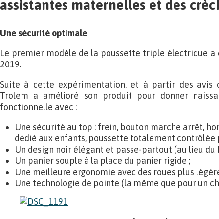
assistantes maternelles et des crèc
Une sécurité optimale
Le premier modèle de la poussette triple électrique a 
2019.
Suite à cette expérimentation, et à partir des avis 
Trolem a amélioré son produit pour donner naissa
fonctionnelle avec :
Une sécurité au top : frein, bouton marche arrêt, 
dédié aux enfants, poussette totalement contrôlée pa
Un design noir élégant et passe-partout (au lieu du 
Un panier souple à la place du panier rigide ;
Une meilleure ergonomie avec des roues plus légère
Une technologie de pointe (la même que pour un char