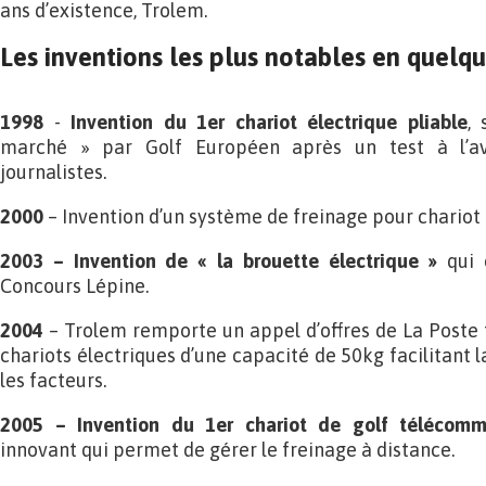
ans d’existence, Trolem.
Les inventions les plus notables en quelqu
1998
-
Invention du 1er chariot électrique pliable
, 
marché » par Golf Européen après un test à l’a
journalistes.
2000
– Invention d’un système de freinage pour chariot 
2003 – Invention de « la brouette électrique »
qui o
Concours Lépine.
2004
– Trolem remporte un appel d’offres de La Poste 
chariots électriques d’une capacité de 50kg facilitant l
les facteurs.
2005 – Invention du 1er chariot de golf télécom
innovant qui permet de gérer le freinage à distance.