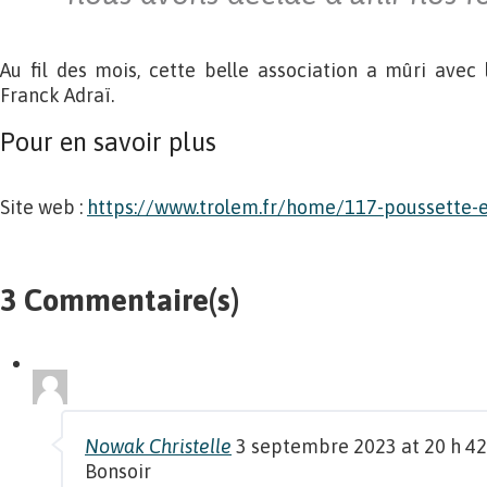
Au fil des mois, cette belle association a mûri avec 
Franck Adraï.
Pour en savoir plus
Site web :
https://www.trolem.fr/home/117-poussette-e
3 Commentaire(s)
Nowak Christelle
3 septembre 2023 at 20 h 4
Bonsoir