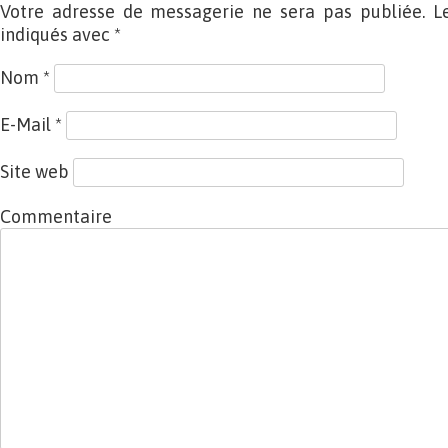
Votre adresse de messagerie ne sera pas publiée. L
indiqués avec
*
Nom
*
E-Mail
*
Site web
Commentaire