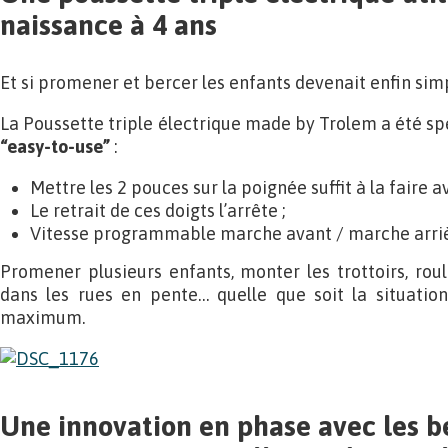
naissance à 4 ans
Et si promener et bercer les enfants devenait enfin sim
La Poussette triple électrique made by Trolem a été s
“easy-to-use”
:
Mettre les 2 pouces sur la poignée suffit à la faire a
Le retrait de ces doigts l’arrête ;
Vitesse programmable marche avant / marche arriè
Promener plusieurs enfants, monter les trottoirs, roul
dans les rues en pente… quelle que soit la situation,
maximum.
Une innovation en phase avec les b