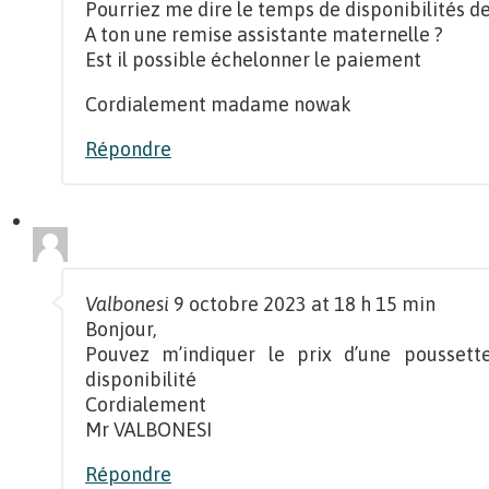
Pourriez me dire le temps de disponibilités d
A ton une remise assistante maternelle ?
Est il possible échelonner le paiement
Cordialement madame nowak
Répondre
Valbonesi
9 octobre 2023 at 18 h 15 min
Bonjour,
Pouvez m’indiquer le prix d’une poussette
disponibilité
Cordialement
Mr VALBONESI
Répondre