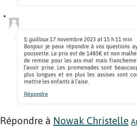
S; guilloux
17 novembre 2023 at 15 h 11 min
Bonjour je peux répondre à vos questions 
poussette. Le prix est de 1485€ et non malhe
de remise pour les ass-mat mais franchemen
l’avoir prise. Les promenades sont beaucou
plus longues et en plus les assises sont co
mettre les enfants à l’aise.
Répondre
Répondre à
Nowak Christelle
A