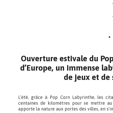
Ouverture estivale du Po
d’Europe, un immense lab
de jeux et de 
L’été, grâce à Pop Corn Labyrinthe, les cit
centaines de kilomètres pour se mettre au 
apporte la nature aux portes des villes, en s