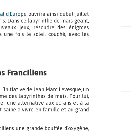
al d’Europe
ouvrira ainsi début juillet
ris. Dans ce labyrinthe de maïs géant,
ouveaux jeux, résoudre des énigmes
s une fois le soleil couché, avec les
s Franciliens
l’initiative de Jean Marc Levesque, un
me des labyrinthes de maïs. Pour lui,
r une alternative aux écrans et à la
t saine à vivre en famille et au grand
ciliens une grande bouffée d’oxygène,