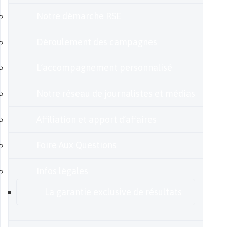
Notre démarche RSE
Déroulement des campagnes
L’accompagnement personnalisé
Notre réseau de journalistes et médias
Affiliation et apport d’affaires
Foire Aux Questions
Infos légales
La garantie exclusive de résultats