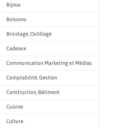
Bijoux
Boissons
Bricolage, Outillage
Cadeaux
Communication Marketing et Médias
Comptabilité, Gestion
Construction, Bâtiment
Cuisine
Culture