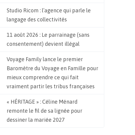
Studio Ricom : l’agence qui parle le
langage des collectivités
11 août 2026 : Le parrainage (sans
consentement) devient illégal
Voyage Family lance le premier
Baromètre du Voyage en Famille pour
mieux comprendre ce qui fait
vraiment partir les tribus françaises
« HÉRITAGE » : Céline Ménard
remonte le fil de sa lignée pour
dessiner la mariée 2027