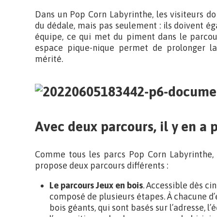
Dans un Pop Corn Labyrinthe, les visiteurs d
du dédale, mais pas seulement : ils doivent ég
équipe, ce qui met du piment dans le parcour
espace pique-nique permet de prolonger la
mérité.
Avec deux parcours, il y en a p
Comme tous les parcs Pop Corn Labyrinthe, 
propose deux parcours différents :
Le parcours Jeux en bois
. Accessible dès ci
composé de plusieurs étapes. À chacune d’e
bois géants, qui sont basés sur l’adresse, l’