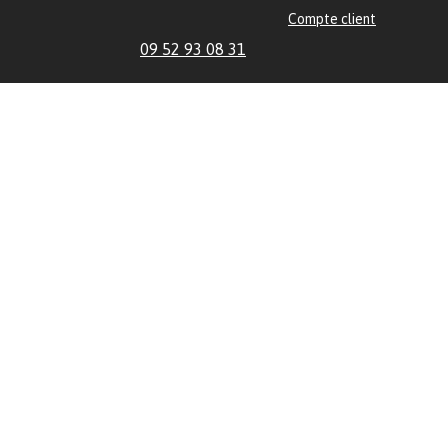
Compte client
09 52 93 08 31