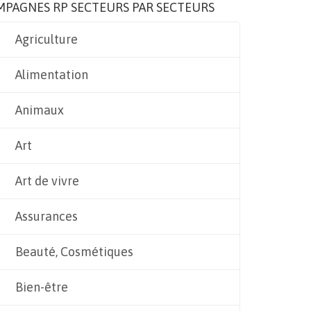
MPAGNES RP SECTEURS PAR SECTEURS
Agriculture
Alimentation
Animaux
Art
Art de vivre
Assurances
Beauté, Cosmétiques
Bien-être