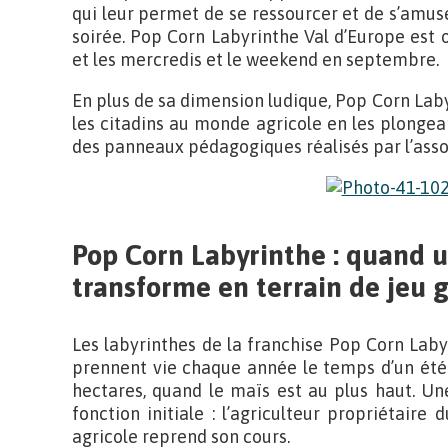
qui leur permet de se ressourcer et de s’amus
soirée. Pop Corn Labyrinthe Val d’Europe est ou
et les mercredis et le weekend en septembre.
En plus de sa dimension ludique, Pop Corn Laby
les citadins au monde agricole en les plonge
des panneaux pédagogiques réalisés par l’asso
Pop Corn Labyrinthe : quand 
transforme en terrain de jeu 
Les labyrinthes de la franchise Pop Corn Lab
prennent vie chaque année le temps d’un été.
hectares, quand le maïs est au plus haut. Une
fonction initiale : l’agriculteur propriétaire
agricole reprend son cours.