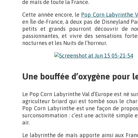
de maïs de toute la France.
Cette année encore, le
Pop Corn Labyrinthe V
en Île-de-France, à deux pas de Disneyland Pa
petits et grands pourront découvrir de n
passionnantes, et vivre des sensations forte
nocturnes et les Nuits de l’horreur.
Une bouffée d’oxygène pour le
Le Pop Corn Labyrinthe Val d’Europe est né sur 
agriculteur briard qui est tombé sous le char
Pop Corn Labyrinthe est une façon de propose
surconsommation : c’est une activité simple e
air.
Le labyrinthe de maïs apporte ainsi aux Fran