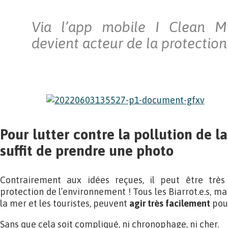
Via l’app mobile I Clean M
devient acteur de la protection
Pour lutter contre la pollution de la
suffit de prendre une photo
Contrairement aux idées reçues, il peut être très
protection de l’environnement ! Tous les Biarrot.e.s, ma
la mer et les touristes, peuvent
agir très facilement
pour
Sans que cela soit compliqué, ni chronophage, ni cher.