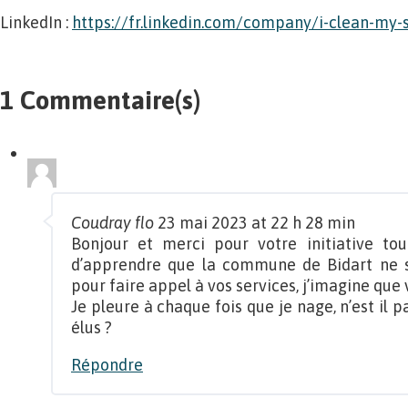
LinkedIn :
https://fr.linkedin.com/company/i-clean-my-
1 Commentaire(s)
Coudray flo
23 mai 2023 at 22 h 28 min
Bonjour et merci pour votre initiative tou
d’apprendre que la commune de Bidart ne s’
pour faire appel à vos services, j’imagine que
Je pleure à chaque fois que je nage, n’est il p
élus ?
Répondre