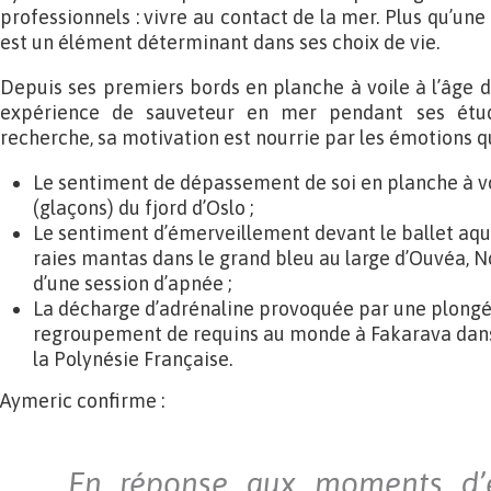
professionnels : vivre au contact de la mer. Plus qu’une 
est un élément déterminant dans ses choix de vie.
Depuis ses premiers bords en planche à voile à l’âge d
expérience de sauveteur en mer pendant ses étud
recherche, sa motivation est nourrie par les émotions qu
Le sentiment de dépassement de soi en planche à vo
(glaçons) du fjord d’Oslo ;
Le sentiment d’émerveillement devant le ballet aqu
raies mantas dans le grand bleu au large d’Ouvéa, 
d’une session d’apnée ;
La décharge d’adrénaline provoquée par une plongé
regroupement de requins au monde à Fakarava dans
la Polynésie Française.
Aymeric confirme :
En réponse aux moments d’é