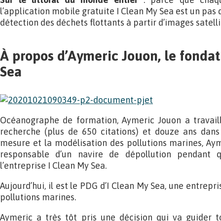
l’application mobile gratuite I Clean My Sea est un pas 
détection des déchets flottants à partir d’images satelli
À propos d’Aymeric Jouon, le fondat
Sea
Océanographe de formation, Aymeric Jouon a travail
recherche (plus de 650 citations) et douze ans dans 
mesure et la modélisation des pollutions marines, Ay
responsable d’un navire de dépollution pendant 
l’entreprise I Clean My Sea.
Aujourd’hui, il est le PDG d’I Clean My Sea, une entrepr
pollutions marines.
Aymeric a très tôt pris une décision qui va guider t