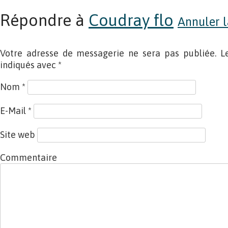
Répondre à
Coudray flo
Annuler l
Votre adresse de messagerie ne sera pas publiée. L
indiqués avec
*
Nom
*
E-Mail
*
Site web
Commentaire