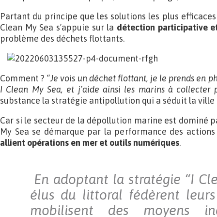
Partant du principe que les solutions les plus efficaces 
Clean My Sea s’appuie sur la
détection participative e
problème des déchets flottants.
Comment ?
“Je vois un déchet flottant, je le prends en 
I Clean My Sea, et j’aide ainsi les marins à collecter 
substance la stratégie antipollution qui a séduit la ville 
Car si le secteur de la dépollution marine est dominé p
My Sea se démarque par la performance des actions m
allient opérations en mer et outils numériques
.
En adoptant la stratégie “I Cl
élus du littoral fédèrent leur
mobilisent des moyens ind