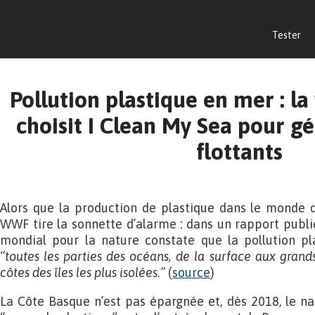
Tester
Pollution plastique en mer : la 
choisit I Clean My Sea pour gé
flottants
Alors que la production de plastique dans le monde de
WWF tire la sonnette d’alarme : dans un rapport publié
mondial pour la nature constate que la pollution p
“toutes les parties des océans, de la surface aux grand
côtes des îles les plus isolées.”
(
source
)
La Côte Basque n’est pas épargnée et, dès 2018, le n