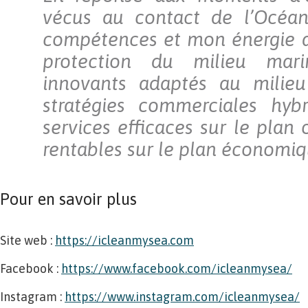
vécus au contact de l’Océa
compétences et mon énergie a
protection du milieu mari
innovants adaptés au milie
stratégies commerciales hyb
services efficaces sur le plan 
rentables sur le plan économiq
Pour en savoir plus
Site web :
https://icleanmysea.com
Facebook :
https://www.facebook.com/icleanmysea/
Instagram :
https://www.instagram.com/icleanmysea/