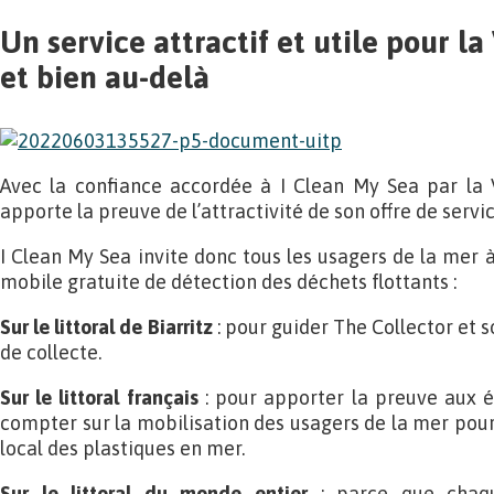
Un service attractif et utile pour la
et bien au-delà
Avec la confiance accordée à I Clean My Sea par la Vil
apporte la preuve de l’attractivité de son offre de servic
I Clean My Sea invite donc tous les usagers de la mer 
mobile gratuite de détection des déchets flottants :
Sur le littoral de Biarritz
: pour guider The Collector et 
de collecte.
Sur le littoral français
: pour apporter la preuve aux él
compter sur la mobilisation des usagers de la mer pour
local des plastiques en mer.
Sur le littoral du monde entier
: parce que chaqu