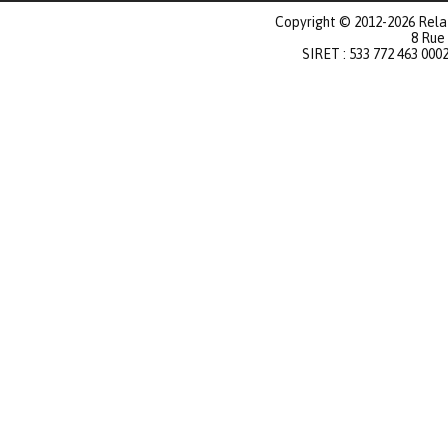
Copyright © 2012-2026 Relat
8 Rue
SIRET : 533 772 463 000