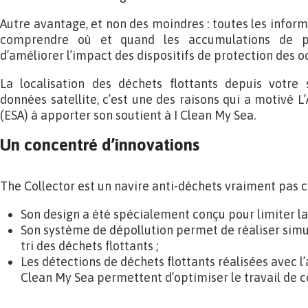
Autre avantage, et non des moindres : toutes les inform
comprendre où et quand les accumulations de pl
d’améliorer l’impact des dispositifs de protection des o
La localisation des déchets flottants depuis votre
données satellite, c’est une des raisons qui a motivé 
(ESA) à apporter son soutient à I Clean My Sea.
Un concentré d’innovations
The Collector est un navire anti-déchets vraiment pas 
Son design a été spécialement conçu pour limiter l
Son système de dépollution permet de réaliser simu
tri des déchets flottants ;
Les détections de déchets flottants réalisées avec l
Clean My Sea permettent d’optimiser le travail de c