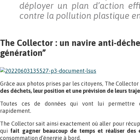
déployer un plan d’action effi
contre la pollution plastique e
The Collector : un navire anti-déch
génération”
Grâce aux photos prises par les citoyens, The Collecto
des déchets, leur position et une prévision de leurs traj
Toutes ces de données qui vont lui permettre d
rapidement.
The Collector sait ainsi exactement où aller pour récupé
qui
fait gagner beaucoup de temps et réaliser des 
consommation d’énergie à bord.