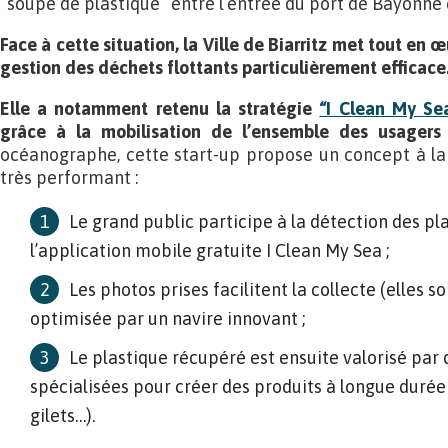
“soupe de plastique” entre l’entrée du port de Bayonne
Face à cette situation, la Ville de Biarritz met tout en 
gestion des déchets flottants particulièrement efficace
Elle a notamment retenu la stratégie
“I Clean My Se
grâce à la mobilisation de l’ensemble des usagers
océanographe, cette start-up propose un concept à la
très performant :
Le grand public participe à la détection des pl
l’application mobile gratuite I Clean My Sea ;
Les photos prises facilitent la collecte (elles so
optimisée par un navire innovant ;
Le plastique récupéré est ensuite valorisé par 
spécialisées pour créer des produits à longue durée de
gilets…).